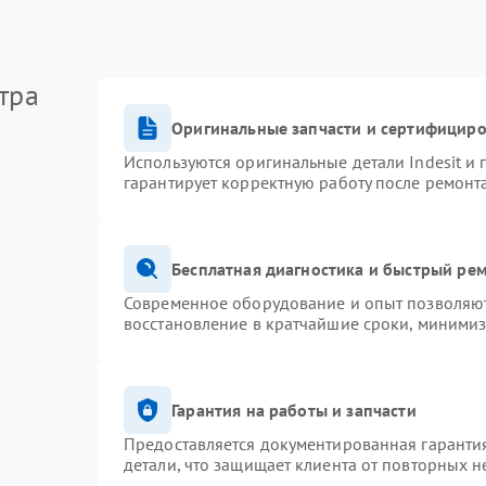
тра
Оригинальные запчасти и сертифицир
Используются оригинальные детали Indesit и
гарантирует корректную работу после ремонт
Бесплатная диагностика и быстрый ре
Современное оборудование и опыт позволяют 
восстановление в кратчайшие сроки, минимиз
Гарантия на работы и запчасти
Предоставляется документированная гаранти
детали, что защищает клиента от повторных 