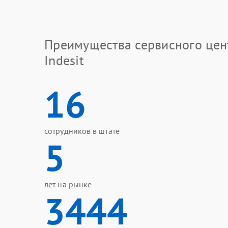
Преимущества сервисного цен
Indesit
16
сотрудников в штате
5
лет на рынке
3444