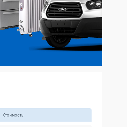
Стоимость