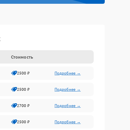
t
Стоимость
2500 ₽
Подробнее →
2500 ₽
Подробнее →
2700 ₽
Подробнее →
2500 ₽
Подробнее →