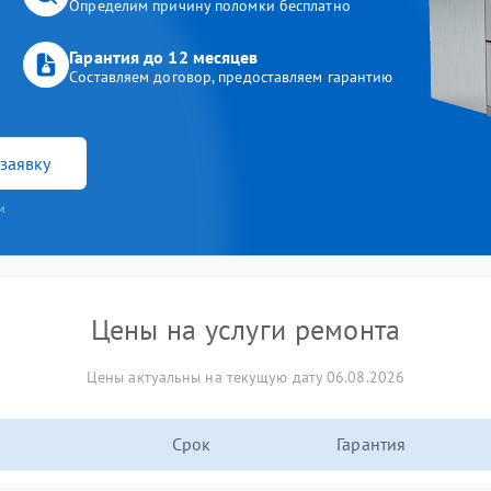
Определим причину поломки бесплатно
Гарантия до 12 месяцев
Составляем договор, предоставляем гарантию
заявку
и
Цены на услуги ремонта
Цены актуальны на текущую дату 06.08.2026
Срок
Гарантия