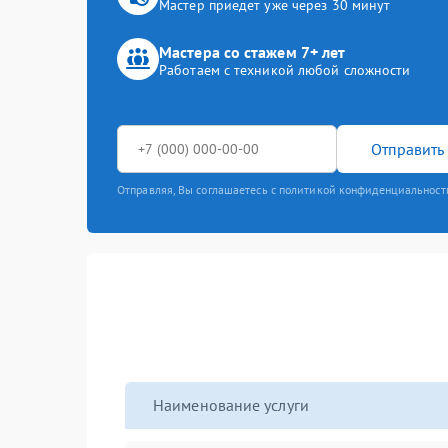
Мастер приедет уже через 30 минут
Мастера со стажем 7+ лет
Работаем с техникой любой сложности
Отправить 
Отправляя, Вы соглашаетесь с политикой конфиденциальност
Наименование услуги