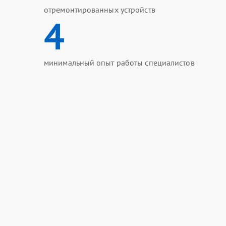
отремонтированных устройств
4
минимальный опыт работы специалистов