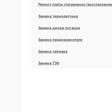
Ремонт платы управления (восстановлен
Замена термодатчика
Замена шнура питания
Замена предохранителя
Замена таймера
Замена ТЭН