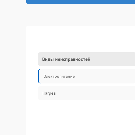
Виды неисправностей
Электропитание
Нагрев