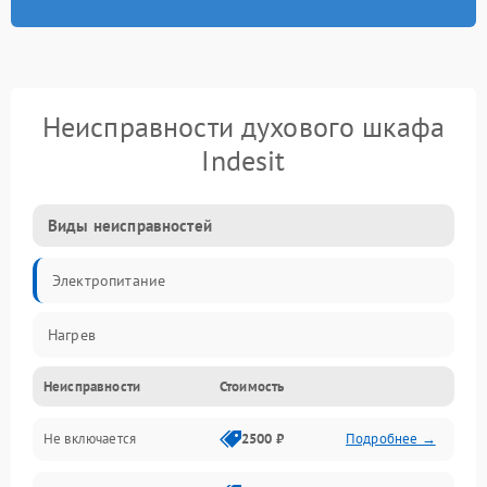
Неисправности духового шкафа
Indesit
Виды неисправностей
Электропитание
Нагрев
Неисправности
Стоимость
Не включается
2500 ₽
Подробнее →