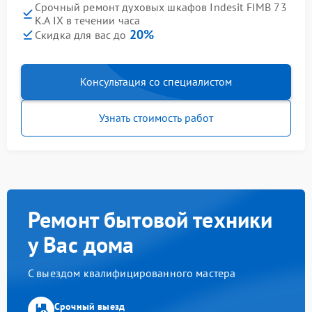
Срочный ремонт духовых шкафов Indesit FIMB 73
K.A IX в течении часа
20%
Скидка для вас до
Консультация со специалистом
Узнать стоимость работ
Ремонт бытовой техники
у Вас дома
С выездом квалифицированного мастера
Срочный выезд