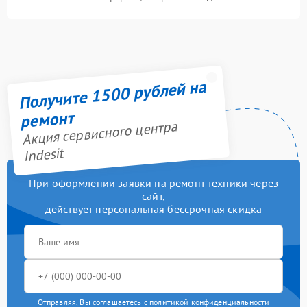
Получите 1500 рублей на
ремонт
Акция сервисного центра
Indesit
При оформлении заявки на ремонт техники через
сайт,
действует персональная бессрочная скидка
Отправляя, Вы соглашаетесь с
политикой конфиденциальности