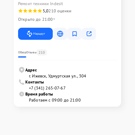
Ремонт техники Indesit
5,0
210 оценки
Открыто до 21:00
Маршрут
210
Обзор
Отзывы
Адрес
г. Ижевск, Удмуртская ул., 304
Контакты
+7 (341) 265-07-67
Время работы
Работаем с 09:00 до 21:00