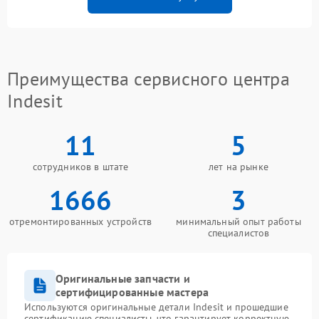
Преимущества сервисного центра
Indesit
11
5
сотрудников в штате
лет на рынке
1666
3
отремонтированных устройств
минимальный опыт работы
специалистов
Оригинальные запчасти и
сертифицированные мастера
Используются оригинальные детали Indesit и прошедшие
сертификацию специалисты, что гарантирует корректную