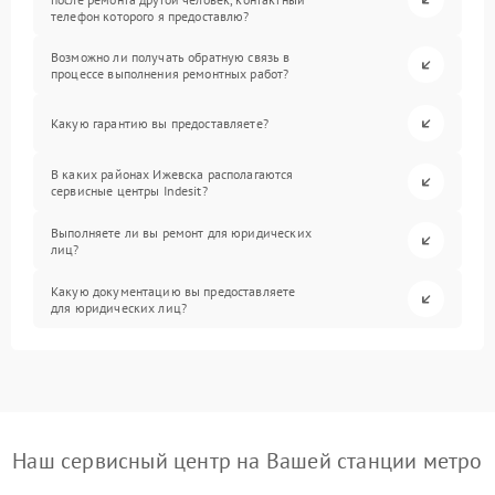
телефон которого я предоставлю?
Возможно ли получать обратную связь в
процессе выполнения ремонтных работ?
Какую гарантию вы предоставляете?
В каких районах Ижевска располагаются
сервисные центры Indesit?
Выполняете ли вы ремонт для юридических
лиц?
Какую документацию вы предоставляете
для юридических лиц?
Наш сервисный центр на Вашей станции метро