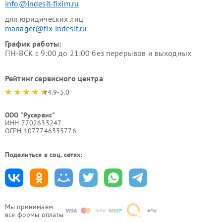
info@indesit-fixim.ru
для юридических лиц
manager@fix-indesit.ru
График работы:
ПН-ВСК с 9:00 до 21:00 без перерывов и выходных
Рейтинг сервисного центра
4.9-5.0
ООО "Русервис"
ИНН 7702633247
ОГРН 1077746335776
Поделиться в соц. сетях:
Мы принимаем
все формы оплаты