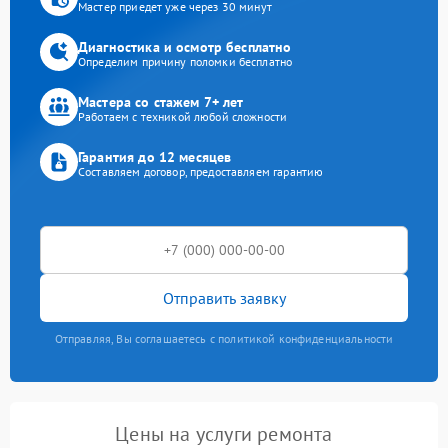
Мастер приедет уже через 30 минут
Диагностика и осмотр бесплатно
Определим причину поломки бесплатно
Мастера со стажем 7+ лет
Работаем с техникой любой сложности
Гарантия до 12 месяцев
Составляем договор, предоставляем гарантию
Отправить заявку
Отправляя, Вы соглашаетесь с политикой конфиденциальности
Цены на услуги ремонта