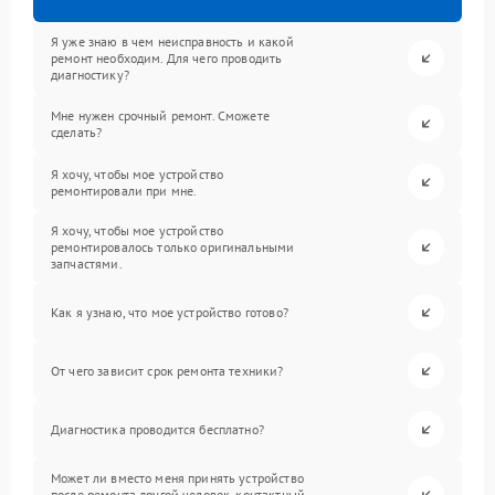
Я уже знаю в чем неисправность и какой
ремонт необходим. Для чего проводить
диагностику?
Мне нужен срочный ремонт. Сможете
сделать?
Я хочу, чтобы мое устройство
ремонтировали при мне.
Я хочу, чтобы мое устройство
ремонтировалось только оригинальными
запчастями.
Как я узнаю, что мое устройство готово?
От чего зависит срок ремонта техники?
Диагностика проводится бесплатно?
Может ли вместо меня принять устройство
после ремонта другой человек, контактный