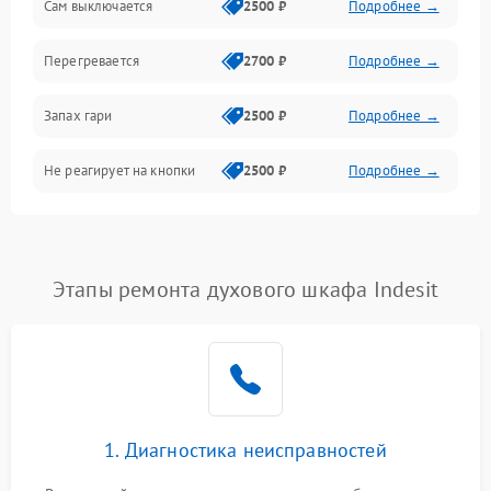
Сам выключается
2500 ₽
Подробнее →
Перегревается
2700 ₽
Подробнее →
Запах гари
2500 ₽
Подробнее →
Не реагирует на кнопки
2500 ₽
Подробнее →
Этапы ремонта духового шкафа Indesit
1. Диагностика неисправностей