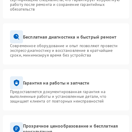
работу после ремонта и сохранение гарантийных
обязательств
Бесплатная диагностика и быстрый ремонт
Современное оборудование и опыт позволяют провести
экспресс-диагностику и восстановление в кратчайшие
сроки, минимизируя время без устройства
Гарантия на работы и запчасти
Предоставляется документированная гарантия на
выполненные работы и установленные детали, что
защищает клиента от повторных неисправностей
Прозрачное ценообразование и бесплатная
консультация