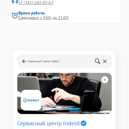
+7 (341) 265-07-67
Время работы
Ежедневно с 9:00 до 21:00
Сервисный центр Indesit
Сервисный центр Indesit