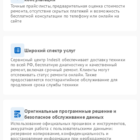
Точные прайс-листы, предварительная оценка стоимости
ремонта, отсутствие скрытых платежей и возможность
бесплатной консультации по телефону или онлайн на
сайте
Широкий спектр услуг
Сервисный центр Indesit обеспечивает доставку техники
по всей РФ, бесплатную диагностику и качественный
ремонт, включая срочный ремонт. Клиенты могут
отслеживать статус ремонта онлайн. Также
предоставляется постгарантийное обслуживание для
продления срока службы техники
Оригинальные программные решение и
безопасное обслуживание данных
Использование официальных прошивок и инструментов,
аккуратная работа с пользовательскими данными:
резервное копирование, конфиденциальность и
восстановление информации при необходимости