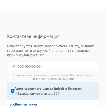
Контактная информация
Если требуется задать вопрос специалисту, оставьте
свои данные и дежурный специалист с радостью
проконсультирует Вас!
Отправляя заявку на ремонт техники Indesit, Вы соглашаетесь с
Политикой конфиденциальности
Адрес сервисного центра Indesit в Ижевске:
г. Ижевск, Удмуртская ул., 304
Горячая линия