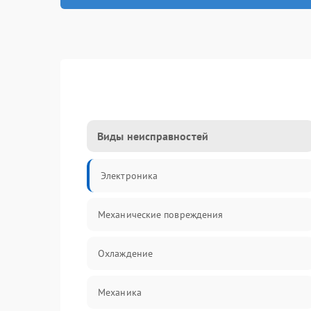
Виды неисправностей
Электроника
Механические повреждения
Охлаждение
Механика