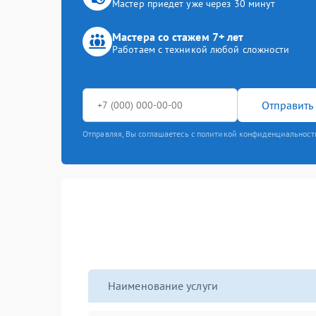
Мастер приедет уже через 30 минут
Мастера со стажем 7+ лет
Работаем с техникой любой сложности
Отправить 
Отправляя, Вы соглашаетесь с политикой конфиденциальност
Наименование услуги