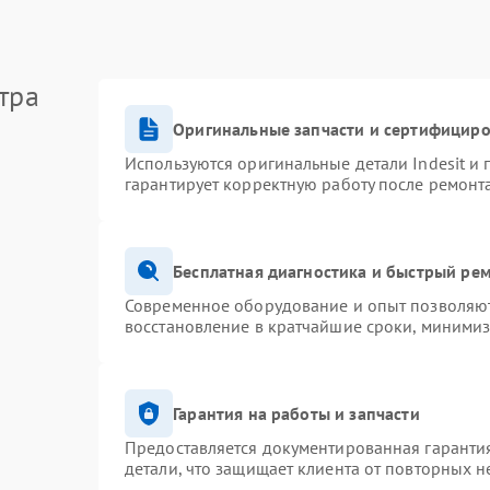
тра
Оригинальные запчасти и сертифицир
Используются оригинальные детали Indesit и
гарантирует корректную работу после ремонт
Бесплатная диагностика и быстрый ре
Современное оборудование и опыт позволяют 
восстановление в кратчайшие сроки, минимиз
Гарантия на работы и запчасти
Предоставляется документированная гаранти
детали, что защищает клиента от повторных 