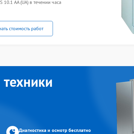
10.1 AA (UA) в течении часа
нать стоимость работ
 техники
Диагностика и осмотр бесплатно