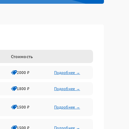
Стоимость
2000 ₽
Подробнее →
1800 ₽
Подробнее →
1500 ₽
Подробнее →
1500 ₽
Подробнее →