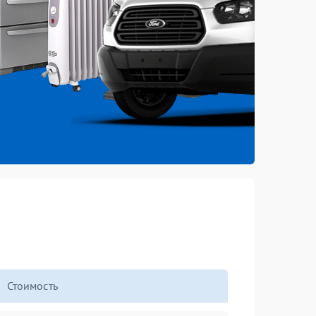
Стоимость