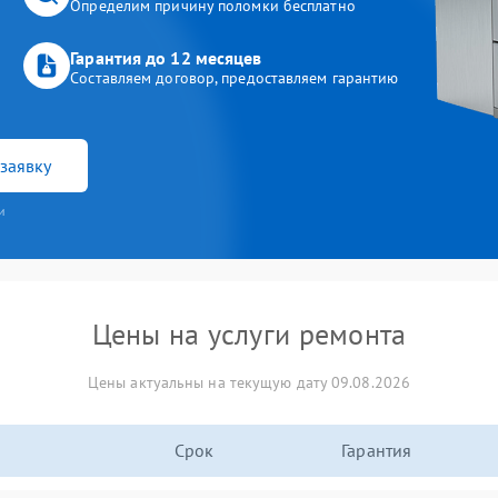
Определим причину поломки бесплатно
Гарантия до 12 месяцев
Составляем договор, предоставляем гарантию
заявку
и
Цены на услуги ремонта
Цены актуальны на текущую дату 09.08.2026
Срок
Гарантия