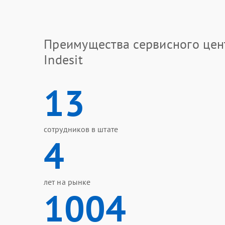
Преимущества сервисного цен
Indesit
13
сотрудников в штате
4
лет на рынке
1004