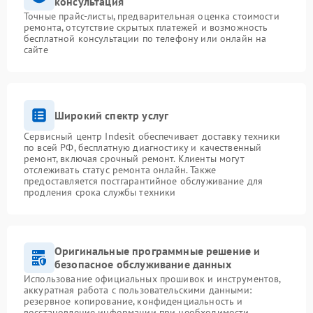
консультация
Точные прайс-листы, предварительная оценка стоимости
ремонта, отсутствие скрытых платежей и возможность
бесплатной консультации по телефону или онлайн на
сайте
Широкий спектр услуг
Сервисный центр Indesit обеспечивает доставку техники
по всей РФ, бесплатную диагностику и качественный
ремонт, включая срочный ремонт. Клиенты могут
отслеживать статус ремонта онлайн. Также
предоставляется постгарантийное обслуживание для
продления срока службы техники
Оригинальные программные решение и
безопасное обслуживание данных
Использование официальных прошивок и инструментов,
аккуратная работа с пользовательскими данными:
резервное копирование, конфиденциальность и
восстановление информации при необходимости