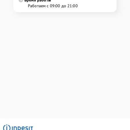
Время работы
Работаем с 09:00 до 21:00