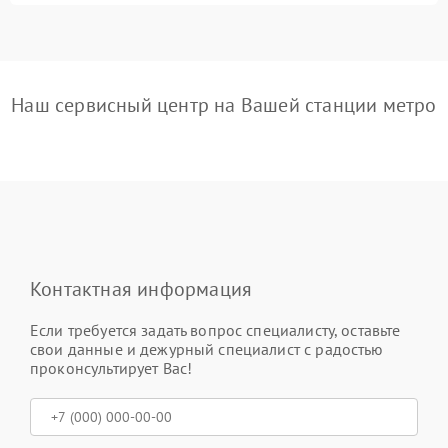
Наш сервисный центр на Вашей станции метро
Контактная информация
Если требуется задать вопрос специалисту, оставьте
свои данные и дежурный специалист с радостью
проконсультирует Вас!