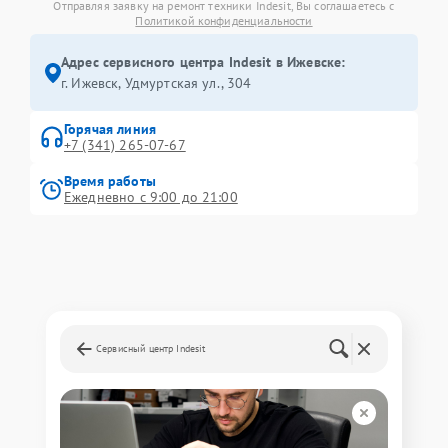
Отправляя заявку на ремонт техники Indesit, Вы соглашаетесь с
Политикой конфиденциальности
Адрес сервисного центра Indesit в Ижевске:
г. Ижевск, Удмуртская ул., 304
Горячая линия
+7 (341) 265-07-67
Время работы
Ежедневно с 9:00 до 21:00
Сервисный центр Indesit