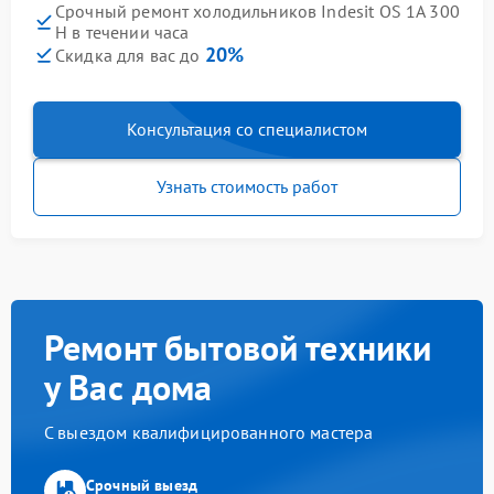
Срочный ремонт холодильников Indesit OS 1A 300
H в течении часа
20%
Скидка для вас до
Консультация со специалистом
Узнать стоимость работ
Ремонт бытовой техники
у Вас дома
С выездом квалифицированного мастера
Срочный выезд