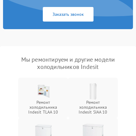
Заказать звонок
Мы ремонтируем и другие модели
холодильников Indesit
Ремонт
Ремонт
холодильника
холодильника
Indesit TLAA 10
Indesit SIAA 10