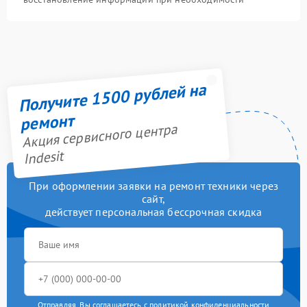
Получите 1500 рублей на
ремонт
Акция сервисного центра
Indesit
При оформлении заявки на ремонт техники через
сайт,
действует персональная бессрочная скидка
Отправляя, Вы соглашаетесь с
политикой конфиденциальности