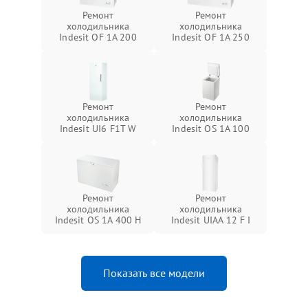
Ремонт
Ремонт
холодильника
холодильника
Indesit OF 1A 200
Indesit OF 1A 250
Ремонт
Ремонт
холодильника
холодильника
Indesit UI6 F1T W
Indesit OS 1A 100
Ремонт
Ремонт
холодильника
холодильника
Indesit OS 1A 400 H
Indesit UIAA 12 F I
Показать все модели