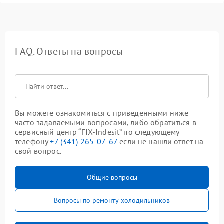
FAQ. Ответы на вопросы
Вы можете ознакомиться с приведенными ниже
часто задаваемыми вопросами, либо обратиться в
сервисный центр “FIX-Indesit” по следующему
телефону
+7 (341) 265-07-67
если не нашли ответ на
свой вопрос.
Общие вопросы
Вопросы по ремонту холодильников