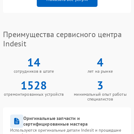
Преимущества сервисного центра
Indesit
14
4
сотрудников в штате
лет на рынке
1528
3
отремонтированных устройств
минимальный опыт работы
специалистов
Оригинальные запчасти и
сертифицированные мастера
Используются оригинальные детали Indesit и прошедшие