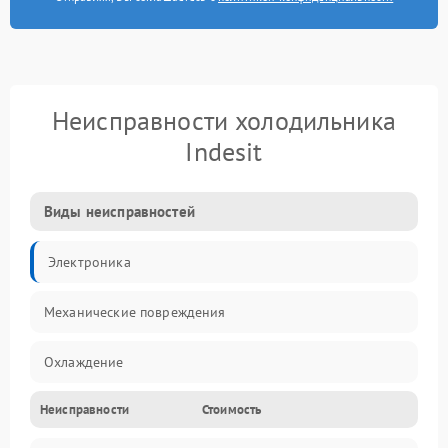
Неисправности холодильника
Indesit
Виды неисправностей
Электроника
Механические повреждения
Охлаждение
Неисправности
Стоимость
Механика