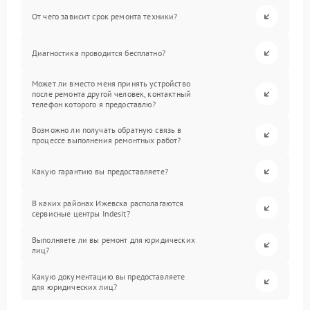
От чего зависит срок ремонта техники?
Диагностика проводится бесплатно?
Может ли вместо меня принять устройство
после ремонта другой человек, контактный
телефон которого я предоставлю?
Возможно ли получать обратную связь в
процессе выполнения ремонтных работ?
Какую гарантию вы предоставляете?
В каких районах Ижевска располагаются
сервисные центры Indesit?
Выполняете ли вы ремонт для юридических
лиц?
Какую документацию вы предоставляете
для юридических лиц?