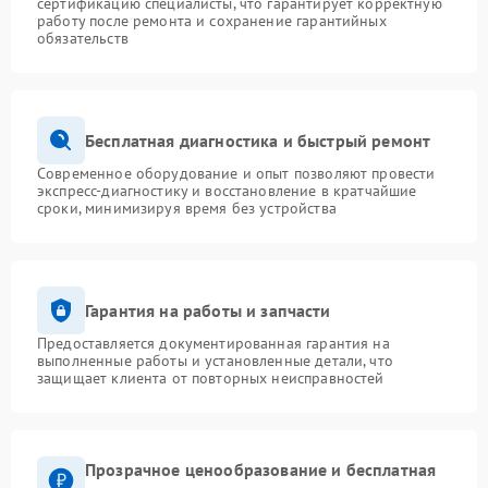
сертификацию специалисты, что гарантирует корректную
работу после ремонта и сохранение гарантийных
обязательств
Бесплатная диагностика и быстрый ремонт
Современное оборудование и опыт позволяют провести
экспресс-диагностику и восстановление в кратчайшие
сроки, минимизируя время без устройства
Гарантия на работы и запчасти
Предоставляется документированная гарантия на
выполненные работы и установленные детали, что
защищает клиента от повторных неисправностей
Прозрачное ценообразование и бесплатная