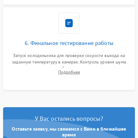
6. Финальное тестирование работы
Запуск холодильника для проверки скорости выхода на
заданную температуру в камерах. Контроль уровня шума
компрессора, отсутствия обмерзания стенок и корректного
Подробнее
срабатывания системы автоматической оттайки.
У Вас остались вопросы?
Оставьте заявку, мы свяжемся с Вами в ближайшее
время