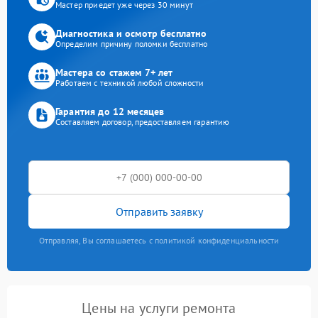
Мастер приедет уже через 30 минут
Диагностика и осмотр бесплатно
Определим причину поломки бесплатно
Мастера со стажем 7+ лет
Работаем с техникой любой сложности
Гарантия до 12 месяцев
Составляем договор, предоставляем гарантию
Отправить заявку
Отправляя, Вы соглашаетесь с политикой конфиденциальности
Цены на услуги ремонта