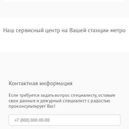
Наш сервисный центр на Вашей станции метро
Контактная информация
Если требуется задать вопрос специалисту, оставьте
свои данные и дежурный специалист с радостью
проконсультирует Вас!