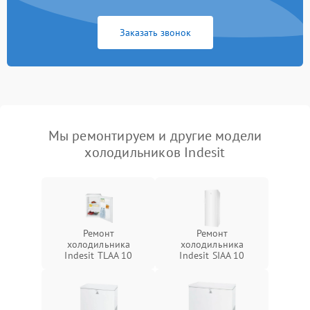
Заказать звонок
Мы ремонтируем и другие модели
холодильников Indesit
Ремонт
Ремонт
холодильника
холодильника
Indesit TLAA 10
Indesit SIAA 10