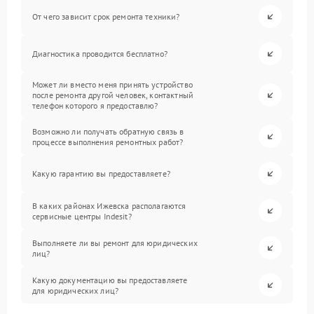
От чего зависит срок ремонта техники?
Диагностика проводится бесплатно?
Может ли вместо меня принять устройство
после ремонта другой человек, контактный
телефон которого я предоставлю?
Возможно ли получать обратную связь в
процессе выполнения ремонтных работ?
Какую гарантию вы предоставляете?
В каких районах Ижевска располагаются
сервисные центры Indesit?
Выполняете ли вы ремонт для юридических
лиц?
Какую документацию вы предоставляете
для юридических лиц?