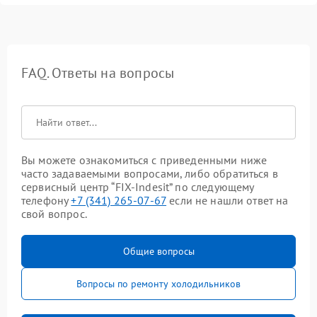
FAQ. Ответы на вопросы
Вы можете ознакомиться с приведенными ниже
часто задаваемыми вопросами, либо обратиться в
сервисный центр “FIX-Indesit” по следующему
телефону
+7 (341) 265-07-67
если не нашли ответ на
свой вопрос.
Общие вопросы
Вопросы по ремонту холодильников