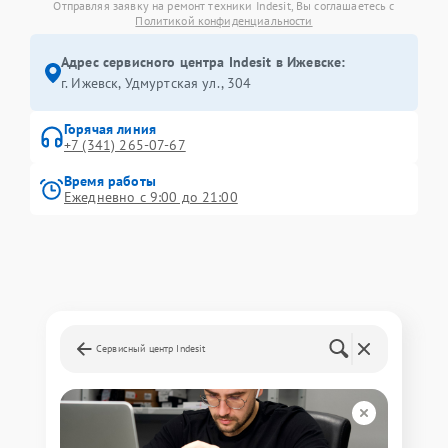
Отправляя заявку на ремонт техники Indesit, Вы соглашаетесь с
Политикой конфиденциальности
Адрес сервисного центра Indesit в Ижевске:
г. Ижевск, Удмуртская ул., 304
Горячая линия
+7 (341) 265-07-67
Время работы
Ежедневно с 9:00 до 21:00
Сервисный центр Indesit