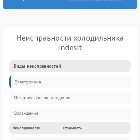
Неисправности холодильника
Indesit
Виды неисправностей
Электроника
Механические повреждения
Охлаждение
Неисправности
Стоимость
Механика