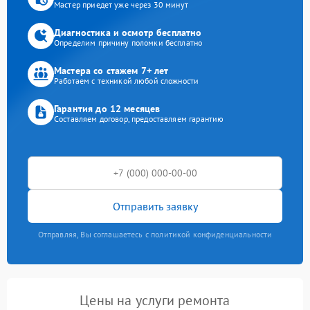
Мастер приедет уже через 30 минут
Диагностика и осмотр бесплатно
Определим причину поломки бесплатно
Мастера со стажем 7+ лет
Работаем с техникой любой сложности
Гарантия до 12 месяцев
Составляем договор, предоставляем гарантию
Отправить заявку
Отправляя, Вы соглашаетесь с политикой конфиденциальности
Цены на услуги ремонта