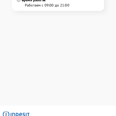
Время работы
Работаем с 09:00 до 21:00