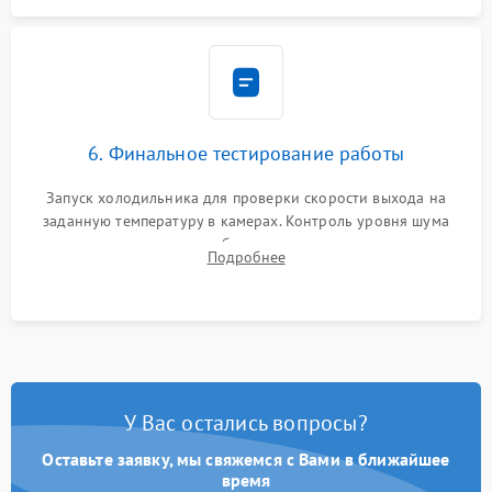
6. Финальное тестирование работы
Запуск холодильника для проверки скорости выхода на
заданную температуру в камерах. Контроль уровня шума
компрессора, отсутствия обмерзания стенок и корректного
Подробнее
срабатывания системы автоматической оттайки.
У Вас остались вопросы?
Оставьте заявку, мы свяжемся с Вами в ближайшее
время