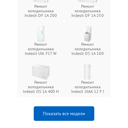
Ремонт
Ремонт
холодильника
холодильника
Indesit OF 1A 200
Indesit OF 1A 250
Ремонт
Ремонт
холодильника
холодильника
Indesit UI6 F1T W
Indesit OS 1A 100
Ремонт
Ремонт
холодильника
холодильника
Indesit OS 1A 400 H
Indesit UIAA 12 F I
Показать все модели