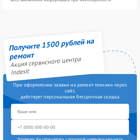
Получите 1500 рублей на
ремонт
Акция сервисного центра
Indesit
При оформлении заявки на ремонт техники через
сайт,
действует персональная бессрочная скидка
Отправляя, Вы соглашаетесь с
политикой конфиденциальности