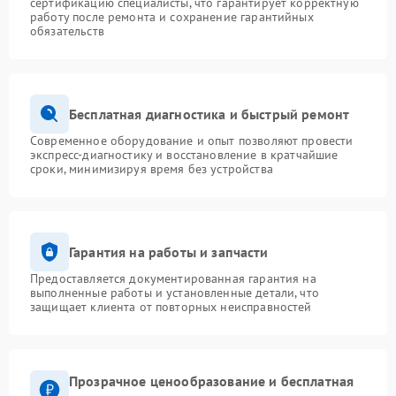
сертификацию специалисты, что гарантирует корректную
работу после ремонта и сохранение гарантийных
обязательств
Бесплатная диагностика и быстрый ремонт
Современное оборудование и опыт позволяют провести
экспресс-диагностику и восстановление в кратчайшие
сроки, минимизируя время без устройства
Гарантия на работы и запчасти
Предоставляется документированная гарантия на
выполненные работы и установленные детали, что
защищает клиента от повторных неисправностей
Прозрачное ценообразование и бесплатная