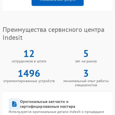
Преимущества сервисного центра
Indesit
12
5
сотрудников в штате
лет на рынке
1496
3
отремонтированных устройств
минимальный опыт работы
специалистов
Оригинальные запчасти и
сертифицированные мастера
Используются оригинальные детали Indesit и прошедшие