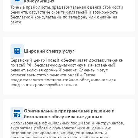
консультация
Точные прайс-листы, предварительная оценка стоимости
ремонта, отсутствие скрытых платежей и возможность
бесплатной консультации по телефону или онлайн на
сайте
Широкий спектр услуг
Сервисный центр Indesit обеспечивает доставку техники
по всей РФ, бесплатную диагностику и качественный
ремонт, включая срочный ремонт. Клиенты могут
отслеживать статус ремонта онлайн. Также
предоставляется постгарантийное обслуживание для
продления срока службы техники
Оригинальные программные решение и
безопасное обслуживание данных
Использование официальных прошивок и инструментов,
аккуратная работа с пользовательскими данными:
резервное копирование, конфиденциальность и
восстановление информации при необходимости