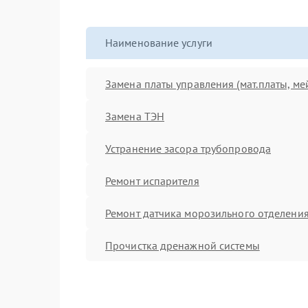
Наименование услуги
Замена платы управления (мат.платы, ме
Замена ТЭН
Устранение засора трубопровода
Ремонт испарителя
Ремонт датчика морозильного отделени
Прочистка дренажной системы