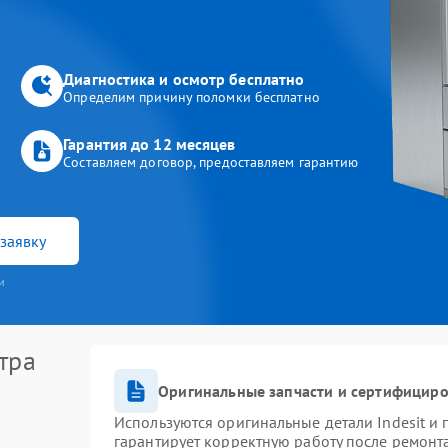
Диагностика и осмотр бесплатно
Определим причину поломки бесплатно
Гарантия до 12 месяцев
Составляем договор, предоставляем гарантию
заявку
и
тра
Оригинальные запчасти и сертифицир
Используются оригинальные детали Indesit и
гарантирует корректную работу после ремонт