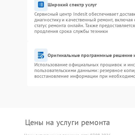
Широкий спектр услуг
Сервисный центр Indesit обеспечивает достав
диагностику и качественный ремонт, включая 
статус ремонта онлайн. Также предоставляетс
продления срока службы техники
Оригинальные программные решение и
Использование официальных прошивок и инст
пользовательскими данными: резервное копи
восстановление информации при необходим
Цены на услуги ремонта