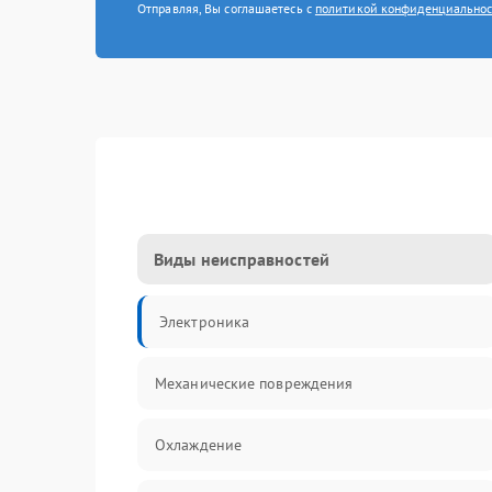
Отправляя, Вы соглашаетесь с
политикой конфиденциально
Виды неисправностей
Электроника
Механические повреждения
Охлаждение