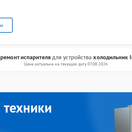
ны
и
ремонт испарителя
для устройства
холодильник I
Цена актуальна на текущую дату 07.08.2026
 техники