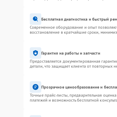
Бесплатная диагностика и быстрый ре
Современное оборудование и опыт позволяют 
восстановление в кратчайшие сроки, минимиз
Гарантия на работы и запчасти
Предоставляется документированная гаранти
детали, что защищает клиента от повторных 
Прозрачное ценообразование и беспла
Точные прайс-листы, предварительная оценка 
платежей и возможность бесплатной консульт