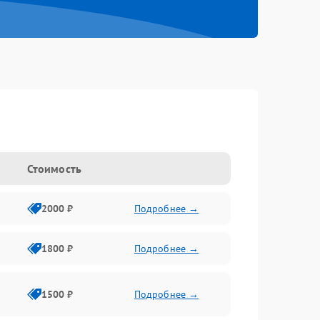
Стоимость
2000 ₽
Подробнее →
1800 ₽
Подробнее →
1500 ₽
Подробнее →