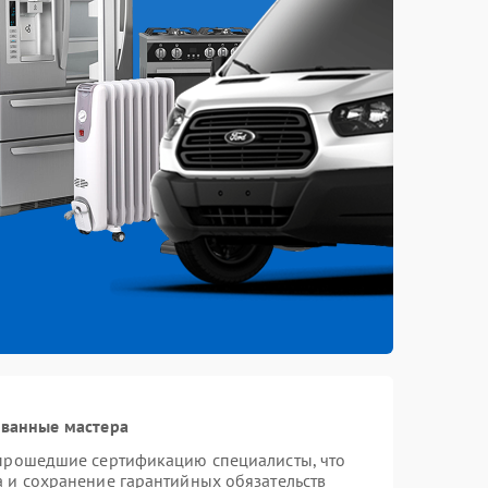
ованные мастера
 прошедшие сертификацию специалисты, что
а и сохранение гарантийных обязательств