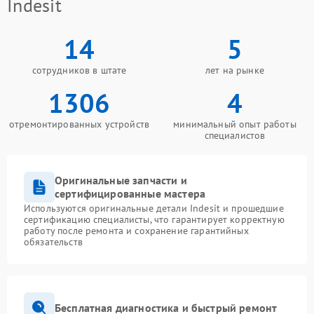
Indesit
14
5
сотрудников в штате
лет на рынке
1306
4
отремонтированных устройств
минимальный опыт работы
специалистов
Оригинальные запчасти и
сертифицированные мастера
Используются оригинальные детали Indesit и прошедшие
сертификацию специалисты, что гарантирует корректную
работу после ремонта и сохранение гарантийных
обязательств
Бесплатная диагностика и быстрый ремонт