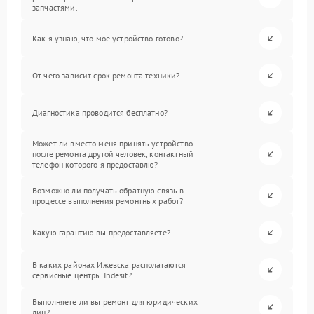
запчастями.
Как я узнаю, что мое устройство готово?
От чего зависит срок ремонта техники?
Диагностика проводится бесплатно?
Может ли вместо меня принять устройство
после ремонта другой человек, контактный
телефон которого я предоставлю?
Возможно ли получать обратную связь в
процессе выполнения ремонтных работ?
Какую гарантию вы предоставляете?
В каких районах Ижевска располагаются
сервисные центры Indesit?
Выполняете ли вы ремонт для юридических
лиц?