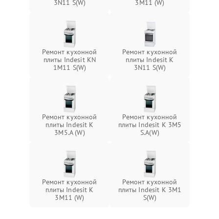
3N11 S(W)
3M11 (W)
Ремонт кухонной
Ремонт кухонной
плиты Indesit KN
плиты Indesit K
1M11 S(W)
3N11 S(W)
Ремонт кухонной
Ремонт кухонной
плиты Indesit K
плиты Indesit K 3M5
3M5.A (W)
S.A(W)
Ремонт кухонной
Ремонт кухонной
плиты Indesit K
плиты Indesit K 3M1
3M11 (W)
S(W)