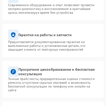
Современное оборудование и опыт позволяют провести
экспресс-диагностику и восстановление в кратчайшие
сроки, минимизируя время без устройства
Гарантия на работы и запчасти
Предоставляется документированная гарантия на
выполненные работы и установленные детали, что
защищает клиента от повторных неисправностей
Прозрачное ценообразование и бесплатная
консультация
Точные прайс-листы, предварительная оценка стоимости
ремонта, отсутствие скрытых платежей и возможность
бесплатной консультации по телефону или онлайн на
сайте