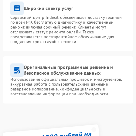
Широкий спектр услуг
Сервисный центр Indesit обеспечивает доставку техники
по всей РФ, бесплатную диагностику и качественный
ремонт, включая срочный ремонт. Клиенты могут
отслеживать статус ремонта онлайн. Также
предоставляется постгарантийное обслуживание для
продления срока службы техники
Оригинальные программные решение и
безопасное обслуживание данных
Использование официальных прошивок и инструментов,
аккуратная работа с пользовательскими данными:
резервное копирование, конфиденциальность и
восстановление информации при необходимости