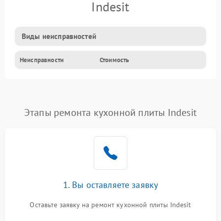
Indesit
Виды неисправностей
Неисправности
Стоимость
Этапы ремонта кухонной плиты Indesit
1. Вы оставляете заявку
Оставьте заявку на ремонт кухонной плиты Indesit