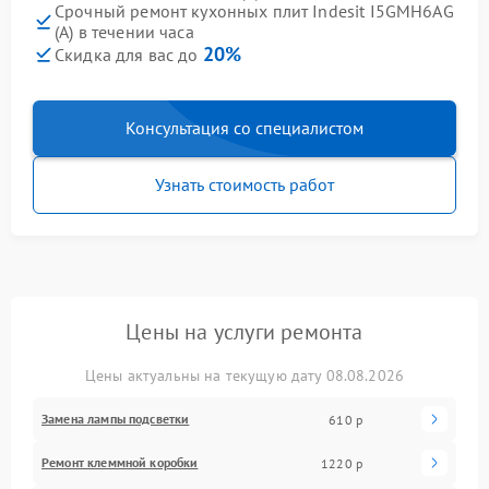
Срочный ремонт кухонных плит Indesit I5GMH6AG
(A) в течении часа
20%
Скидка для вас до
Консультация со специалистом
Узнать стоимость работ
Цены на услуги ремонта
Цены актуальны на текущую дату 08.08.2026
Замена лампы подсветки
610 р
Ремонт клеммной коробки
1220 р