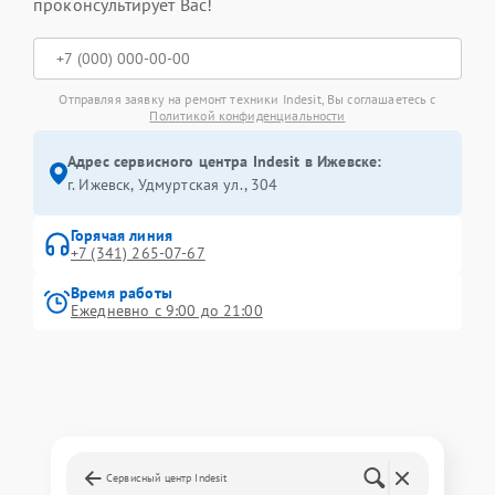
проконсультирует Вас!
Отправляя заявку на ремонт техники Indesit, Вы соглашаетесь с
Политикой конфиденциальности
Адрес сервисного центра Indesit в Ижевске:
г. Ижевск, Удмуртская ул., 304
Горячая линия
+7 (341) 265-07-67
Время работы
Ежедневно с 9:00 до 21:00
Сервисный центр Indesit