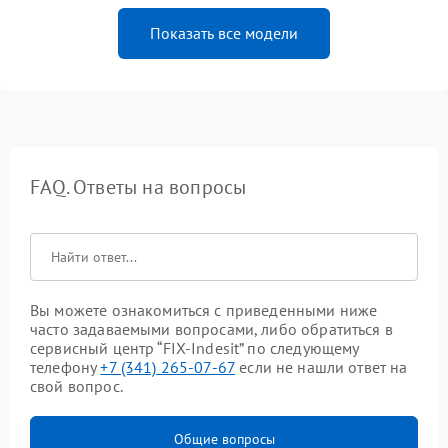
Показать все модели
FAQ. Ответы на вопросы
Вы можете ознакомиться с приведенными ниже
часто задаваемыми вопросами, либо обратиться в
сервисный центр “FIX-Indesit” по следующему
телефону
+7 (341) 265-07-67
если не нашли ответ на
свой вопрос.
Общие вопросы