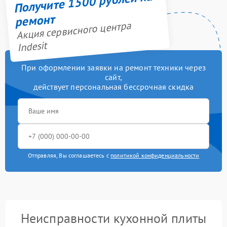
Получите 1500 рублей на
ремонт
Акция сервисного центра
Indesit
При оформлении заявки на ремонт техники через
сайт,
действует персональная бессрочная скидка
Отправляя, Вы соглашаетесь с
политикой конфиденциальности
Неисправности кухонной плиты