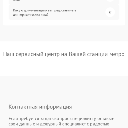
Какую документацию вы предоставляете
для юридических лиц?
Наш сервисный центр на Вашей станции метро
Контактная информация
Если требуется задать вопрос специалисту, оставьте
свои данные и дежурный специалист с радостью