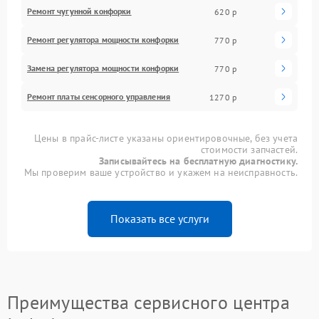
Ремонт чугунной конфорки
620 р
Ремонт регулятора мощности конфорки
770 р
Замена регулятора мощности конфорки
770 р
Ремонт платы сенсорного управления
1270 р
Цены в прайс-листе указаны ориентировочные, без учета
стоимости запчастей.
Записывайтесь на бесплатную диагностику.
Мы проверим ваше устройство и укажем на неисправность.
Показать все услуги
Преимущества сервисного центра