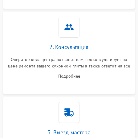
2. Консультация
Оператор колл центра позвонит вам, проконсультирует по
цене ремонта вашего кухонной плиты а также ответит на все
ваши вопросы.
Подробнее
3. Выезд мастера