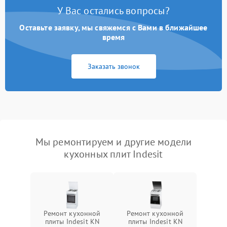
У Вас остались вопросы?
Оставьте заявку, мы свяжемся с Вами в ближайшее
время
Заказать звонок
Мы ремонтируем и другие модели
кухонных плит Indesit
Ремонт кухонной
Ремонт кухонной
плиты Indesit KN
плиты Indesit KN