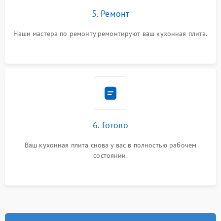
5. Ремонт
Наши мастера по ремонту ремонтируют ваш кухонная плита.
6. Готово
Ваш кухонная плита снова у вас в полностью рабочем
состоянии.