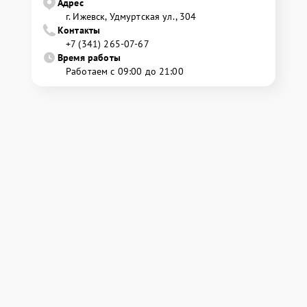
Адрес
г. Ижевск, Удмуртская ул., 304
Контакты
+7 (341) 265-07-67
Время работы
Работаем с 09:00 до 21:00