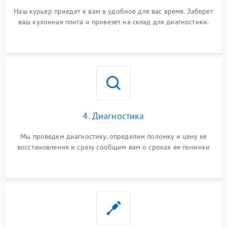
Наш курьер приедет к вам в удобное для вас время. Заберет
ваш кухонная плита и привезет на склад для диагностики.
4. Диагностика
Мы проведем диагностику, определим поломку и цену ее
восстановления и сразу сообщим вам о сроках ее починки