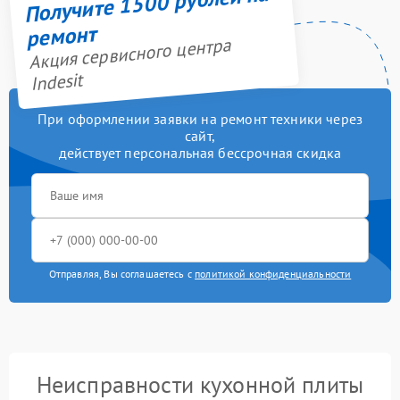
Получите 1500 рублей на
ремонт
Акция сервисного центра
Indesit
При оформлении заявки на ремонт техники через
сайт,
действует персональная бессрочная скидка
Отправляя, Вы соглашаетесь с
политикой конфиденциальности
Неисправности кухонной плиты