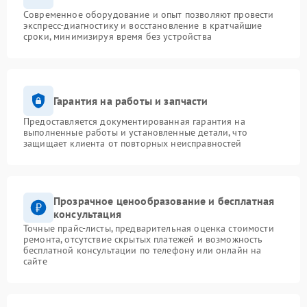
Современное оборудование и опыт позволяют провести
экспресс-диагностику и восстановление в кратчайшие
сроки, минимизируя время без устройства
Гарантия на работы и запчасти
Предоставляется документированная гарантия на
выполненные работы и установленные детали, что
защищает клиента от повторных неисправностей
Прозрачное ценообразование и бесплатная
консультация
Точные прайс-листы, предварительная оценка стоимости
ремонта, отсутствие скрытых платежей и возможность
бесплатной консультации по телефону или онлайн на
сайте