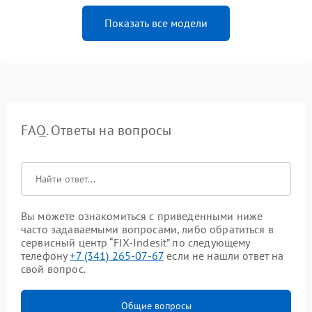
Показать все модели
FAQ. Ответы на вопросы
Вы можете ознакомиться с приведенными ниже
часто задаваемыми вопросами, либо обратиться в
сервисный центр “FIX-Indesit” по следующему
телефону
+7 (341) 265-07-67
если не нашли ответ на
свой вопрос.
Общие вопросы