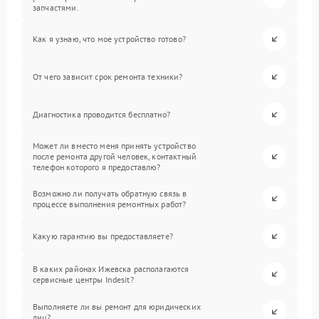
запчастями.
Как я узнаю, что мое устройство готово?
От чего зависит срок ремонта техники?
Диагностика проводится бесплатно?
Может ли вместо меня принять устройство
после ремонта другой человек, контактный
телефон которого я предоставлю?
Возможно ли получать обратную связь в
процессе выполнения ремонтных работ?
Какую гарантию вы предоставляете?
В каких районах Ижевска располагаются
сервисные центры Indesit?
Выполняете ли вы ремонт для юридических
лиц?