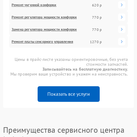
Ремонт чугунной конфорки
620 р
Ремонт регулятора мощности конфорки
770 р
Замена регулятора мощности конфорки
770 р
Ремонт платы сенсорного управления
1270 р
Цены в прайс-листе указаны ориентировочные, без учета
стоимости запчастей.
Записывайтесь на бесплатную диагностику.
Мы проверим ваше устройство и укажем на неисправность.
Показать все услуги
Преимущества сервисного центра