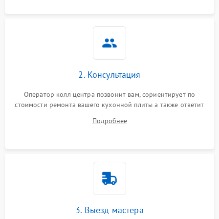
2. Консультация
Оператор колл центра позвонит вам, сориентирует по
стоимости ремонта вашего кухонной плиты а также ответит
на все ваши вопросы.
Подробнее
3. Выезд мастера