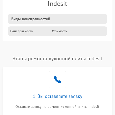
Indesit
Виды неисправностей
Неисправности
Стоимость
Этапы ремонта кухонной плиты Indesit
1. Вы оставляете заявку
Оставьте заявку на ремонт кухонной плиты Indesit