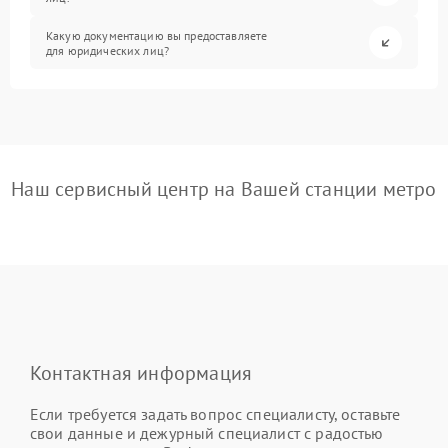
Какую документацию вы предоставляете
для юридических лиц?
Наш сервисный центр на Вашей станции метро
Контактная информация
Если требуется задать вопрос специалисту, оставьте
свои данные и дежурный специалист с радостью