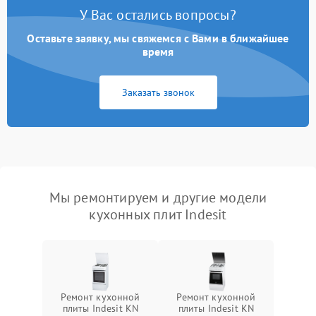
У Вас остались вопросы?
Оставьте заявку, мы свяжемся с Вами в ближайшее
время
Заказать звонок
Мы ремонтируем и другие модели
кухонных плит Indesit
Ремонт кухонной
Ремонт кухонной
плиты Indesit KN
плиты Indesit KN