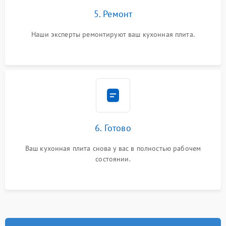
5. Ремонт
Наши эксперты ремонтируют ваш кухонная плита.
6. Готово
Ваш кухонная плита снова у вас в полностью рабочем
состоянии.