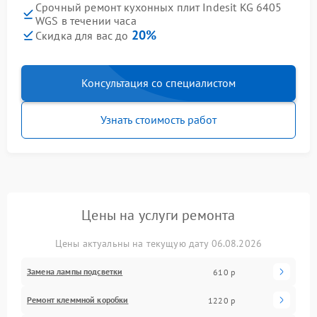
Срочный ремонт кухонных плит Indesit KG 6405
WGS в течении часа
20%
Скидка для вас до
Консультация со специалистом
Узнать стоимость работ
Цены на услуги ремонта
Цены актуальны на текущую дату 06.08.2026
Замена лампы подсветки
610 р
Ремонт клеммной коробки
1220 р