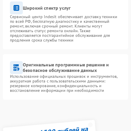
Широкий спектр услуг
Сервисный центр Indesit обеспечивает доставку техники
по всей РФ, бесплатную диагностику и качественный
ремонт, включая срочный ремонт. Клиенты могут
отслеживать статус ремонта онлайн. Также
предоставляется постгарантийное обслуживание для
продления срока службы техники
Оригинальные программные решение и
безопасное обслуживание данных
Использование официальных прошивок и инструментов,
аккуратная работа с пользовательскими данными:
резервное копирование, конфиденциальность и
восстановление информации при необходимости