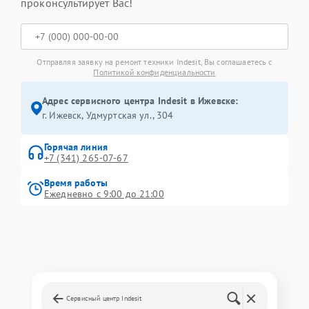
проконсультирует Вас!
Отправляя заявку на ремонт техники Indesit, Вы соглашаетесь с
Политикой конфиденциальности
Адрес сервисного центра Indesit в Ижевске:
г. Ижевск, Удмуртская ул., 304
Горячая линия
+7 (341) 265-07-67
Время работы
Ежедневно с 9:00 до 21:00
Сервисный центр Indesit