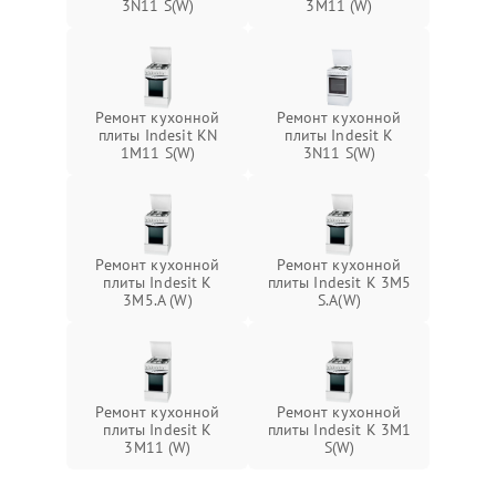
3N11 S(W)
3M11 (W)
Ремонт кухонной
Ремонт кухонной
плиты Indesit KN
плиты Indesit K
1M11 S(W)
3N11 S(W)
Ремонт кухонной
Ремонт кухонной
плиты Indesit K
плиты Indesit K 3M5
3M5.A (W)
S.A(W)
Ремонт кухонной
Ремонт кухонной
плиты Indesit K
плиты Indesit K 3M1
3M11 (W)
S(W)