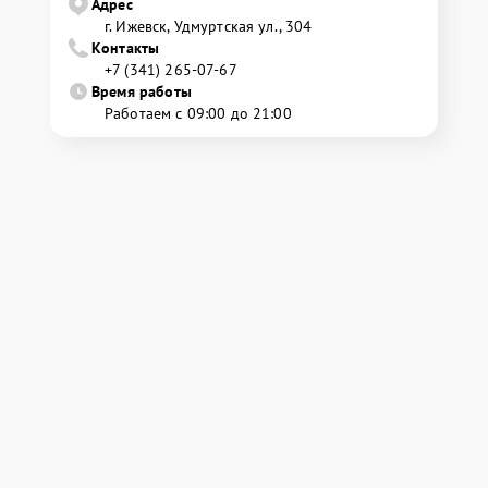
Адрес
г. Ижевск, Удмуртская ул., 304
Контакты
+7 (341) 265-07-67
Время работы
Работаем с 09:00 до 21:00