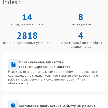
Indesit
14
8
сотрудников в штате
лет на рынке
2818
4
отремонтированных устройств
минимальный опыт работы
специалистов
Оригинальные запчасти и
сертифицированные мастера
Используются оригинальные детали Indesit и прошедшие
сертификацию специалисты, что гарантирует корректную
работу после ремонта и сохранение гарантийных
обязательств
Бесплатная диагностика и быстрый ремонт