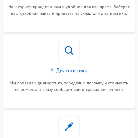
Наш курьер приедет к вам в удобное для вас время. Заберет
ваш кухонная плита и привезет на склад для диагностики.
4. Диагностика
Мы проведем диагностику, определим поломку и стоимость
ее ремонта и сразу сообщим вам о сроках ее починки