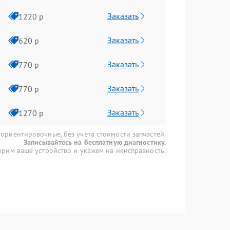
Заказать
1220 р
Заказать
620 р
Заказать
770 р
Заказать
770 р
Заказать
1270 р
 ориентировочные, без учета стоимости запчастей.
Записывайтесь на бесплатную диагностику.
рим ваше устройство и укажем на неисправность.