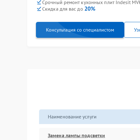
Срочный ремонт кухонных плит Indesit MVK
20%
Скидка для вас до
Консультация со специалистом
Уз
Наименование услуги
Замена лампы подсветки