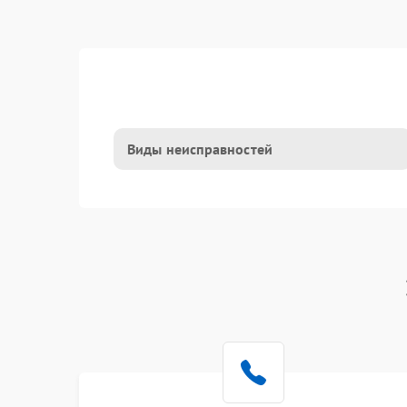
Виды неисправностей