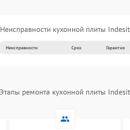
Неисправности кухонной плиты Indesi
Неисправности
Срок
Гарантия
Этапы ремонта кухонной плиты Indesi