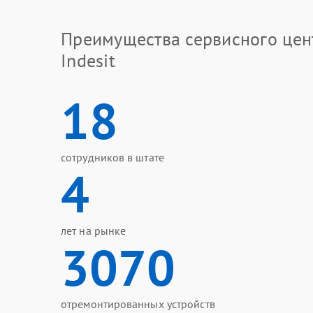
Преимущества сервисного цен
Indesit
18
сотрудников в штате
4
лет на рынке
3070
отремонтированных устройств