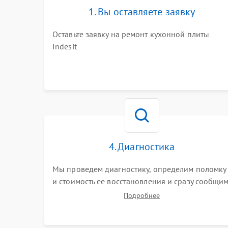
1. Вы оставляете заявку
Оставьте заявку на ремонт кухонной плиты
Indesit
4. Диагностика
Мы проведем диагностику, определим поломку
и стоимость ее восстановления и сразу сообщи
вам о сроках ее устранения
Подробнее