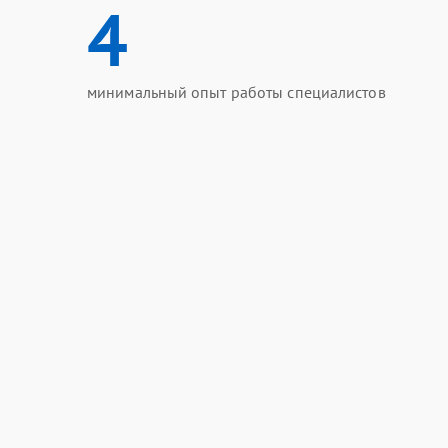
4
минимальный опыт работы специалистов