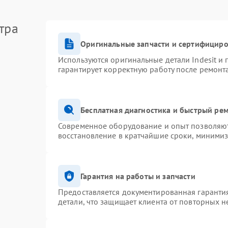
тра
Оригинальные запчасти и сертифицир
Используются оригинальные детали Indesit и
гарантирует корректную работу после ремонт
Бесплатная диагностика и быстрый ре
Современное оборудование и опыт позволяют 
восстановление в кратчайшие сроки, минимиз
Гарантия на работы и запчасти
Предоставляется документированная гаранти
детали, что защищает клиента от повторных 