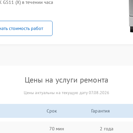
 GS11 (X) в течении часа
нать стоимость работ
Цены на услуги ремонта
Цены актуальны на текущую дату 07.08.2026
Срок
Гарантия
70 мин
2 года