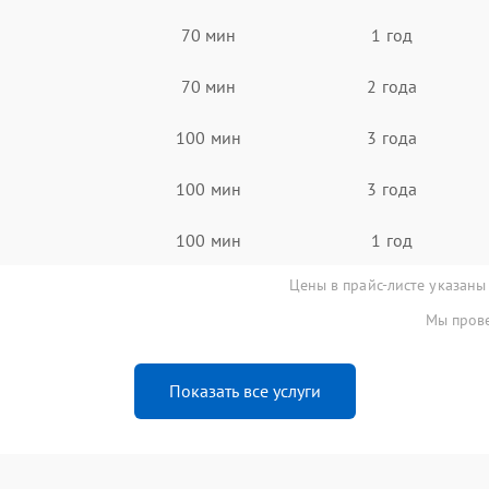
70 мин
1 год
70 мин
2 года
100 мин
3 года
100 мин
3 года
100 мин
1 год
Цены в прайс-листе указаны
Мы прове
Показать все услуги