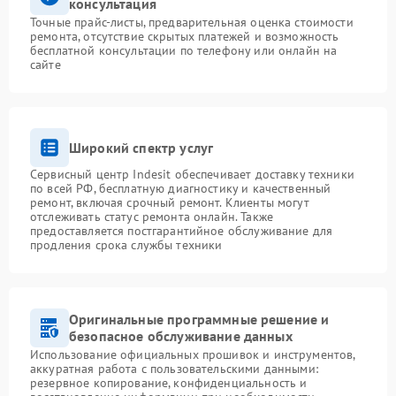
консультация
Точные прайс-листы, предварительная оценка стоимости
ремонта, отсутствие скрытых платежей и возможность
бесплатной консультации по телефону или онлайн на
сайте
Широкий спектр услуг
Сервисный центр Indesit обеспечивает доставку техники
по всей РФ, бесплатную диагностику и качественный
ремонт, включая срочный ремонт. Клиенты могут
отслеживать статус ремонта онлайн. Также
предоставляется постгарантийное обслуживание для
продления срока службы техники
Оригинальные программные решение и
безопасное обслуживание данных
Использование официальных прошивок и инструментов,
аккуратная работа с пользовательскими данными:
резервное копирование, конфиденциальность и