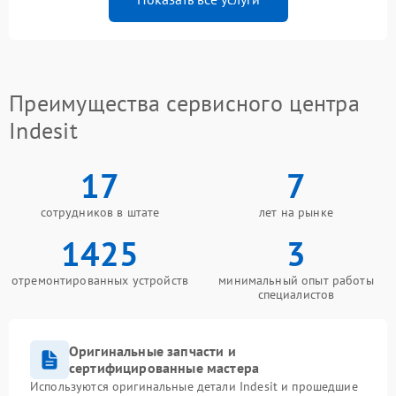
Преимущества сервисного центра
Indesit
17
7
сотрудников в штате
лет на рынке
1425
3
отремонтированных устройств
минимальный опыт работы
специалистов
Оригинальные запчасти и
сертифицированные мастера
Используются оригинальные детали Indesit и прошедшие