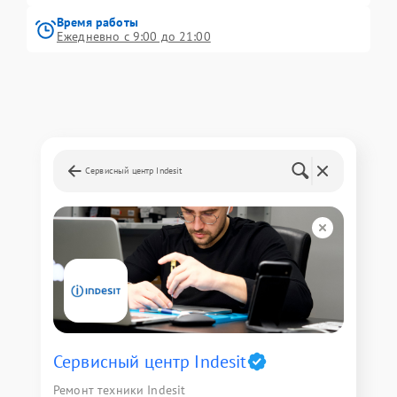
Время работы
Ежедневно с 9:00 до 21:00
Сервисный центр Indesit
Сервисный центр Indesit
Ремонт техники Indesit