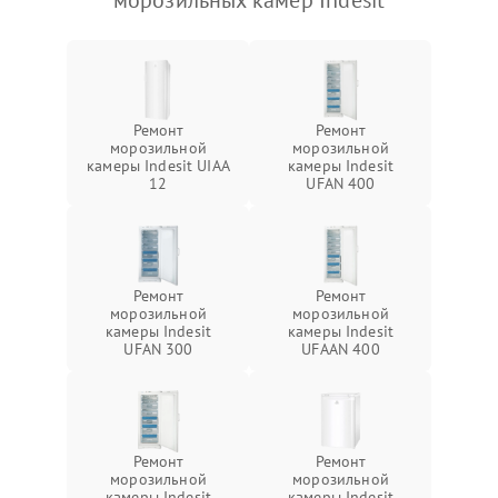
морозильных камер Indesit
Ремонт
Ремонт
морозильной
морозильной
камеры Indesit UIAA
камеры Indesit
12
UFAN 400
Ремонт
Ремонт
морозильной
морозильной
камеры Indesit
камеры Indesit
UFAN 300
UFAAN 400
Ремонт
Ремонт
морозильной
морозильной
камеры Indesit
камеры Indesit