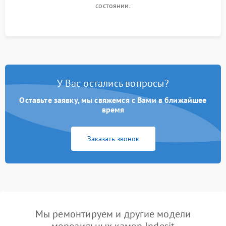
состоянии.
У Вас остались вопросы?
Оставьте заявку, мы свяжемся с Вами в ближайшее
время
Заказать звонок
Мы ремонтируем и другие модели