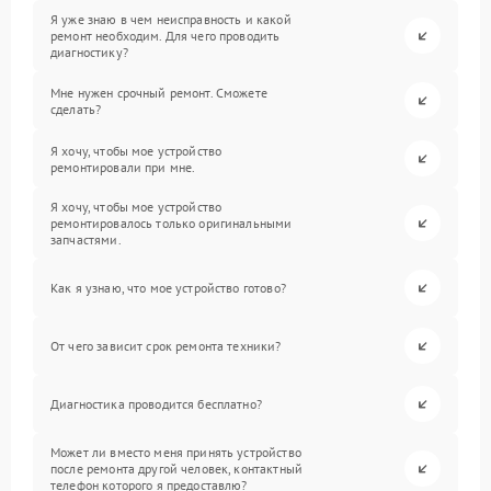
Я уже знаю в чем неисправность и какой
ремонт необходим. Для чего проводить
диагностику?
Мне нужен срочный ремонт. Сможете
сделать?
Я хочу, чтобы мое устройство
ремонтировали при мне.
Я хочу, чтобы мое устройство
ремонтировалось только оригинальными
запчастями.
Как я узнаю, что мое устройство готово?
От чего зависит срок ремонта техники?
Диагностика проводится бесплатно?
Может ли вместо меня принять устройство
после ремонта другой человек, контактный
телефон которого я предоставлю?