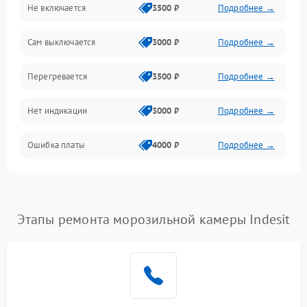
Не включается
3500 ₽
Подробнее →
Сам выключается
3000 ₽
Подробнее →
Перегревается
3500 ₽
Подробнее →
Нет индикации
3000 ₽
Подробнее →
Ошибка платы
4000 ₽
Подробнее →
Этапы ремонта морозильной камеры Indesit