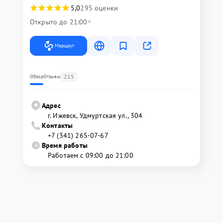
5,0
295 оценки
Открыто до 21:00
Маршрут
215
Обзор
Отзывы
Адрес
г. Ижевск, Удмуртская ул., 304
Контакты
+7 (341) 265-07-67
Время работы
Работаем с 09:00 до 21:00