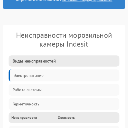
Неисправности морозильной
камеры Indesit
Виды неисправностей
Электропитание
Работа системы
Герметичность
Неисправности
Стоимость
Механика