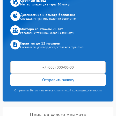
Срочный выезд
Мастер приедет уже через 30 минут
Диагностика и осмотр бесплатно
Определим причину поломки бесплатно
Мастера со стажем 7+ лет
Работаем с техникой любой сложности
Гарантия до 12 месяцев
Составляем договор, предоставляем гарантию
Отправить заявку
Отправляя, Вы соглашаетесь с политикой конфиденциальности
Цены на услуги ремонта