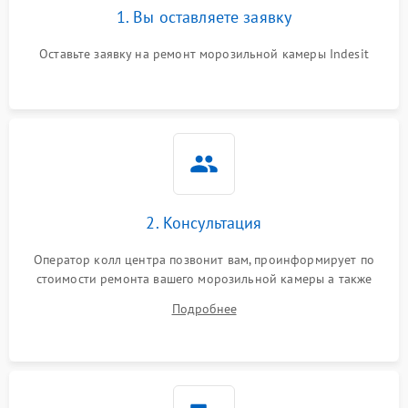
1. Вы оставляете заявку
Оставьте заявку на ремонт морозильной камеры Indesit
2. Консультация
Оператор колл центра позвонит вам, проинформирует по
стоимости ремонта вашего морозильной камеры а также
ответит на все ваши вопросы.
Подробнее