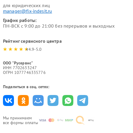
для юридических лиц
manager@fix-indesit.ru
График работы:
ПН-ВСК с 9:00 до 21:00 без перерывов и выходных
Рейтинг сервисного центра
4.9-5.0
ООО "Русервис"
ИНН 7702633247
ОГРН 1077746335776
Поделиться в соц. сетях:
Мы принимаем
все формы оплаты