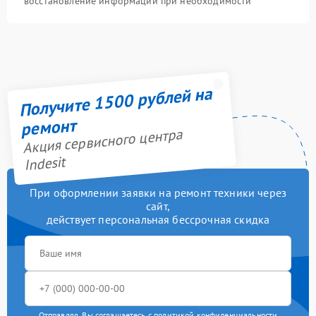
восстановление информации при необходимости
Получите 1500 рублей на
ремонт
Акция сервисного центра
Indesit
При оформлении заявки на ремонт техники через
сайт,
действует персональная бессрочная скидка
Отправляя, Вы соглашаетесь с
политикой конфиденциальности