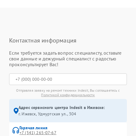
Контактная информация
Если требуется задать вопрос специалисту, оставьте
свои данные и дежурный специалист с радостью
проконсультирует Вас!
Отправляя заявку на ремонт техники Indesit, Вы соглашаетесь с
Политикой конфиденциальности
Адрес сервисного центра Indesit в Ижевске:
г. Ижевск, Удмуртская ул., 304
Горячая линия
+7 (341) 265-07-67