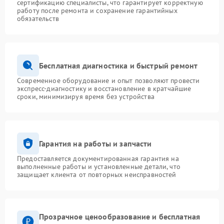
сертификацию специалисты, что гарантирует корректную
работу после ремонта и сохранение гарантийных
обязательств
Бесплатная диагностика и быстрый ремонт
Современное оборудование и опыт позволяют провести
экспресс-диагностику и восстановление в кратчайшие
сроки, минимизируя время без устройства
Гарантия на работы и запчасти
Предоставляется документированная гарантия на
выполненные работы и установленные детали, что
защищает клиента от повторных неисправностей
Прозрачное ценообразование и бесплатная