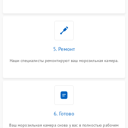
5. Ремонт
Наши специалисты ремонтируют ваш морозильная камера.
6. Готово
Ваш морозильная камера снова у вас в полностью рабочем