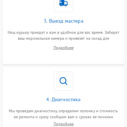
3. Выезд мастера
Наш курьер приедет к вам в удобное для вас время. Заберет
ваш морозильная камера и привезет на склад для
диагностики.
Подробнее
4. Диагностика
Мы проведем диагностику, определим поломку и стоимость
ее ремонта и сразу сообщим вам о сроках ее починки
Подробнее