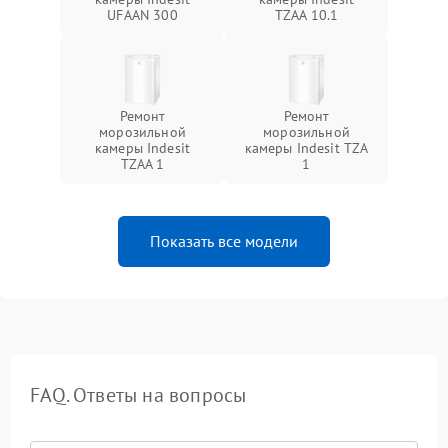
UFAAN 300
TZAA 10.1
Ремонт
Ремонт
морозильной
морозильной
камеры Indesit
камеры Indesit TZA
TZAA 1
1
Показать все модели
FAQ. Ответы на вопросы