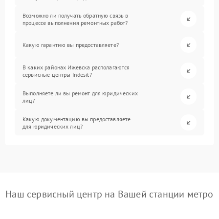
Возможно ли получать обратную связь в
процессе выполнения ремонтных работ?
Какую гарантию вы предоставляете?
В каких районах Ижевска располагаются
сервисные центры Indesit?
Выполняете ли вы ремонт для юридических
лиц?
Какую документацию вы предоставляете
для юридических лиц?
Наш сервисный центр на Вашей станции метро