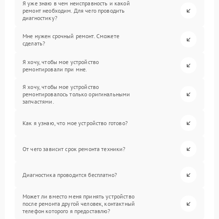
Я уже знаю в чем неисправность и какой
ремонт необходим. Для чего проводить
диагностику?
Мне нужен срочный ремонт. Сможете
сделать?
Я хочу, чтобы мое устройство
ремонтировали при мне.
Я хочу, чтобы мое устройство
ремонтировалось только оригинальными
запчастями.
Как я узнаю, что мое устройство готово?
От чего зависит срок ремонта техники?
Диагностика проводится бесплатно?
Может ли вместо меня принять устройство
после ремонта другой человек, контактный
телефон которого я предоставлю?