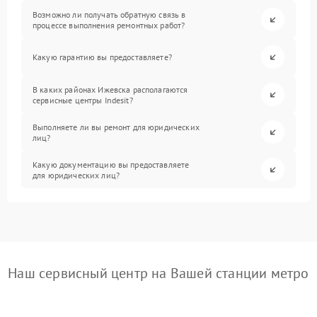
Возможно ли получать обратную связь в
процессе выполнения ремонтных работ?
Какую гарантию вы предоставляете?
В каких районах Ижевска располагаются
сервисные центры Indesit?
Выполняете ли вы ремонт для юридических
лиц?
Какую документацию вы предоставляете
для юридических лиц?
Наш сервисный центр на Вашей станции метро