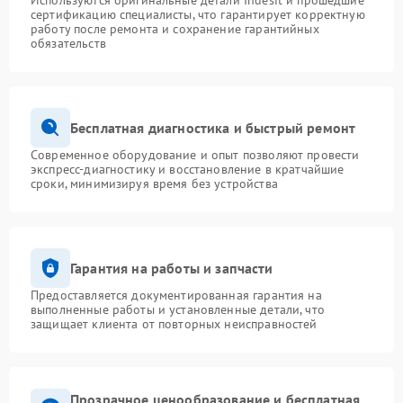
Используются оригинальные детали Indesit и прошедшие
сертификацию специалисты, что гарантирует корректную
работу после ремонта и сохранение гарантийных
обязательств
Бесплатная диагностика и быстрый ремонт
Современное оборудование и опыт позволяют провести
экспресс-диагностику и восстановление в кратчайшие
сроки, минимизируя время без устройства
Гарантия на работы и запчасти
Предоставляется документированная гарантия на
выполненные работы и установленные детали, что
защищает клиента от повторных неисправностей
Прозрачное ценообразование и бесплатная