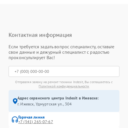
Контактная информация
Если требуется задать вопрос специалисту, оставьте
свои данные и дежурный специалист с радостью
проконсультирует Вас!
Отправляя заявку на ремонт техники Indesit, Вы соглашаетесь с
Политикой конфиденциальности
Адрес сервисного центра Indesit в Ижевске:
г. Ижевск, Удмуртская ул., 304
Горячая линия
+7 (341) 265-07-67