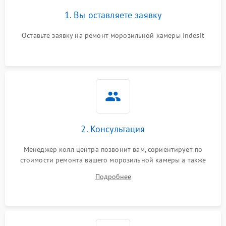
1. Вы оставляете заявку
Оставьте заявку на ремонт морозильной камеры Indesit
2. Консультация
Менеджер колл центра позвонит вам, сориентирует по
стоимости ремонта вашего морозильной камеры а также
ответит на все ваши вопросы.
Подробнее