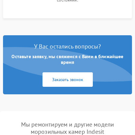
состоянии.
У Вас остались вопросы?
Оставьте заявку, мы свяжемся с Вами в ближайшее
время
Заказать звонок
Мы ремонтируем и другие модели
морозильных камер Indesit