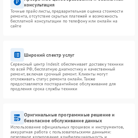
консультация
Точные прайс-листы, предварительная оценка стоимости
ремонта, отсутствие скрытых платежей и возможность
бесплатной консультации по телефону или онлайн на
сайте
Широкий спектр услуг
Сервисный центр Indesit обеспечивает доставку техники
по всей РФ, бесплатную диагностику и качественный
ремонт, включая срочный ремонт. Клиенты могут
отслеживать статус ремонта онлайн. Также
предоставляется постгарантийное обслуживание для
продления срока службы техники
Оригинальные программные решение и
безопасное обслуживание данных
Использование официальных прошивок и инструментов,
аккуратная работа с пользовательскими данными:
резервное копирование, конфиденциальность и