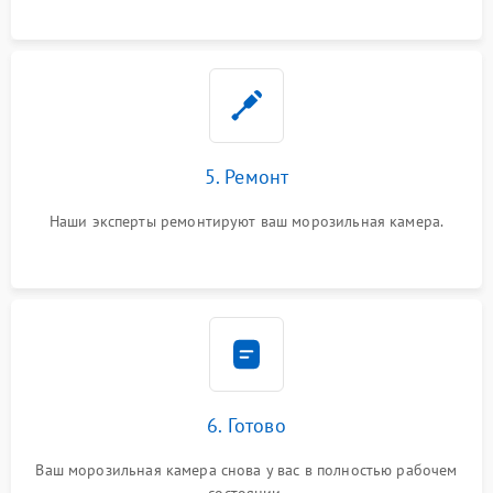
5. Ремонт
Наши эксперты ремонтируют ваш морозильная камера.
6. Готово
Ваш морозильная камера снова у вас в полностью рабочем