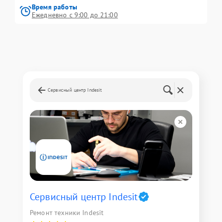
Время работы
Ежедневно с 9:00 до 21:00
Сервисный центр Indesit
Сервисный центр Indesit
Ремонт техники Indesit