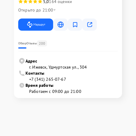
5,0
164 оценки
Открыто до 21:00
Маршрут
200
Обзор
Отзывы
Адрес
г. Ижевск, Удмуртская ул., 304
Контакты
+7 (341) 265-07-67
Время работы
Работаем с 09:00 до 21:00