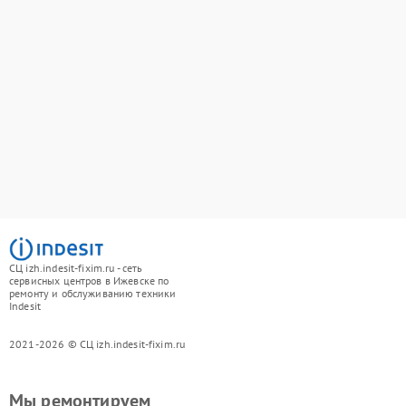
СЦ izh.indesit-fixim.ru - сеть
сервисных центров в Ижевске по
ремонту и обслуживанию техники
Indesit
2021-2026 © СЦ izh.indesit-fixim.ru
Мы ремонтируем