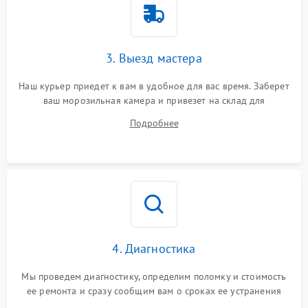
3. Выезд мастера
Наш курьер приедет к вам в удобное для вас время. Заберет
ваш морозильная камера и привезет на склад для
диагностики.
Подробнее
4. Диагностика
Мы проведем диагностику, определим поломку и стоимость
ее ремонта и сразу сообщим вам о сроках ее устранения