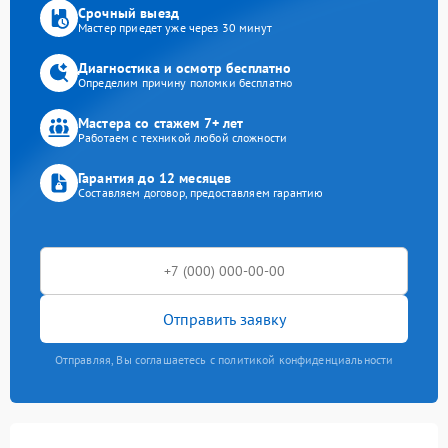
Срочный выезд
Мастер приедет уже через 30 минут
Диагностика и осмотр бесплатно
Определим причину поломки бесплатно
Мастера со стажем 7+ лет
Работаем с техникой любой сложности
Гарантия до 12 месяцев
Составляем договор, предоставляем гарантию
Отправить заявку
Отправляя, Вы соглашаетесь с политикой конфиденциальности