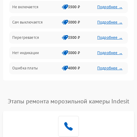
Не включается
3500 ₽
Подробнее →
Сам выключается
3000 ₽
Подробнее →
Перегревается
3500 ₽
Подробнее →
Нет индикации
3000 ₽
Подробнее →
Ошибка платы
4000 ₽
Подробнее →
Этапы ремонта морозильной камеры Indesit