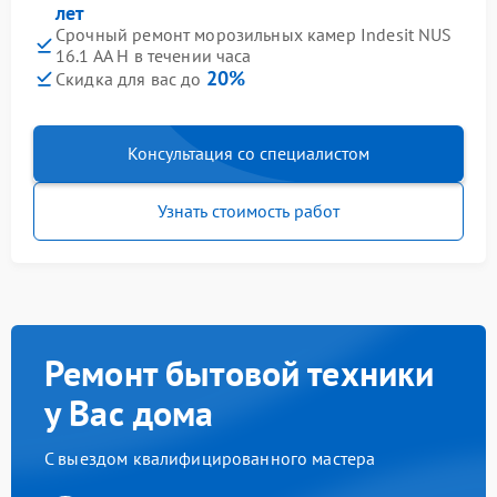
лет
Срочный ремонт морозильных камер Indesit NUS
16.1 AA H в течении часа
20%
Скидка для вас до
Консультация со специалистом
Узнать стоимость работ
Ремонт бытовой техники
у Вас дома
С выездом квалифицированного мастера