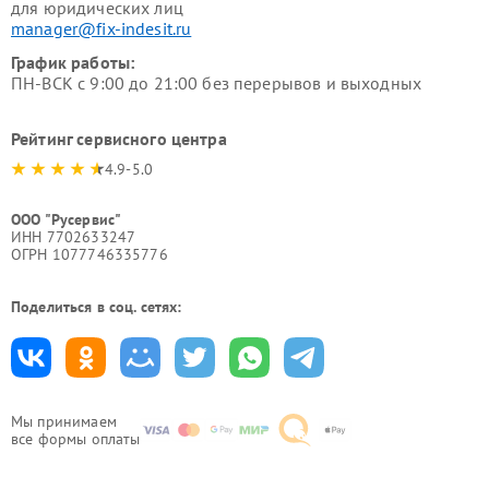
для юридических лиц
manager@fix-indesit.ru
График работы:
ПН-ВСК с 9:00 до 21:00 без перерывов и выходных
Рейтинг сервисного центра
4.9-5.0
ООО "Русервис"
ИНН 7702633247
ОГРН 1077746335776
Поделиться в соц. сетях:
Мы принимаем
все формы оплаты