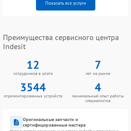
Показать все услуги
Преимущества сервисного центра
Indesit
12
7
сотрудников в штате
лет на рынке
3544
4
отремонтированных устройств
минимальный опыт работы
специалистов
Оригинальные запчасти и
сертифицированные мастера