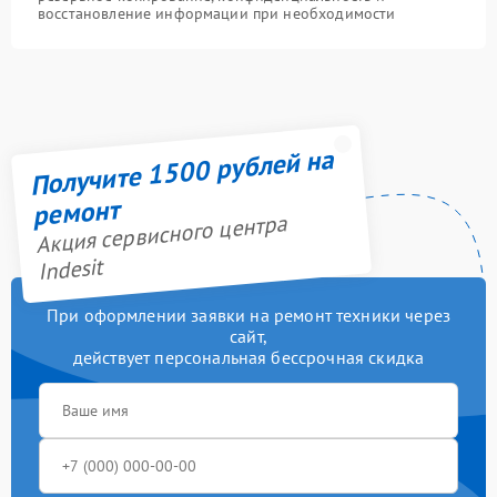
восстановление информации при необходимости
Получите 1500 рублей на
ремонт
Акция сервисного центра
Indesit
При оформлении заявки на ремонт техники через
сайт,
действует персональная бессрочная скидка