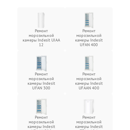
Ремонт
Ремонт
морозильной
морозильной
камеры Indesit UIAA
камеры Indesit
12
UFAN 400
Ремонт
Ремонт
морозильной
морозильной
камеры Indesit
камеры Indesit
UFAN 300
UFAAN 400
Ремонт
Ремонт
морозильной
морозильной
камеры Indesit
камеры Indesit