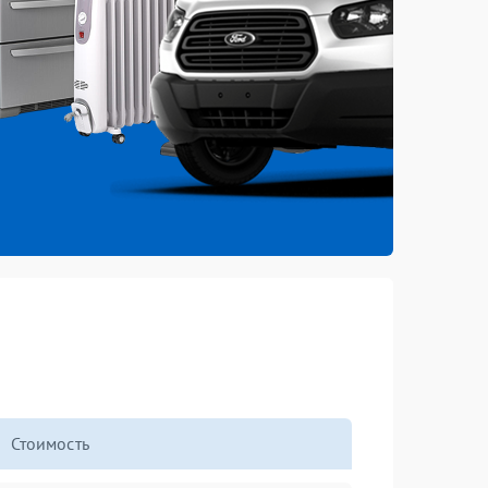
Стоимость