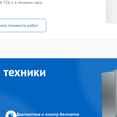
 TZA 1 в течении часа
нать стоимость работ
 техники
Диагностика и осмотр бесплатно