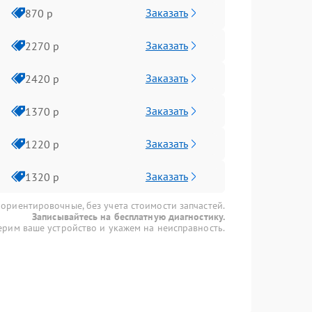
Заказать
870 р
Заказать
2270 р
Заказать
2420 р
Заказать
1370 р
Заказать
1220 р
Заказать
1320 р
 ориентировочные, без учета стоимости запчастей.
Записывайтесь на бесплатную диагностику.
рим ваше устройство и укажем на неисправность.