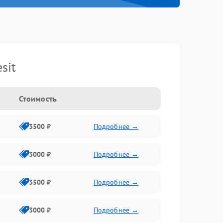
sit
Стоимость
3500 ₽
Подробнее →
3000 ₽
Подробнее →
3500 ₽
Подробнее →
3000 ₽
Подробнее →