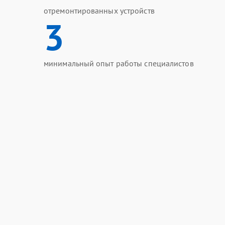
отремонтированных устройств
3
минимальный опыт работы специалистов