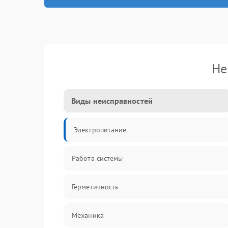
Не
Виды неисправностей
Электропитание
Работа системы
Герметичность
Механика