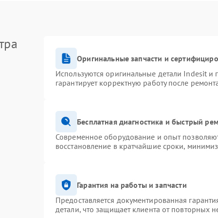
тра
Оригинальные запчасти и сертифицир
Используются оригинальные детали Indesit и
гарантирует корректную работу после ремонт
Бесплатная диагностика и быстрый ре
Современное оборудование и опыт позволяют 
восстановление в кратчайшие сроки, минимиз
Гарантия на работы и запчасти
Предоставляется документированная гаранти
детали, что защищает клиента от повторных 