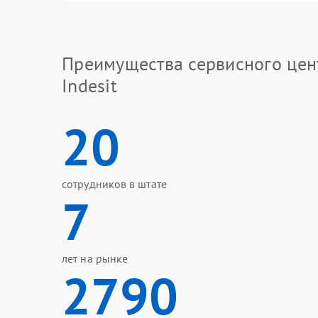
Преимущества сервисного цен
Indesit
20
сотрудников в штате
7
лет на рынке
2790