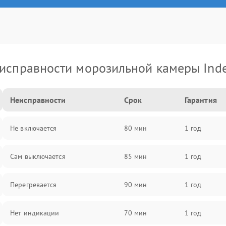
исправности морозильной камеры Inde
Неисправности
Срок
Гарантия
Не включается
80 мин
1 год
Сам выключается
85 мин
1 год
Перегревается
90 мин
1 год
Нет индикации
70 мин
1 год