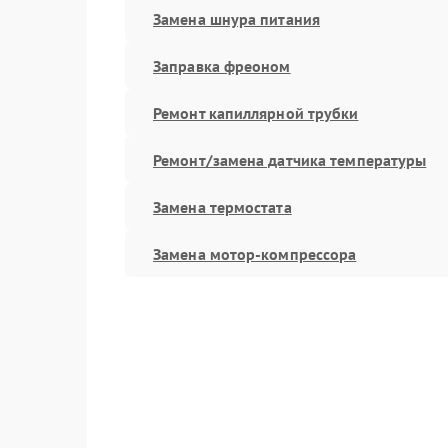
Замена шнура питания
Заправка фреоном
Ремонт капиллярной трубки
Ремонт/замена датчика температуры
Замена термостата
Замена мотор-компрессора