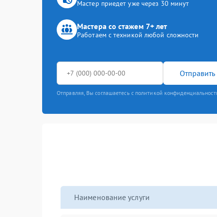
Мастер приедет уже через 30 минут
Мастера со стажем 7+ лет
Работаем с техникой любой сложности
Отправить 
Отправляя, Вы соглашаетесь с политикой конфиденциальност
Наименование услуги