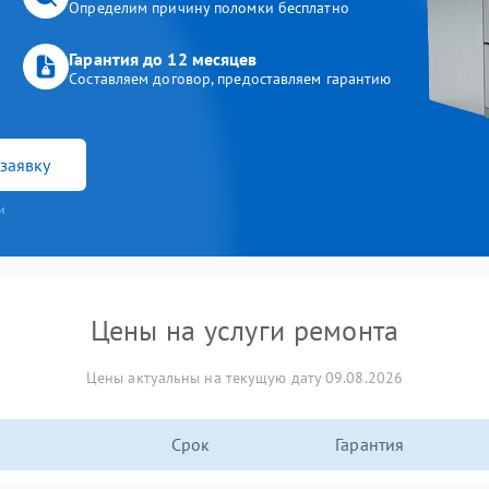
Определим причину поломки бесплатно
Гарантия до 12 месяцев
Составляем договор, предоставляем гарантию
заявку
и
Цены на услуги ремонта
Цены актуальны на текущую дату 09.08.2026
Срок
Гарантия