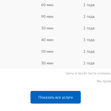
60 мин
2 года
90 мин
2 года
30 мин
2 года
40 мин
3 года
50 мин
2 года
30 мин
2 года
Цены в прайс-листе указаны
Мы прове
Показать все услуги