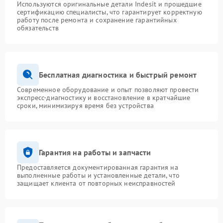
Используются оригинальные детали Indesit и прошедшие
сертификацию специалисты, что гарантирует корректную
работу после ремонта и сохранение гарантийных
обязательств
Бесплатная диагностика и быстрый ремонт
Современное оборудование и опыт позволяют провести
экспресс-диагностику и восстановление в кратчайшие
сроки, минимизируя время без устройства
Гарантия на работы и запчасти
Предоставляется документированная гарантия на
выполненные работы и установленные детали, что
защищает клиента от повторных неисправностей