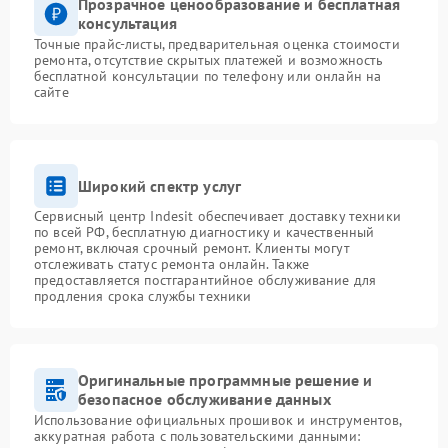
Прозрачное ценообразование и бесплатная
консультация
Точные прайс-листы, предварительная оценка стоимости
ремонта, отсутствие скрытых платежей и возможность
бесплатной консультации по телефону или онлайн на
сайте
Широкий спектр услуг
Сервисный центр Indesit обеспечивает доставку техники
по всей РФ, бесплатную диагностику и качественный
ремонт, включая срочный ремонт. Клиенты могут
отслеживать статус ремонта онлайн. Также
предоставляется постгарантийное обслуживание для
продления срока службы техники
Оригинальные программные решение и
безопасное обслуживание данных
Использование официальных прошивок и инструментов,
аккуратная работа с пользовательскими данными: