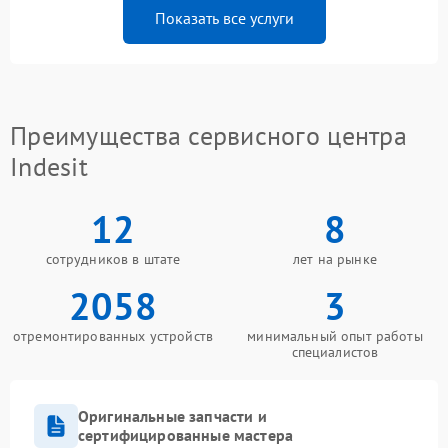
Показать все услуги
Преимущества сервисного центра
Indesit
12
8
сотрудников в штате
лет на рынке
2058
3
отремонтированных устройств
минимальный опыт работы
специалистов
Оригинальные запчасти и
сертифицированные мастера