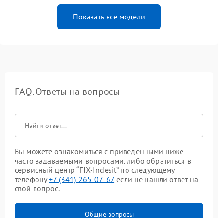
Показать все модели
FAQ. Ответы на вопросы
Вы можете ознакомиться с приведенными ниже
часто задаваемыми вопросами, либо обратиться в
сервисный центр “FIX-Indesit” по следующему
телефону
+7 (341) 265-07-67
если не нашли ответ на
свой вопрос.
Общие вопросы