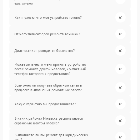
запчастями.
Как я узнаю, что мое устройство готово?
От чего зависит срок ремонта техники?
Диагностика проводится бесплатно?
Может ли вместо меня принять устройство
после ремонта другой человек, контактный
телефон которого я предоставлю?
Возможно ли получать обратную связь в
процессе выполнения ремонтных работ?
Какую гарантию вы предоставляете?
В каких районах Ижевска располагаются
сервисные центры Indesit?
Выполняете ли вы ремонт для юридических
лиц?