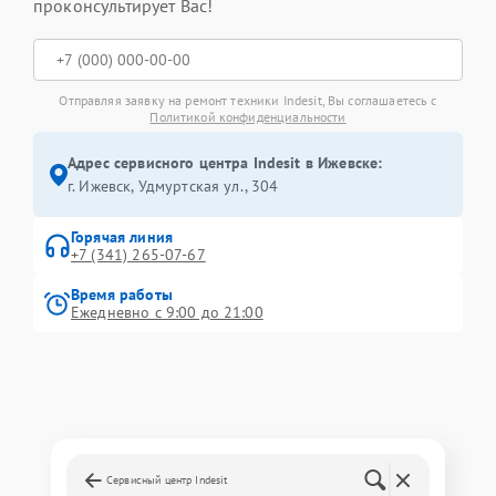
проконсультирует Вас!
Отправляя заявку на ремонт техники Indesit, Вы соглашаетесь с
Политикой конфиденциальности
Адрес сервисного центра Indesit в Ижевске:
г. Ижевск, Удмуртская ул., 304
Горячая линия
+7 (341) 265-07-67
Время работы
Ежедневно с 9:00 до 21:00
Сервисный центр Indesit