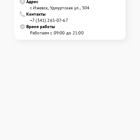
Адрес
г. Ижевск, Удмуртская ул., 304
Контакты
+7 (341) 265-07-67
Время работы
Работаем с 09:00 до 21:00