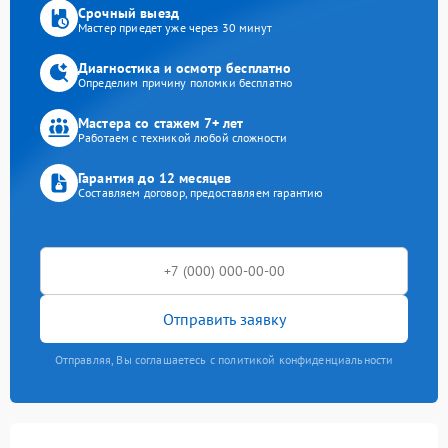
Срочный выезд
Мастер приедет уже через 30 минут
Диагностика и осмотр бесплатно
Определим причину поломки бесплатно
Мастера со стажем 7+ лет
Работаем с техникой любой сложности
Гарантия до 12 месяцев
Составляем договор, предоставляем гарантию
Отправить заявку
Отправляя, Вы соглашаетесь с политикой конфиденциальности