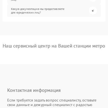
Какую документацию вы предоставляете
для юридических лиц?
Наш сервисный центр на Вашей станции метро
Контактная информация
Если требуется задать вопрос специалисту, оставьте
свои данные и дежурный специалист с радостью