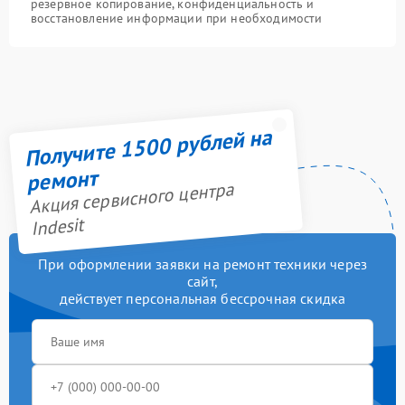
резервное копирование, конфиденциальность и
восстановление информации при необходимости
Получите 1500 рублей на
ремонт
Акция сервисного центра
Indesit
При оформлении заявки на ремонт техники через
сайт,
действует персональная бессрочная скидка