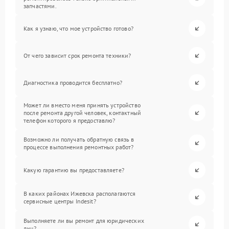
запчастями.
Как я узнаю, что мое устройство готово?
От чего зависит срок ремонта техники?
Диагностика проводится бесплатно?
Может ли вместо меня принять устройство
после ремонта другой человек, контактный
телефон которого я предоставлю?
Возможно ли получать обратную связь в
процессе выполнения ремонтных работ?
Какую гарантию вы предоставляете?
В каких районах Ижевска располагаются
сервисные центры Indesit?
Выполняете ли вы ремонт для юридических
лиц?