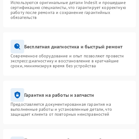
Используются оригинальные детали Indesit и прошедшие
сертификацию специалисты, что гарантирует корректную
работу после ремонта и сохранение гарантийных
обязательств
Бесплатная диагностика и быстрый ремонт
Современное оборудование и опыт позволяют провести
экспресс-диагностику и восстановление в кратчайшие
сроки, минимизируя время без устройства
Гарантия на работы и запчасти
Предоставляется документированная гарантия на
выполненные работы и установленные детали, что
защищает клиента от повторных неисправностей