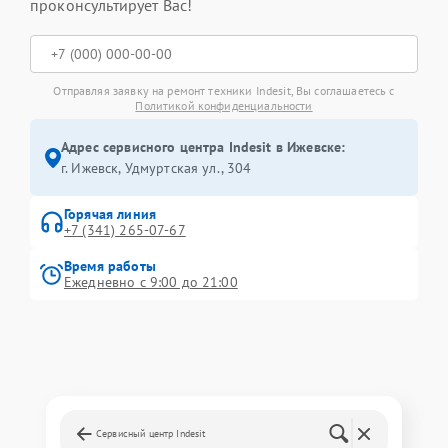
проконсультирует Вас!
Отправляя заявку на ремонт техники Indesit, Вы соглашаетесь с
Политикой конфиденциальности
Адрес сервисного центра Indesit в Ижевске:
г. Ижевск, Удмуртская ул., 304
Горячая линия
+7 (341) 265-07-67
Время работы
Ежедневно с 9:00 до 21:00
Сервисный центр Indesit