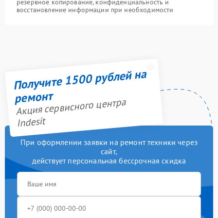
резервное копирование, конфиденциальность и
восстановление информации при необходимости
Получите 1500 рублей на
ремонт
Акция сервисного центра
Indesit
При оформлении заявки на ремонт техники через
сайт,
действует персональная бессрочная скидка