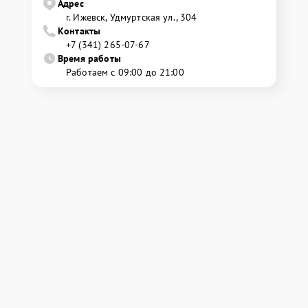
Адрес
г. Ижевск, Удмуртская ул., 304
Контакты
+7 (341) 265-07-67
Время работы
Работаем с 09:00 до 21:00