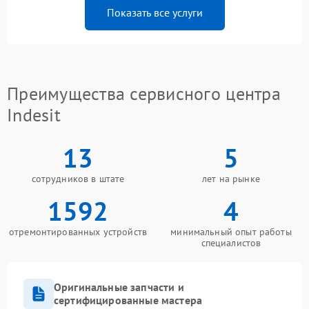
Показать все услуги
Преимущества сервисного центра
Indesit
13
5
сотрудников в штате
лет на рынке
1592
4
отремонтированных устройств
минимальный опыт работы
специалистов
Оригинальные запчасти и
сертифицированные мастера