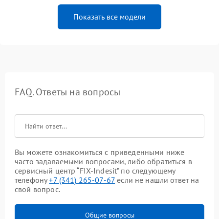
Показать все модели
FAQ. Ответы на вопросы
Вы можете ознакомиться с приведенными ниже
часто задаваемыми вопросами, либо обратиться в
сервисный центр “FIX-Indesit” по следующему
телефону
+7 (341) 265-07-67
если не нашли ответ на
свой вопрос.
Общие вопросы