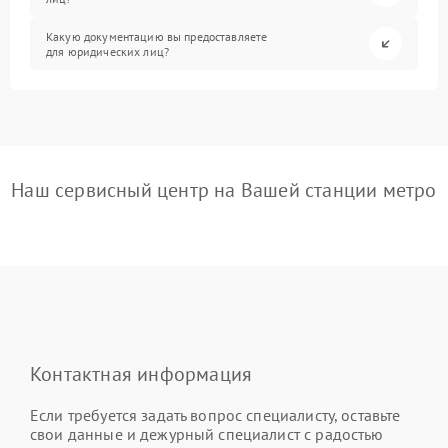
Какую документацию вы предоставляете
для юридических лиц?
Наш сервисный центр на Вашей станции метро
Контактная информация
Если требуется задать вопрос специалисту, оставьте
свои данные и дежурный специалист с радостью