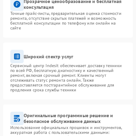
Прозрачное ценообразование и бесплатная
консультация
Точные прайс-листы, предварительная оценка стоимости
ремонта, отсутствие скрытых платежей и возможность
бесплатной консультации по телефону или онлайн на
сайте
Широкий спектр услуг
Сервисный центр Indesit обеспечивает доставку техники
по всей РФ, бесплатную диагностику и качественный
ремонт, включая срочный ремонт. Клиенты могут
отслеживать статус ремонта онлайн. Также
предоставляется постгарантийное обслуживание для
продления срока службы техники
Оригинальные программные решение и
безопасное обслуживание данных
Использование официальных прошивок и инструментов,
аккуратная работа с пользовательскими данными: