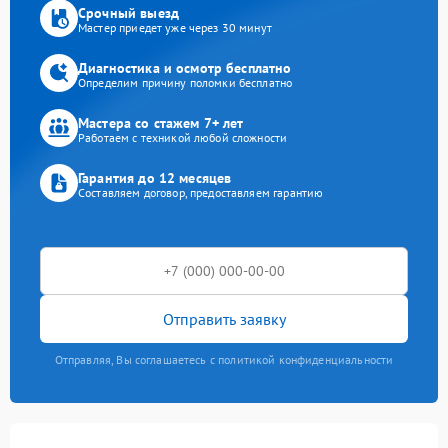
Срочный выезд
Мастер приедет уже через 30 минут
Диагностика и осмотр бесплатно
Определим причину поломки бесплатно
Мастера со стажем 7+ лет
Работаем с техникой любой сложности
Гарантия до 12 месяцев
Составляем договор, предоставляем гарантию
Отправить заявку
Отправляя, Вы соглашаетесь с политикой конфиденциальности