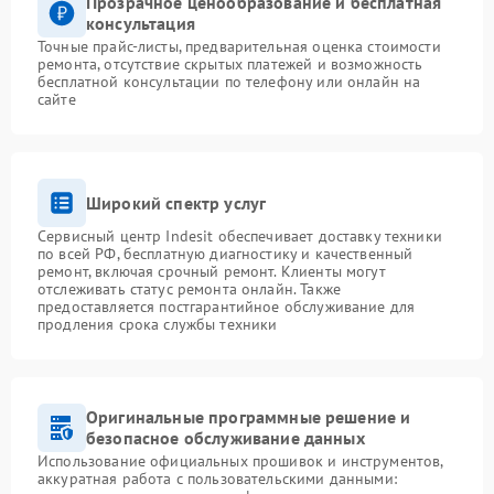
Прозрачное ценообразование и бесплатная
консультация
Точные прайс-листы, предварительная оценка стоимости
ремонта, отсутствие скрытых платежей и возможность
бесплатной консультации по телефону или онлайн на
сайте
Широкий спектр услуг
Сервисный центр Indesit обеспечивает доставку техники
по всей РФ, бесплатную диагностику и качественный
ремонт, включая срочный ремонт. Клиенты могут
отслеживать статус ремонта онлайн. Также
предоставляется постгарантийное обслуживание для
продления срока службы техники
Оригинальные программные решение и
безопасное обслуживание данных
Использование официальных прошивок и инструментов,
аккуратная работа с пользовательскими данными: