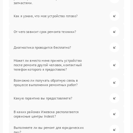
запчастями.
Как я узнаю, что мое устройство готово?
От чего зависит срок ремонта техники?
Диагностика проводится бесплатно?
Может ли вместо меня принять устройство
после ремонта другой человек, контактный
телефон которого я предоставлю?
Возможно ли получать обратную связь в
процессе выполнения ремонтных работ?
Какую гарантию вы предоставляете?
В каких районах Ижевска располагаются
сервисные центры Indesit?
Выполняете ли вы ремонт для юридических
лиц?