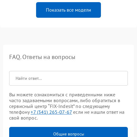
Показать все модели
FAQ. Ответы на вопросы
Вы можете ознакомиться с приведенными ниже
часто задаваемыми вопросами, либо обратиться в
сервисный центр “FIX-Indesit” по следующему
телефону
+7 (341) 265-07-67
если не нашли ответ на
свой вопрос.
Общие вопросы