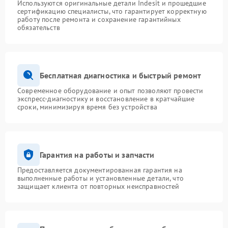
Используются оригинальные детали Indesit и прошедшие
сертификацию специалисты, что гарантирует корректную
работу после ремонта и сохранение гарантийных
обязательств
Бесплатная диагностика и быстрый ремонт
Современное оборудование и опыт позволяют провести
экспресс-диагностику и восстановление в кратчайшие
сроки, минимизируя время без устройства
Гарантия на работы и запчасти
Предоставляется документированная гарантия на
выполненные работы и установленные детали, что
защищает клиента от повторных неисправностей