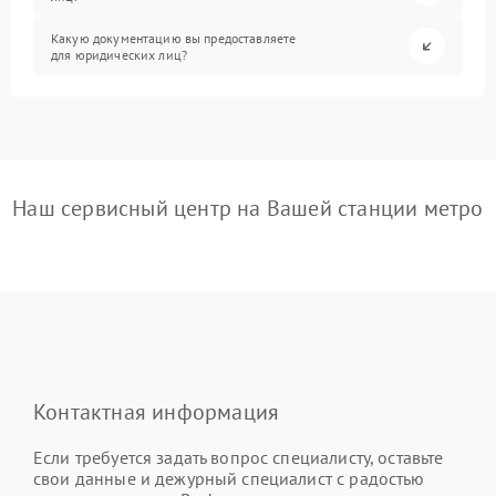
Какую документацию вы предоставляете
для юридических лиц?
Наш сервисный центр на Вашей станции метро
Контактная информация
Если требуется задать вопрос специалисту, оставьте
свои данные и дежурный специалист с радостью