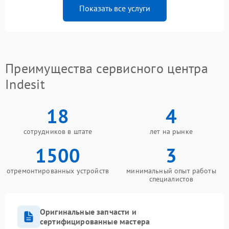
Показать все услуги
Преимущества сервисного центра
Indesit
18
4
сотрудников в штате
лет на рынке
1500
3
отремонтированных устройств
минимальный опыт работы
специалистов
Оригинальные запчасти и
сертифицированные мастера