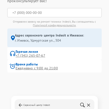
проконсультирует Вас!
Отправляя заявку на ремонт техники Indesit, Вы соглашаетесь с
Политикой конфиденциальности
Адрес сервисного центра Indesit в Ижевске:
г. Ижевск, Удмуртская ул., 304
Горячая линия
+7 (341) 265-07-67
Время работы
Ежедневно с 9:00 до 21:00
Сервисный центр Indesit