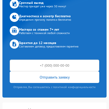
Срочный выезд
Мастер приедет уже через 30 минут
Диагностика и осмотр бесплатно
Определим причину поломки бесплатно
Мастера со стажем 7+ лет
Работаем с техникой любой сложности
Гарантия до 12 месяцев
Составляем договор, предоставляем гарантию
Отправить заявку
Отправляя, Вы соглашаетесь с политикой конфиденциальности