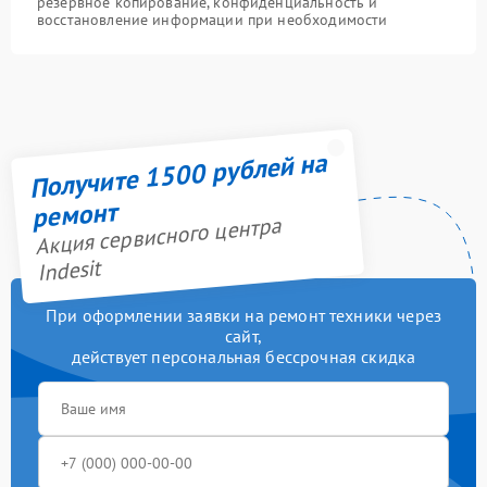
резервное копирование, конфиденциальность и
восстановление информации при необходимости
Получите 1500 рублей на
ремонт
Акция сервисного центра
Indesit
При оформлении заявки на ремонт техники через
сайт,
действует персональная бессрочная скидка