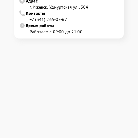
Адрес
г. Ижевск, Удмуртская ул., 304
Контакты
+7 (341) 265-07-67
Время работы
Работаем с 09:00 до 21:00