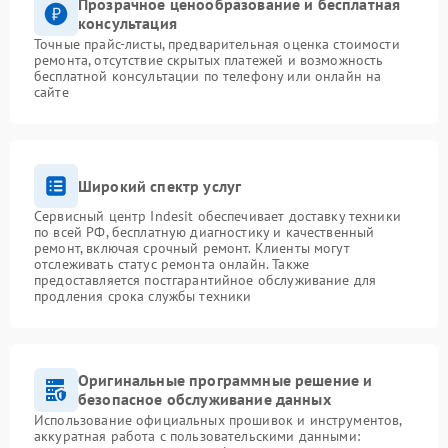
Прозрачное ценообразование и бесплатная
консультация
Точные прайс-листы, предварительная оценка стоимости
ремонта, отсутствие скрытых платежей и возможность
бесплатной консультации по телефону или онлайн на
сайте
Широкий спектр услуг
Сервисный центр Indesit обеспечивает доставку техники
по всей РФ, бесплатную диагностику и качественный
ремонт, включая срочный ремонт. Клиенты могут
отслеживать статус ремонта онлайн. Также
предоставляется постгарантийное обслуживание для
продления срока службы техники
Оригинальные программные решение и
безопасное обслуживание данных
Использование официальных прошивок и инструментов,
аккуратная работа с пользовательскими данными: