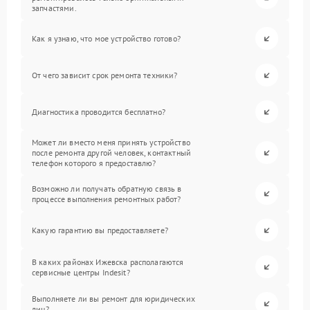
запчастями.
Как я узнаю, что мое устройство готово?
От чего зависит срок ремонта техники?
Диагностика проводится бесплатно?
Может ли вместо меня принять устройство
после ремонта другой человек, контактный
телефон которого я предоставлю?
Возможно ли получать обратную связь в
процессе выполнения ремонтных работ?
Какую гарантию вы предоставляете?
В каких районах Ижевска располагаются
сервисные центры Indesit?
Выполняете ли вы ремонт для юридических
лиц?