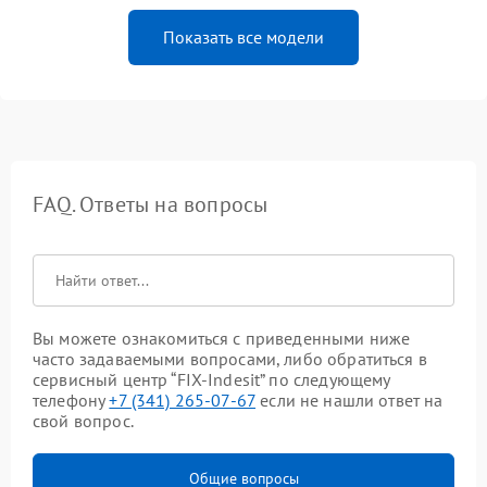
Показать все модели
FAQ. Ответы на вопросы
Вы можете ознакомиться с приведенными ниже
часто задаваемыми вопросами, либо обратиться в
сервисный центр “FIX-Indesit” по следующему
телефону
+7 (341) 265-07-67
если не нашли ответ на
свой вопрос.
Общие вопросы