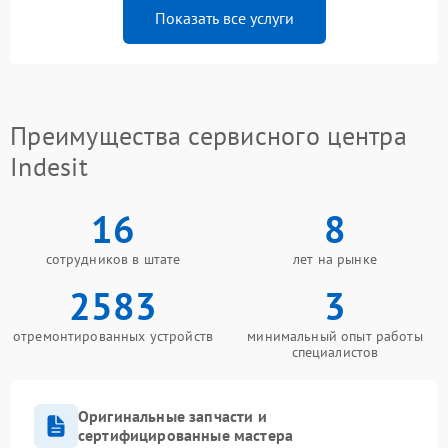
Показать все услуги
Преимущества сервисного центра
Indesit
16
8
сотрудников в штате
лет на рынке
2583
3
отремонтированных устройств
минимальный опыт работы
специалистов
Оригинальные запчасти и
сертифицированные мастера