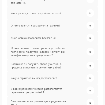
запчастями.
Как я узнаю, что мое устройство готово?
От чего зависит срок ремонта техники?
Диагностика проводится бесплатно?
Может ли вместо меня принять устройство
после ремонта другой человек, контактный
телефон которого я предоставлю?
Возможно ли получать обратную связь в
процессе выполнения ремонтных работ?
Какую гарантию вы предоставляете?
В каких районах Ижевска располагаются
сервисные центры Indesit?
Выполняете ли вы ремонт для юридических
лиц?