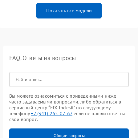
Показать все модели
FAQ. Ответы на вопросы
Вы можете ознакомиться с приведенными ниже
часто задаваемыми вопросами, либо обратиться в
сервисный центр “FIX-Indesit” по следующему
телефону
+7 (341) 265-07-67
если не нашли ответ на
свой вопрос.
Общие вопросы