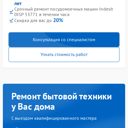
лет
Срочный ремонт посудомоечных машин Indesit
DISP 53771 в течении часа
20%
Скидка для вас до
Консультация со специалистом
Узнать стоимость работ
Ремонт бытовой техники
у Вас дома
С выездом квалифицированного мастера