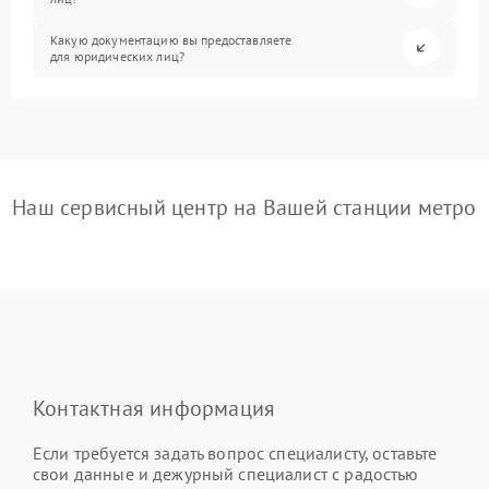
Какую документацию вы предоставляете
для юридических лиц?
Наш сервисный центр на Вашей станции метро
Контактная информация
Если требуется задать вопрос специалисту, оставьте
свои данные и дежурный специалист с радостью