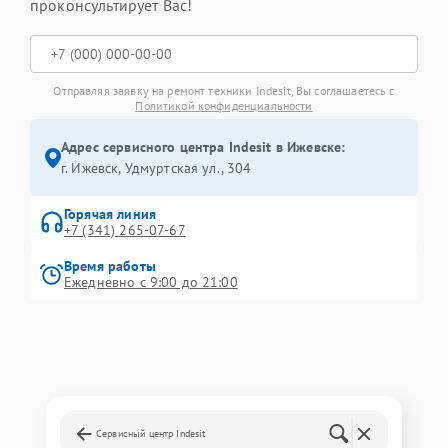
проконсультирует Вас!
Отправляя заявку на ремонт техники Indesit, Вы соглашаетесь с
Политикой конфиденциальности
Адрес сервисного центра Indesit в Ижевске:
г. Ижевск, Удмуртская ул., 304
Горячая линия
+7 (341) 265-07-67
Время работы
Ежедневно с 9:00 до 21:00
Сервисный центр Indesit