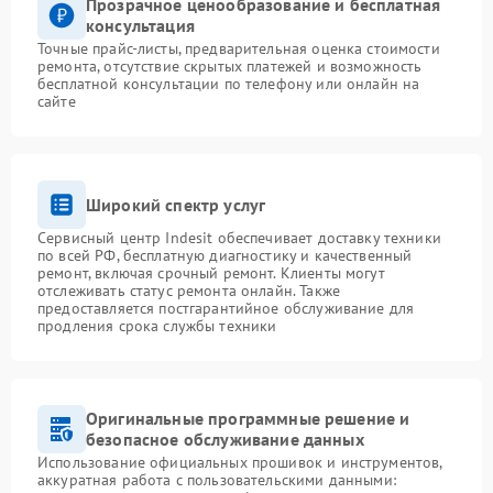
Прозрачное ценообразование и бесплатная
консультация
Точные прайс-листы, предварительная оценка стоимости
ремонта, отсутствие скрытых платежей и возможность
бесплатной консультации по телефону или онлайн на
сайте
Широкий спектр услуг
Сервисный центр Indesit обеспечивает доставку техники
по всей РФ, бесплатную диагностику и качественный
ремонт, включая срочный ремонт. Клиенты могут
отслеживать статус ремонта онлайн. Также
предоставляется постгарантийное обслуживание для
продления срока службы техники
Оригинальные программные решение и
безопасное обслуживание данных
Использование официальных прошивок и инструментов,
аккуратная работа с пользовательскими данными: