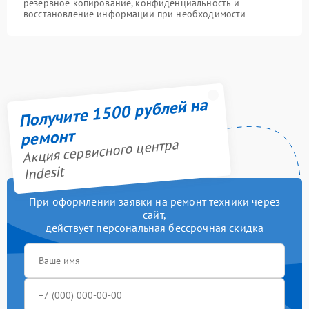
резервное копирование, конфиденциальность и
восстановление информации при необходимости
Получите 1500 рублей на
ремонт
Акция сервисного центра
Indesit
При оформлении заявки на ремонт техники через
сайт,
действует персональная бессрочная скидка