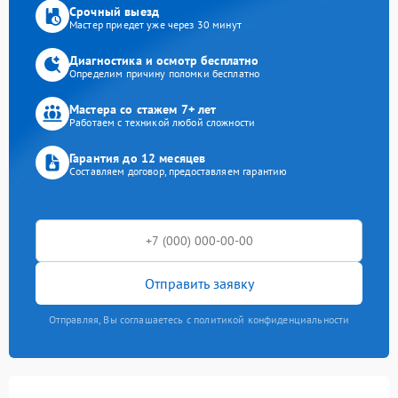
Срочный выезд
Мастер приедет уже через 30 минут
Диагностика и осмотр бесплатно
Определим причину поломки бесплатно
Мастера со стажем 7+ лет
Работаем с техникой любой сложности
Гарантия до 12 месяцев
Составляем договор, предоставляем гарантию
Отправить заявку
Отправляя, Вы соглашаетесь с политикой конфиденциальности