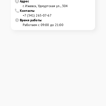
Адрес
г. Ижевск, Удмуртская ул., 304
Контакты
+7 (341) 265-07-67
Время работы
Работаем с 09:00 до 21:00