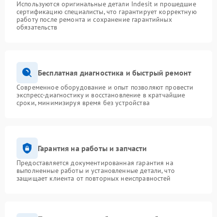
Используются оригинальные детали Indesit и прошедшие
сертификацию специалисты, что гарантирует корректную
работу после ремонта и сохранение гарантийных
обязательств
Бесплатная диагностика и быстрый ремонт
Современное оборудование и опыт позволяют провести
экспресс-диагностику и восстановление в кратчайшие
сроки, минимизируя время без устройства
Гарантия на работы и запчасти
Предоставляется документированная гарантия на
выполненные работы и установленные детали, что
защищает клиента от повторных неисправностей