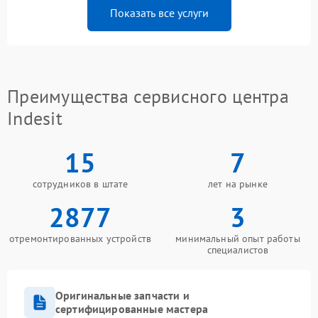
Показать все услуги
Преимущества сервисного центра
Indesit
15
7
сотрудников в штате
лет на рынке
2877
3
отремонтированных устройств
минимальный опыт работы
специалистов
Оригинальные запчасти и
сертифицированные мастера