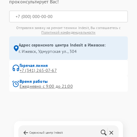
проконсультирует Вас!
Отправляя заявку на ремонт техники Indesit, Вы соглашаетесь с
Политикой конфиденциальности
Адрес сервисного центра Indesit в Ижевске:
г. Ижевск, Удмуртская ул., 304
Горячая линия
+7 (341) 265-07-67
Время работы
Ежедневно с 9:00 до 21:00
Сервисный центр Indesit