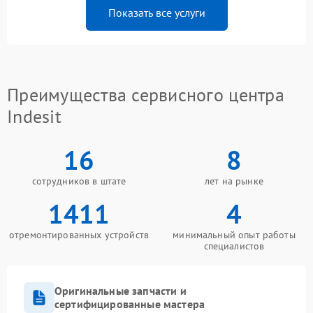
Показать все услуги
Преимущества сервисного центра
Indesit
16
8
сотрудников в штате
лет на рынке
1411
4
отремонтированных устройств
минимальный опыт работы
специалистов
Оригинальные запчасти и
сертифицированные мастера