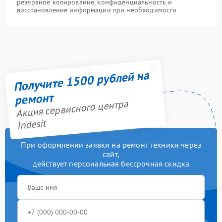
резервное копирование, конфиденциальность и
восстановление информации при необходимости
Получите 1500 рублей на
ремонт
Акция сервисного центра
Indesit
При оформлении заявки на ремонт техники через
сайт,
действует персональная бессрочная скидка