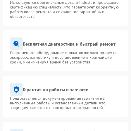
Используются оригинальные детали Indesit и прошедшие
сертификацию специалисты, что гарантирует корректную
работу после ремонта и сохранение гарантийных
обязательств
Бесплатная диагностика и быстрый ремонт
Современное оборудование и опыт позволяют провести
экспресс-диагностику и восстановление в кратчайшие
сроки, минимизируя время без устройства
Гарантия на работы и запчасти
Предоставляется документированная гарантия на
выполненные работы и установленные детали, что
защищает клиента от повторных неисправностей