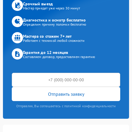
Срочный выезд
Мастер приедет уже через 30 минут
Диагностика и осмотр бесплатно
Определим причину поломки бесплатно
Мастера со стажем 7+ лет
Работаем с техникой любой сложности
Гарантия до 12 месяцев
Составляем договор, предоставляем гарантию
Отправить заявку
Отправляя, Вы соглашаетесь с политикой конфиденциальности