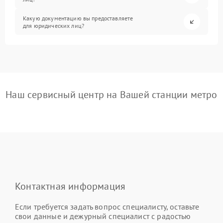
Какую документацию вы предоставляете
для юридических лиц?
Наш сервисный центр на Вашей станции метро
Контактная информация
Если требуется задать вопрос специалисту, оставьте
свои данные и дежурный специалист с радостью