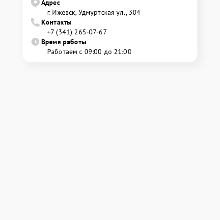
Адрес
г. Ижевск, Удмуртская ул., 304
Контакты
+7 (341) 265-07-67
Время работы
Работаем с 09:00 до 21:00