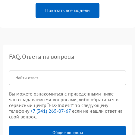
Показать все модели
FAQ. Ответы на вопросы
Вы можете ознакомиться с приведенными ниже
часто задаваемыми вопросами, либо обратиться в
сервисный центр “FIX-Indesit” по следующему
телефону
+7 (341) 265-07-67
если не нашли ответ на
свой вопрос.
Общие вопросы