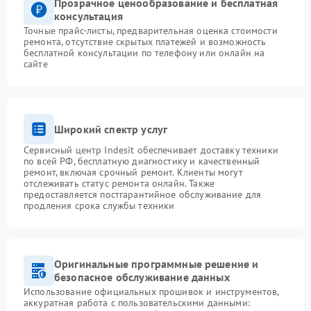
Прозрачное ценообразование и бесплатная
консультация
Точные прайс-листы, предварительная оценка стоимости
ремонта, отсутствие скрытых платежей и возможность
бесплатной консультации по телефону или онлайн на
сайте
Широкий спектр услуг
Сервисный центр Indesit обеспечивает доставку техники
по всей РФ, бесплатную диагностику и качественный
ремонт, включая срочный ремонт. Клиенты могут
отслеживать статус ремонта онлайн. Также
предоставляется постгарантийное обслуживание для
продления срока службы техники
Оригинальные программные решение и
безопасное обслуживание данных
Использование официальных прошивок и инструментов,
аккуратная работа с пользовательскими данными: