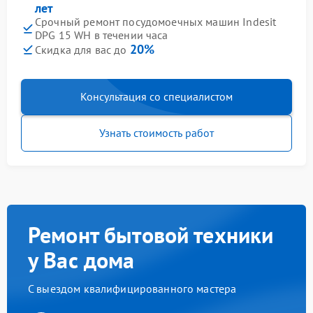
лет
Срочный ремонт посудомоечных машин Indesit
DPG 15 WH в течении часа
20%
Скидка для вас до
Консультация со специалистом
Узнать стоимость работ
Ремонт бытовой техники
у Вас дома
С выездом квалифицированного мастера