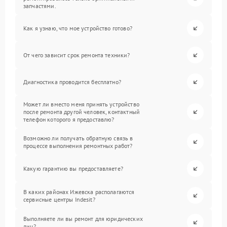
запчастями.
Как я узнаю, что мое устройство готово?
От чего зависит срок ремонта техники?
Диагностика проводится бесплатно?
Может ли вместо меня принять устройство
после ремонта другой человек, контактный
телефон которого я предоставлю?
Возможно ли получать обратную связь в
процессе выполнения ремонтных работ?
Какую гарантию вы предоставляете?
В каких районах Ижевска располагаются
сервисные центры Indesit?
Выполняете ли вы ремонт для юридических
лиц?