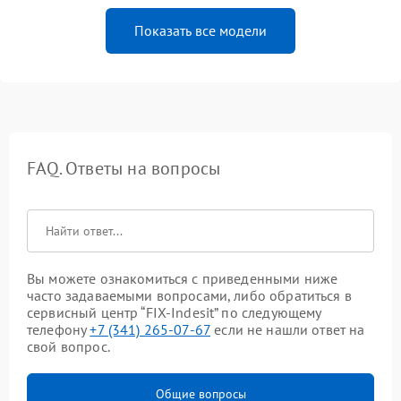
Показать все модели
FAQ. Ответы на вопросы
Вы можете ознакомиться с приведенными ниже
часто задаваемыми вопросами, либо обратиться в
сервисный центр “FIX-Indesit” по следующему
телефону
+7 (341) 265-07-67
если не нашли ответ на
свой вопрос.
Общие вопросы