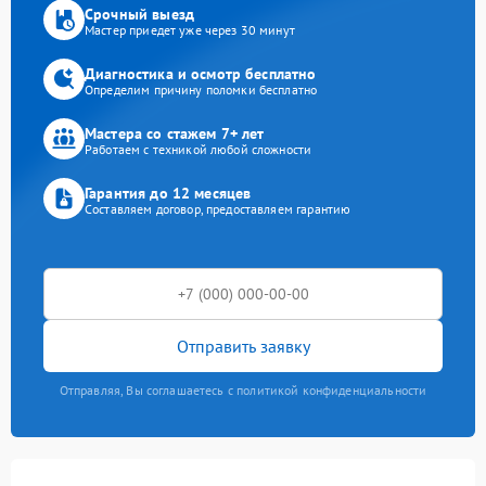
Срочный выезд
Мастер приедет уже через 30 минут
Диагностика и осмотр бесплатно
Определим причину поломки бесплатно
Мастера со стажем 7+ лет
Работаем с техникой любой сложности
Гарантия до 12 месяцев
Составляем договор, предоставляем гарантию
Отправить заявку
Отправляя, Вы соглашаетесь с политикой конфиденциальности