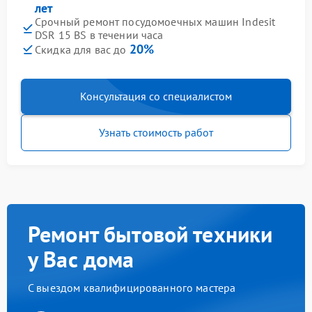
лет
Срочный ремонт посудомоечных машин Indesit
DSR 15 BS в течении часа
20%
Скидка для вас до
Консультация со специалистом
Узнать стоимость работ
Ремонт бытовой техники
у Вас дома
С выездом квалифицированного мастера