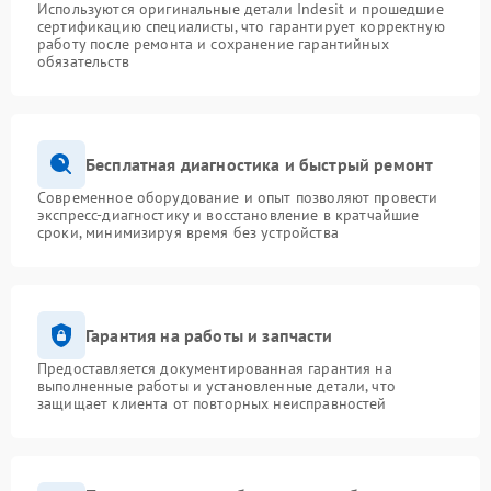
Используются оригинальные детали Indesit и прошедшие
сертификацию специалисты, что гарантирует корректную
работу после ремонта и сохранение гарантийных
обязательств
Бесплатная диагностика и быстрый ремонт
Современное оборудование и опыт позволяют провести
экспресс-диагностику и восстановление в кратчайшие
сроки, минимизируя время без устройства
Гарантия на работы и запчасти
Предоставляется документированная гарантия на
выполненные работы и установленные детали, что
защищает клиента от повторных неисправностей