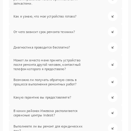
запчастями.
Как я узнаю, что мое устройство готово?
От чего зависит срок ремонта техники?
Диагностика проводится бесплатно?
Может ли вместо меня принять устройство
после ремонта другой человек, контактный
телефон которого я предоставлю?
Возможно ли получать обратную связь в
процессе выполнения ремонтных работ?
Какую гарантию вы предоставляете?
В каких районах Ижевска располагаются
сервисные центры Indesit?
Выполняете ли вы ремонт для юридических
лиц?