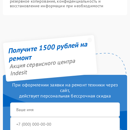
резервное копирование, конфиденциальность и
восстановление информации при необходимости
Получите 1500 рублей на
ремонт
Акция сервисного центра
Indesit
При оформлении заявки на ремонт техники через
сайт,
действует персональная бессрочная скидка