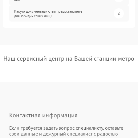
Какую документацию вы предоставляете
для юридических лиц?
Наш сервисный центр на Вашей станции метро
Контактная информация
Если требуется задать вопрос специалисту, оставьте
свои данные и дежурный специалист с радостью