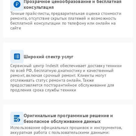
Прозрачное ценообразование и бесплатная
консультация
Точные прайс-листы, предварительная оценка стоимости
ремонта, отсутствие скрытых платежей и возможность
бесплатной консультации по телефону или онлайн на
сайте
Широкий спектр услуг
Сервисный центр Indesit обеспечивает доставку техники
по всей РФ, бесплатную диагностику и качественный
ремонт, включая срочный ремонт. Клиенты могут
отслеживать статус ремонта онлайн. Также
предоставляется постгарантийное обслуживание для
продления срока службы техники
Оригинальные программные решение и
безопасное обслуживание данных
Использование официальных прошивок и инструментов,
аккуратная работа с пользовательскими данными: