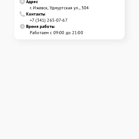
Адрес
г. Ижевск, Удмуртская ул., 304
Контакты
+7 (341) 265-07-67
Время работы
Работаем с 09:00 до 21:00