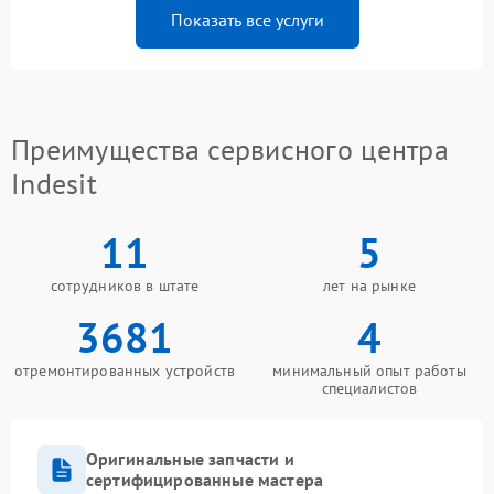
Показать все услуги
Преимущества сервисного центра
Indesit
11
5
сотрудников в штате
лет на рынке
3681
4
отремонтированных устройств
минимальный опыт работы
специалистов
Оригинальные запчасти и
сертифицированные мастера