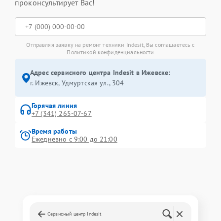
проконсультирует Вас!
Отправляя заявку на ремонт техники Indesit, Вы соглашаетесь с
Политикой конфиденциальности
Адрес сервисного центра Indesit в Ижевске:
г. Ижевск, Удмуртская ул., 304
Горячая линия
+7 (341) 265-07-67
Время работы
Ежедневно с 9:00 до 21:00
Сервисный центр Indesit