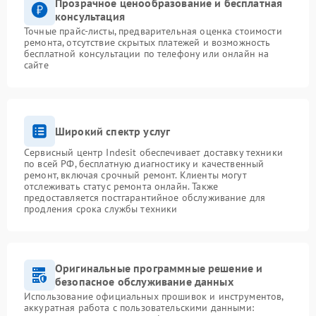
Прозрачное ценообразование и бесплатная
консультация
Точные прайс-листы, предварительная оценка стоимости
ремонта, отсутствие скрытых платежей и возможность
бесплатной консультации по телефону или онлайн на
сайте
Широкий спектр услуг
Сервисный центр Indesit обеспечивает доставку техники
по всей РФ, бесплатную диагностику и качественный
ремонт, включая срочный ремонт. Клиенты могут
отслеживать статус ремонта онлайн. Также
предоставляется постгарантийное обслуживание для
продления срока службы техники
Оригинальные программные решение и
безопасное обслуживание данных
Использование официальных прошивок и инструментов,
аккуратная работа с пользовательскими данными: