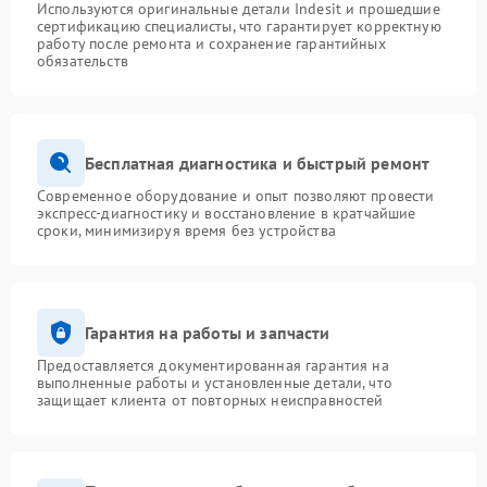
Используются оригинальные детали Indesit и прошедшие
сертификацию специалисты, что гарантирует корректную
работу после ремонта и сохранение гарантийных
обязательств
Бесплатная диагностика и быстрый ремонт
Современное оборудование и опыт позволяют провести
экспресс-диагностику и восстановление в кратчайшие
сроки, минимизируя время без устройства
Гарантия на работы и запчасти
Предоставляется документированная гарантия на
выполненные работы и установленные детали, что
защищает клиента от повторных неисправностей