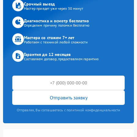
Срочный выезд
Мастер приедет уже через 30 минут
Диагностика и осмотр бесплатно
Определим причину поломки бесплатно
Мастера со стажем 7+ лет
Работаем с техникой любой сложности
Гарантия до 12 месяцев
Составляем договор, предоставляем гарантию
Отправить заявку
Отправляя, Вы соглашаетесь с политикой конфиденциальности