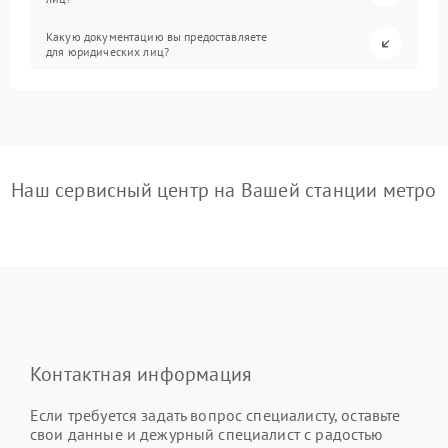
Какую документацию вы предоставляете
для юридических лиц?
Наш сервисный центр на Вашей станции метро
Контактная информация
Если требуется задать вопрос специалисту, оставьте
свои данные и дежурный специалист с радостью