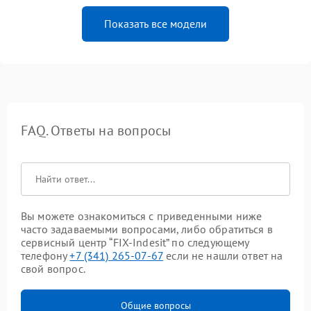
Показать все модели
FAQ. Ответы на вопросы
Вы можете ознакомиться с приведенными ниже
часто задаваемыми вопросами, либо обратиться в
сервисный центр “FIX-Indesit” по следующему
телефону
+7 (341) 265-07-67
если не нашли ответ на
свой вопрос.
Общие вопросы