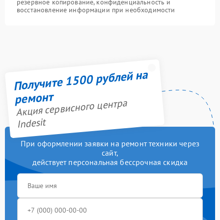
резервное копирование, конфиденциальность и
восстановление информации при необходимости
Получите 1500 рублей на
ремонт
Акция сервисного центра
Indesit
При оформлении заявки на ремонт техники через
сайт,
действует персональная бессрочная скидка