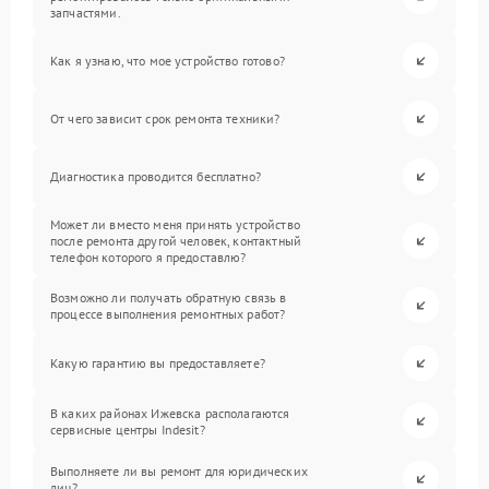
запчастями.
Как я узнаю, что мое устройство готово?
От чего зависит срок ремонта техники?
Диагностика проводится бесплатно?
Может ли вместо меня принять устройство
после ремонта другой человек, контактный
телефон которого я предоставлю?
Возможно ли получать обратную связь в
процессе выполнения ремонтных работ?
Какую гарантию вы предоставляете?
В каких районах Ижевска располагаются
сервисные центры Indesit?
Выполняете ли вы ремонт для юридических
лиц?