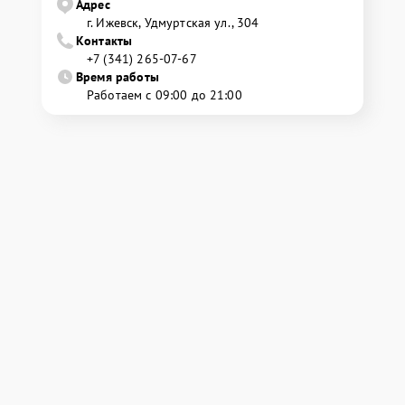
Адрес
г. Ижевск, Удмуртская ул., 304
Контакты
+7 (341) 265-07-67
Время работы
Работаем с 09:00 до 21:00