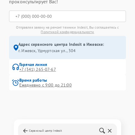
проконсультирует Вас!
Отправляя заявку на ремонт техники Indesit, Вы соглашаетесь с
Политикой конфиденциальности
Адрес сервисного центра Indesit в Ижевске:
г. Ижевск, Удмуртская ул., 304
Горячая линия
+7 (341) 265-07-67
Время работы
Ежедневно с 9:00 до 21:00
Сервисный центр Indesit