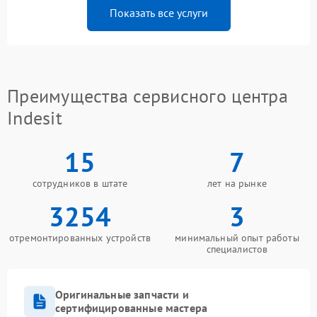
Показать все услуги
Преимущества сервисного центра
Indesit
15
7
сотрудников в штате
лет на рынке
3254
3
отремонтированных устройств
минимальный опыт работы
специалистов
Оригинальные запчасти и
сертифицированные мастера