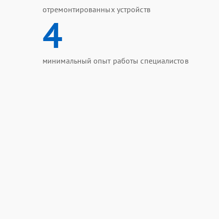
отремонтированных устройств
4
минимальный опыт работы специалистов