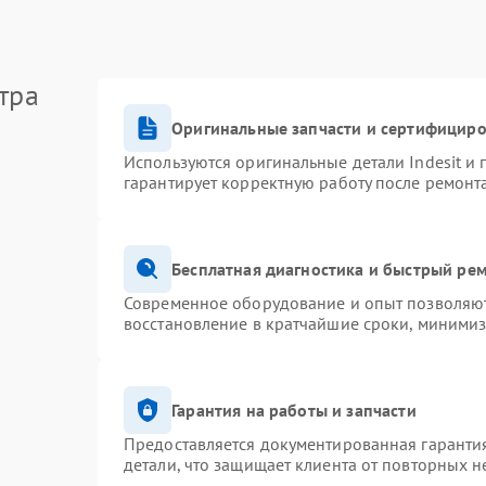
тра
Оригинальные запчасти и сертифицир
Используются оригинальные детали Indesit и
гарантирует корректную работу после ремонт
Бесплатная диагностика и быстрый ре
Современное оборудование и опыт позволяют 
восстановление в кратчайшие сроки, минимиз
Гарантия на работы и запчасти
Предоставляется документированная гаранти
детали, что защищает клиента от повторных 