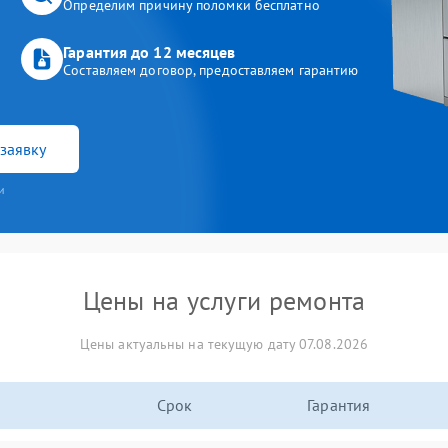
Определим причину поломки бесплатно
Гарантия до 12 месяцев
Составляем договор, предоставляем гарантию
заявку
и
Цены на услуги ремонта
Цены актуальны на текущую дату 07.08.2026
Срок
Гарантия