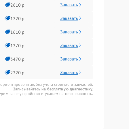
Заказать
2610 р
Заказать
1220 р
Заказать
1610 р
Заказать
1270 р
Заказать
3470 р
Заказать
2220 р
 ориентировочные, без учета стоимости запчастей.
Записывайтесь на бесплатную диагностику.
рим ваше устройство и укажем на неисправность.