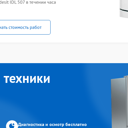
sit IDL 507 в течении часа
нать стоимость работ
 техники
Диагностика и осмотр бесплатно