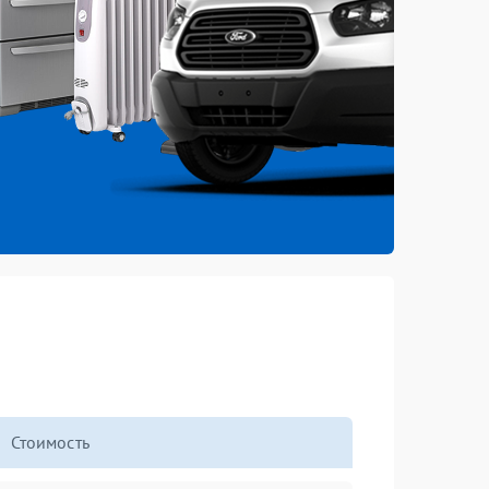
Стоимость