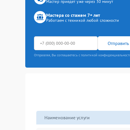
Мастер приедет уже через 30 минут
Мастера со стажем 7+ лет
Работаем с техникой любой сложности
Отправить 
Отправляя, Вы соглашаетесь с политикой конфиденциальност
Наименование услуги