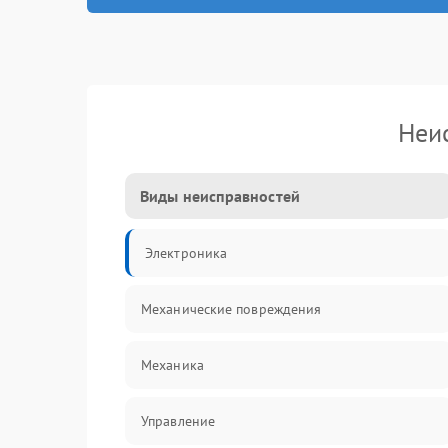
Неи
Виды неисправностей
Электроника
Механические повреждения
Механика
Управление