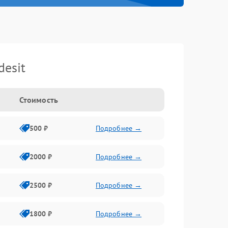
esit
Стоимость
500 ₽
Подробнее →
2000 ₽
Подробнее →
2500 ₽
Подробнее →
1800 ₽
Подробнее →