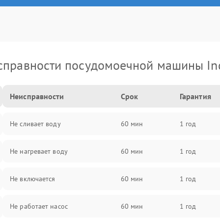
справности посудомоечной машины Ind
Неисправности
Срок
Гарантия
Не сливает воду
60 мин
1 год
Не нагревает воду
60 мин
1 год
Не включается
60 мин
1 год
Не работает насос
60 мин
1 год