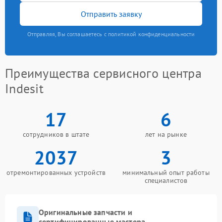
Отправить заявку
Отправляя, Вы соглашаетесь с политикой конфиденциальности
Преимущества сервисного центра
Indesit
17
6
сотрудников в штате
лет на рынке
2037
3
отремонтированных устройств
минимальный опыт работы
специалистов
Оригинальные запчасти и
сертифицированные мастера