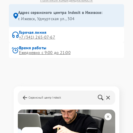
Политикой конфиденциальности
Адрес сервисного центра Indesit в Ижевске:
г. Ижевск, Удмуртская ул., 304
Горячая линия
+7 (341) 265-07-67
Время работы
Ежедневно с 9:00 до 21:00
Сервисный центр Indesit