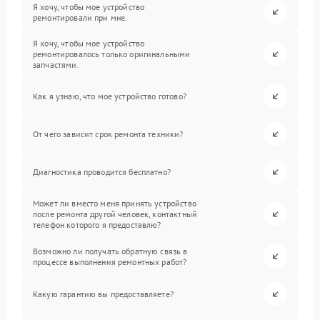
Я хочу, чтобы мое устройство
ремонтировали при мне.
Я хочу, чтобы мое устройство
ремонтировалось только оригинальными
запчастями.
Как я узнаю, что мое устройство готово?
От чего зависит срок ремонта техники?
Диагностика проводится бесплатно?
Может ли вместо меня принять устройство
после ремонта другой человек, контактный
телефон которого я предоставлю?
Возможно ли получать обратную связь в
процессе выполнения ремонтных работ?
Какую гарантию вы предоставляете?