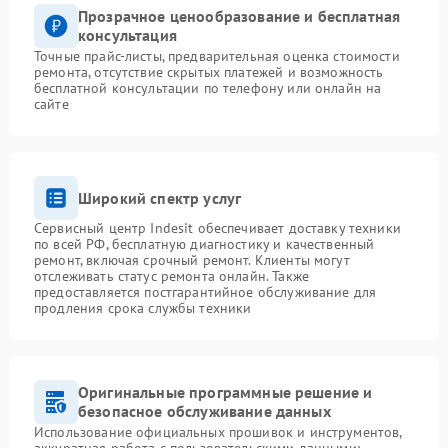
Прозрачное ценообразование и бесплатная
консультация
Точные прайс-листы, предварительная оценка стоимости
ремонта, отсутствие скрытых платежей и возможность
бесплатной консультации по телефону или онлайн на
сайте
Широкий спектр услуг
Сервисный центр Indesit обеспечивает доставку техники
по всей РФ, бесплатную диагностику и качественный
ремонт, включая срочный ремонт. Клиенты могут
отслеживать статус ремонта онлайн. Также
предоставляется постгарантийное обслуживание для
продления срока службы техники
Оригинальные программные решение и
безопасное обслуживание данных
Использование официальных прошивок и инструментов,