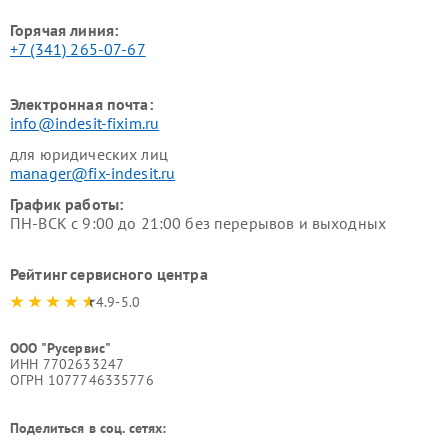
Горячая линия:
+7 (341) 265-07-67
Электронная почта:
info@indesit-fixim.ru
для юридических лиц
manager@fix-indesit.ru
График работы:
ПН-ВСК с 9:00 до 21:00 без перерывов и выходных
Рейтинг сервисного центра
4.9-5.0
ООО "Русервис"
ИНН 7702633247
ОГРН 1077746335776
Поделиться в соц. сетях: