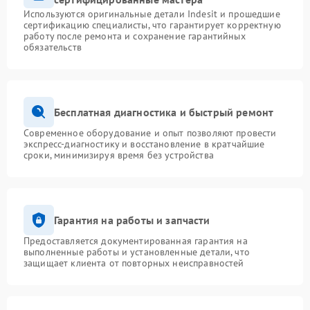
Используются оригинальные детали Indesit и прошедшие
сертификацию специалисты, что гарантирует корректную
работу после ремонта и сохранение гарантийных
обязательств
Бесплатная диагностика и быстрый ремонт
Современное оборудование и опыт позволяют провести
экспресс-диагностику и восстановление в кратчайшие
сроки, минимизируя время без устройства
Гарантия на работы и запчасти
Предоставляется документированная гарантия на
выполненные работы и установленные детали, что
защищает клиента от повторных неисправностей