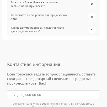
В каких районах Ижевска располагаются
сервисные центры Indesit?
Выполняете ли вы ремонт для юридических
лиц?
Какую документацию вы предоставляете
для юридических лиц?
Контактная информация
Если требуется задать вопрос специалисту, оставьте
свои данные и дежурный специалист с радостью
проконсультирует Вас!
Отправляя заявку на ремонт техники Indesit, Вы соглашаетесь с