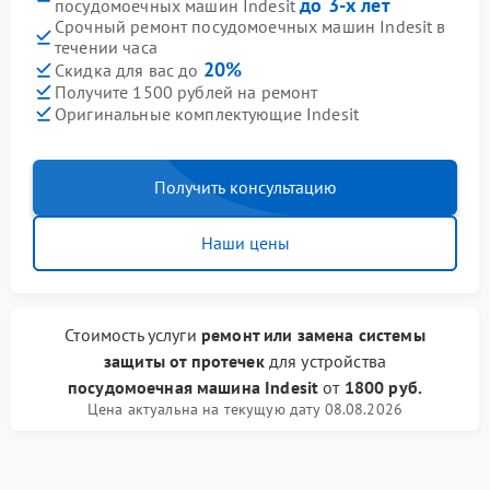
до 3-х лет
посудомоечных машин Indesit
Срочный ремонт посудомоечных машин Indesit в
течении часа
20%
Скидка для вас до
Получите 1500 рублей на ремонт
Оригинальные комплектующие Indesit
Получить консультацию
Наши цены
Стоимость услуги
ремонт или замена системы
защиты от протечек
для устройства
посудомоечная машина Indesit
от
1800 руб.
Цена актуальна на текущую дату 08.08.2026