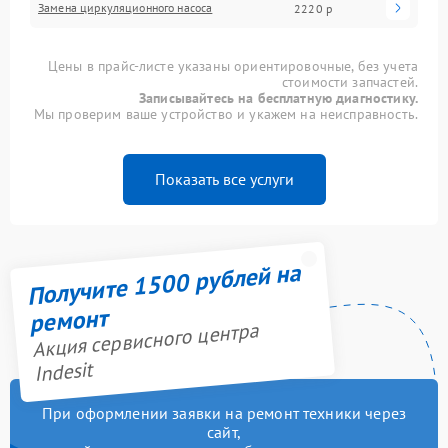
Замена циркуляционного насоса
2220 р
Цены в прайс-листе указаны ориентировочные, без учета
стоимости запчастей.
Записывайтесь на бесплатную диагностику.
Мы проверим ваше устройство и укажем на неисправность.
Показать все услуги
Получите 1500 рублей на
ремонт
Акция сервисного центра
Indesit
При оформлении заявки на ремонт техники через
сайт,