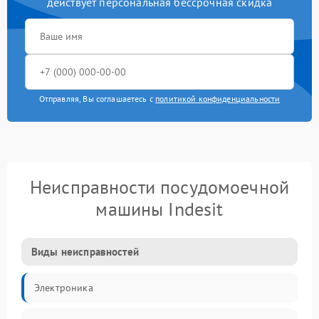
действует персональная бессрочная скидка
Отправляя, Вы соглашаетесь с
политикой конфиденциальности
Неисправности посудомоечной
машины Indesit
Виды неисправностей
Электроника