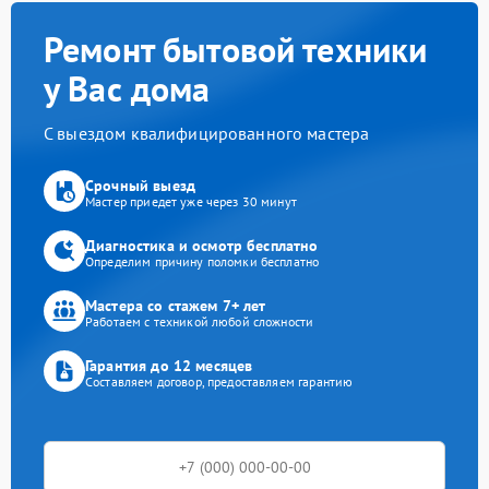
Ремонт бытовой техники
у Вас дома
С выездом квалифицированного мастера
Срочный выезд
Мастер приедет уже через 30 минут
Диагностика и осмотр бесплатно
Определим причину поломки бесплатно
Мастера со стажем 7+ лет
Работаем с техникой любой сложности
Гарантия до 12 месяцев
Составляем договор, предоставляем гарантию