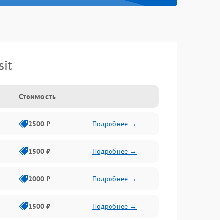
it
Стоимость
2500 ₽
Подробнее →
1500 ₽
Подробнее →
2000 ₽
Подробнее →
1500 ₽
Подробнее →