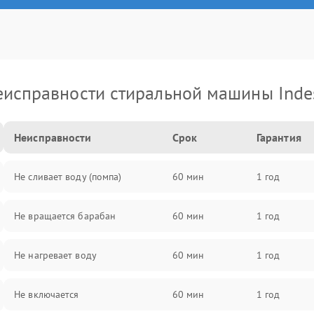
еисправности стиральной машины Indes
Неисправности
Срок
Гарантия
Не сливает воду (помпа)
60 мин
1 год
Не вращается барабан
60 мин
1 год
Не нагревает воду
60 мин
1 год
Не включается
60 мин
1 год