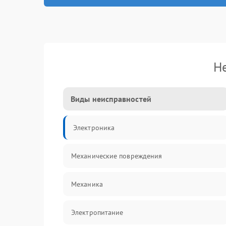
Н
Виды неисправностей
Электроника
Механические повреждения
Механика
Электропитание