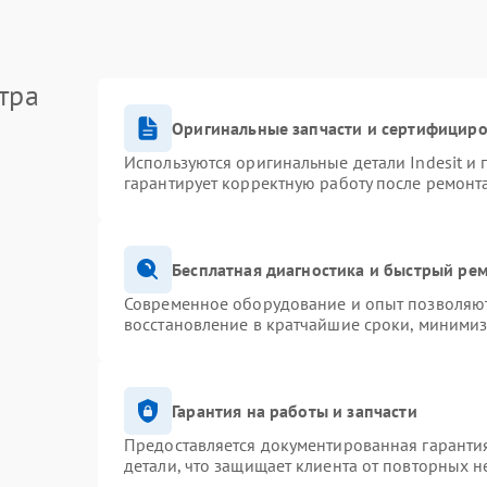
тра
Оригинальные запчасти и сертифицир
Используются оригинальные детали Indesit и
гарантирует корректную работу после ремонт
Бесплатная диагностика и быстрый ре
Современное оборудование и опыт позволяют 
восстановление в кратчайшие сроки, минимиз
Гарантия на работы и запчасти
Предоставляется документированная гаранти
детали, что защищает клиента от повторных 