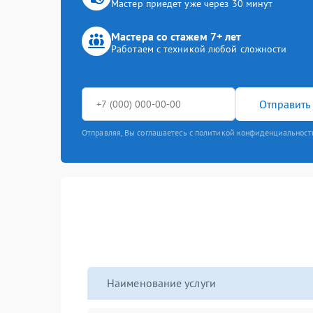
Мастер приедет уже через 30 минут
Мастера со стажем 7+ лет
Работаем с техникой любой сложности
Отправить 
Отправляя, Вы соглашаетесь с политикой конфиденциальност
Наименование услуги