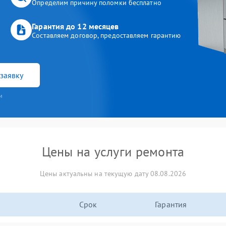
Определим причину поломки бесплатно
Гарантия до 12 месяцев
Составляем договор, предоставляем гарантию
заявку
и
Цены на услуги ремонта
Цены актуальны на текущую дату 08.08.2026
Срок
Гарантия