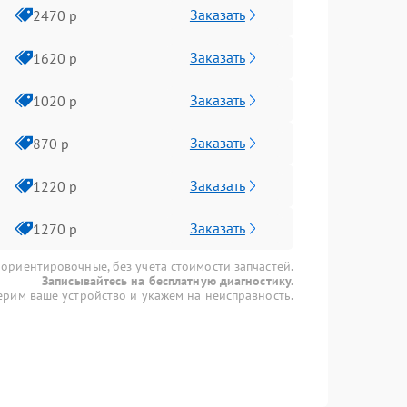
Заказать
2470 р
Заказать
1620 р
Заказать
1020 р
Заказать
870 р
Заказать
1220 р
Заказать
1270 р
 ориентировочные, без учета стоимости запчастей.
Записывайтесь на бесплатную диагностику.
рим ваше устройство и укажем на неисправность.