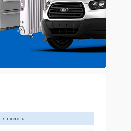
Стоимость