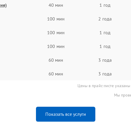
ие)
40 мин
1 год
100 мин
2 года
100 мин
1 год
100 мин
1 год
60 мин
3 года
60 мин
3 года
Цены в прайс-листе указаны
Мы прове
Показать все услуги