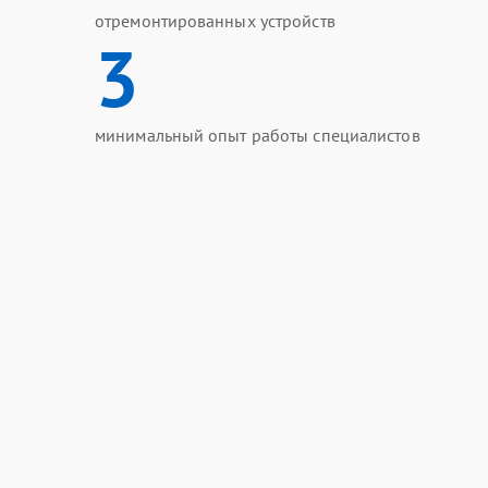
отремонтированных устройств
3
минимальный опыт работы специалистов