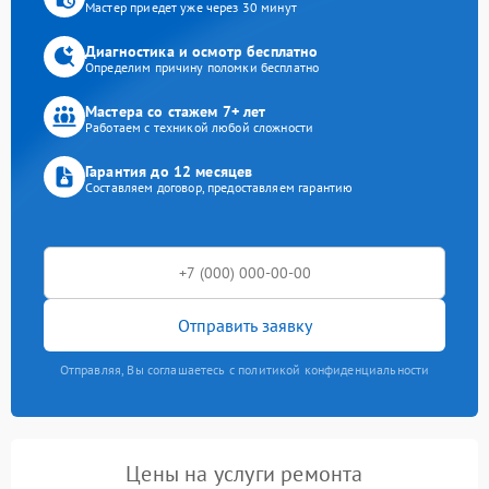
Мастер приедет уже через 30 минут
Диагностика и осмотр бесплатно
Определим причину поломки бесплатно
Мастера со стажем 7+ лет
Работаем с техникой любой сложности
Гарантия до 12 месяцев
Составляем договор, предоставляем гарантию
Отправить заявку
Отправляя, Вы соглашаетесь с политикой конфиденциальности
Цены на услуги ремонта