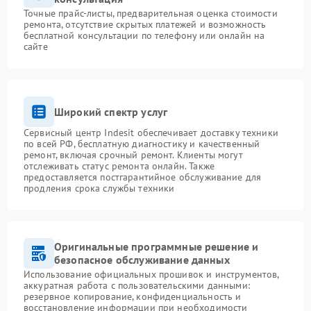
Точные прайс-листы, предварительная оценка стоимости
ремонта, отсутствие скрытых платежей и возможность
бесплатной консультации по телефону или онлайн на
сайте
Широкий спектр услуг
Сервисный центр Indesit обеспечивает доставку техники
по всей РФ, бесплатную диагностику и качественный
ремонт, включая срочный ремонт. Клиенты могут
отслеживать статус ремонта онлайн. Также
предоставляется постгарантийное обслуживание для
продления срока службы техники
Оригинальные программные решение и
безопасное обслуживание данных
Использование официальных прошивок и инструментов,
аккуратная работа с пользовательскими данными:
резервное копирование, конфиденциальность и
восстановление информации при необходимости