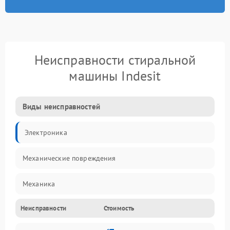
Неисправности стиральной
машины Indesit
Виды неисправностей
Электроника
Механические повреждения
Механика
Неисправности
Стоимость
Электропитание