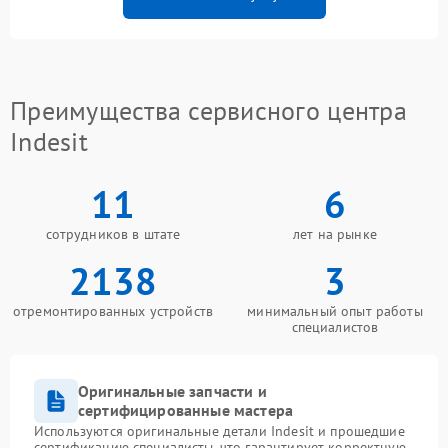
Преимущества сервисного центра
Indesit
11
6
сотрудников в штате
лет на рынке
2138
3
отремонтированных устройств
минимальный опыт работы
специалистов
Оригинальные запчасти и
сертифицированные мастера
Используются оригинальные детали Indesit и прошедшие
сертификацию специалисты, что гарантирует корректную