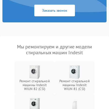
Заказать звонок
Мы ремонтируем и другие модели
стиральных машин Indesit
Ремонт стиральной
Ремонт стиральной
машины Indesit
машины Indesit
WIUN 82 (CSI)
WIUN 81 (CSI)