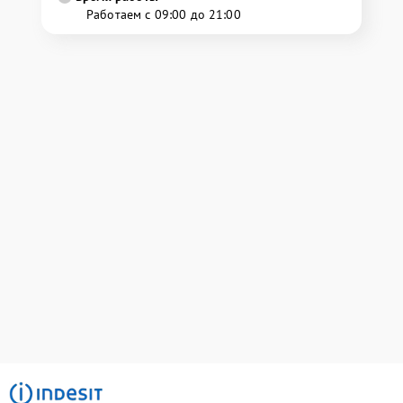
Работаем с 09:00 до 21:00