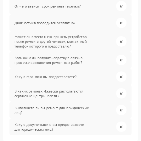
От чего зависит срок ремонта техники?
Диагностика проводится бесплатно?
Может ли вместо меня принять устройство
после ремонта другой человек, контактный
телефон которого я предоставлю?
Возможно ли получать обратную связь в
процессе выполнения ремонтных работ?
Какую гарантию вы предоставляете?
В каких районах Ижевска располагаются
сервисные центры Indesit?
Выполняете ли вы ремонт для юридических
лиц?
Какую документацию вы предоставляете
для юридических лиц?