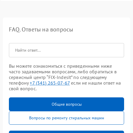
FAQ. Ответы на вопросы
Вы можете ознакомиться с приведенными ниже
часто задаваемыми вопросами, либо обратиться в
сервисный центр “FIX-Indesit” по следующему
телефону
+7 (341) 265-07-67
если не нашли ответ на
свой вопрос.
Общие вопросы
Вопросы по ремонту стиральных машин