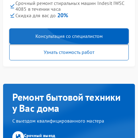
Срочный ремонт стиральных машин Indesit IWSC
4085 в течении часа
20%
Скидка для вас до
Консультация со специалистом
Узнать стоимость работ
Ремонт бытовой техники
у Вас дома
С выездом квалифицированного мастера
Срочный выезд