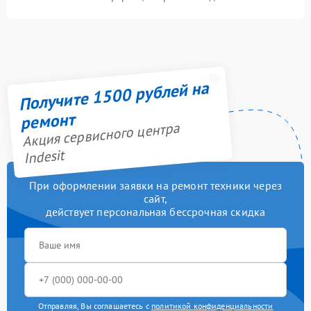
Получите 1500 рублей на
ремонт
Акция сервисного центра
Indesit
При оформлении заявки на ремонт техники через
сайт,
действует персональная бессрочная скидка
Отправляя, Вы соглашаетесь с
политикой конфиденциальности