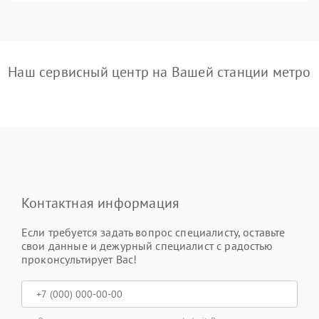
Наш сервисный центр на Вашей станции метро
Контактная информация
Если требуется задать вопрос специалисту, оставьте
свои данные и дежурный специалист с радостью
проконсультирует Вас!