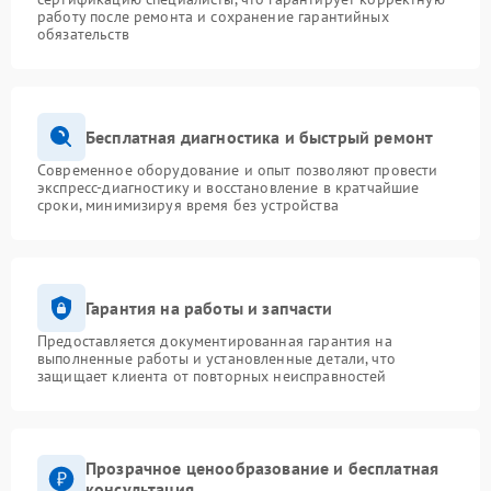
работу после ремонта и сохранение гарантийных
обязательств
Бесплатная диагностика и быстрый ремонт
Современное оборудование и опыт позволяют провести
экспресс-диагностику и восстановление в кратчайшие
сроки, минимизируя время без устройства
Гарантия на работы и запчасти
Предоставляется документированная гарантия на
выполненные работы и установленные детали, что
защищает клиента от повторных неисправностей
Прозрачное ценообразование и бесплатная
консультация