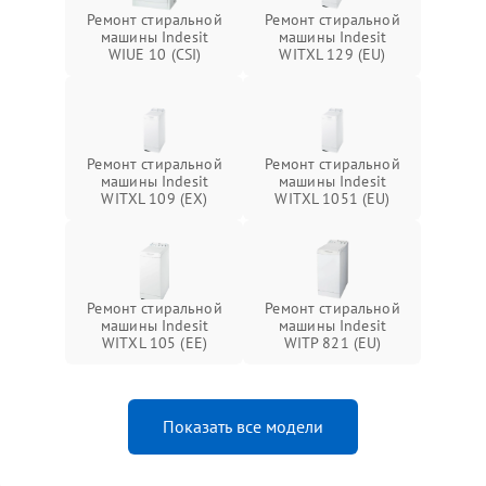
Ремонт стиральной
Ремонт стиральной
машины Indesit
машины Indesit
WIUE 10 (CSI)
WITXL 129 (EU)
Ремонт стиральной
Ремонт стиральной
машины Indesit
машины Indesit
WITXL 109 (EX)
WITXL 1051 (EU)
Ремонт стиральной
Ремонт стиральной
машины Indesit
машины Indesit
WITXL 105 (EE)
WITP 821 (EU)
Показать все модели