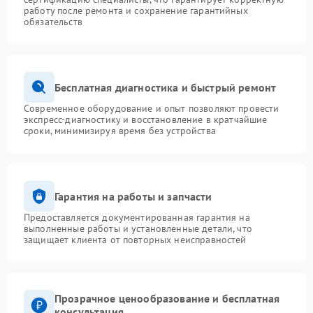
работу после ремонта и сохранение гарантийных
обязательств
Бесплатная диагностика и быстрый ремонт
Современное оборудование и опыт позволяют провести
экспресс-диагностику и восстановление в кратчайшие
сроки, минимизируя время без устройства
Гарантия на работы и запчасти
Предоставляется документированная гарантия на
выполненные работы и установленные детали, что
защищает клиента от повторных неисправностей
Прозрачное ценообразование и бесплатная
консультация