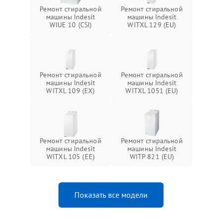
Ремонт стиральной
Ремонт стиральной
машины Indesit
машины Indesit
WIUE 10 (CSI)
WITXL 129 (EU)
Ремонт стиральной
Ремонт стиральной
машины Indesit
машины Indesit
WITXL 109 (EX)
WITXL 1051 (EU)
Ремонт стиральной
Ремонт стиральной
машины Indesit
машины Indesit
WITXL 105 (EE)
WITP 821 (EU)
Показать все модели