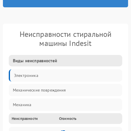
Неисправности стиральной
машины Indesit
Виды неисправностей
Электроника
Механические повреждения
Механика
Неисправности
Стоимость
Электропитание