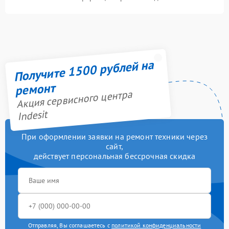
Получите 1500 рублей на
ремонт
Акция сервисного центра
Indesit
При оформлении заявки на ремонт техники через
сайт,
действует персональная бессрочная скидка
Отправляя, Вы соглашаетесь с
политикой конфиденциальности