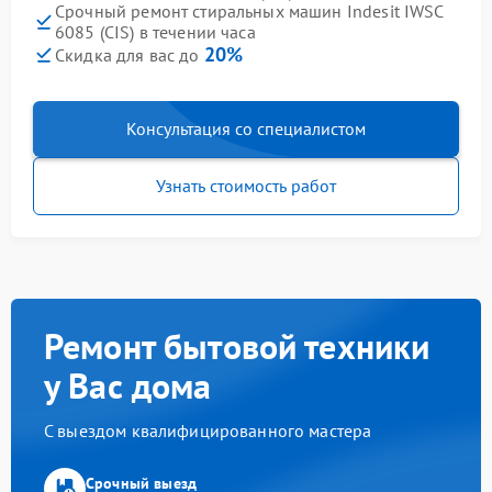
Срочный ремонт стиральных машин Indesit IWSC
6085 (CIS) в течении часа
20%
Скидка для вас до
Консультация со специалистом
Узнать стоимость работ
Ремонт бытовой техники
у Вас дома
С выездом квалифицированного мастера
Срочный выезд