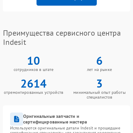
Преимущества сервисного центра
Indesit
10
6
сотрудников в штате
лет на рынке
2614
3
отремонтированных устройств
минимальный опыт работы
специалистов
Оригинальные запчасти и
сертифицированные мастера
Используются оригинальные детали Indesit и прошедшие
сертификацию специалисты, что гарантирует корректную