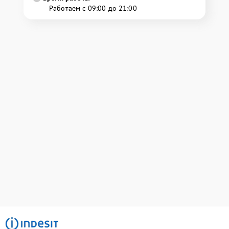
Работаем с 09:00 до 21:00