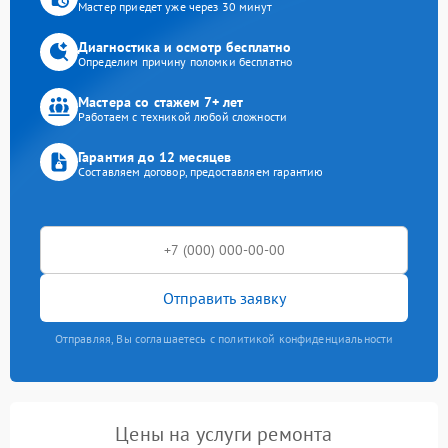
Мастер приедет уже через 30 минут
Диагностика и осмотр бесплатно
Определим причину поломки бесплатно
Мастера со стажем 7+ лет
Работаем с техникой любой сложности
Гарантия до 12 месяцев
Составляем договор, предоставляем гарантию
Отправить заявку
Отправляя, Вы соглашаетесь с политикой конфиденциальности
Цены на услуги ремонта