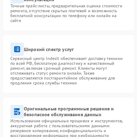
Точные прайс-листы, предварительная оценка стоимости
ремонта, отсутствие скрытых платежей и возможность
бесплатной консультации по телефону или онлайн на
сайте
Широкий спектр услуг
Сервисный центр Indesit обеспечивает доставку техники
по всей РФ, бесплатную диагностику и качественный
ремонт, включая срочный ремонт. Клиенты могут
отслеживать статус ремонта онлайн. Также
предоставляется постгарантийное обслуживание для
продления срока службы техники
Оригинальные программные решение и
безопасное обслуживание данных
Использование официальных прошивок и инструментов,
аккуратная работа с пользовательскими данными:
резервное копирование, конфиденциальность и
восстановление информации при необходимости