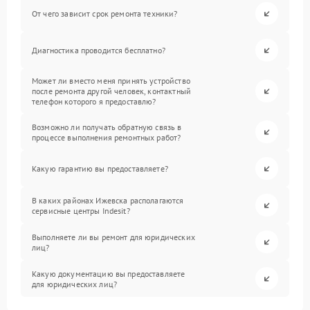
От чего зависит срок ремонта техники?
Диагностика проводится бесплатно?
Может ли вместо меня принять устройство
после ремонта другой человек, контактный
телефон которого я предоставлю?
Возможно ли получать обратную связь в
процессе выполнения ремонтных работ?
Какую гарантию вы предоставляете?
В каких районах Ижевска располагаются
сервисные центры Indesit?
Выполняете ли вы ремонт для юридических
лиц?
Какую документацию вы предоставляете
для юридических лиц?