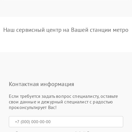
Наш сервисный центр на Вашей станции метро
Контактная информация
Если требуется задать вопрос специалисту, оставьте
свои данные и дежурный специалист с радостью
проконсультирует Вас!