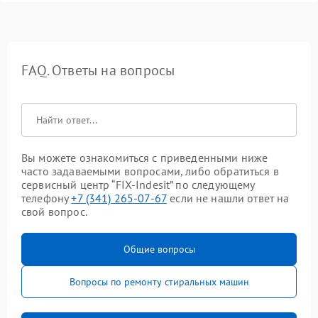
FAQ. Ответы на вопросы
Вы можете ознакомиться с приведенными ниже
часто задаваемыми вопросами, либо обратиться в
сервисный центр “FIX-Indesit” по следующему
телефону
+7 (341) 265-07-67
если не нашли ответ на
свой вопрос.
Общие вопросы
Вопросы по ремонту стиральных машин