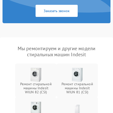
Заказать звонок
Мы ремонтируем и другие модели
стиральных машин Indesit
Ремонт стиральной
Ремонт стиральной
машины Indesit
машины Indesit
WIUN 82 (CSI)
WIUN 81 (CSI)