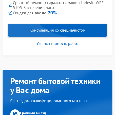
Срочный ремонт стиральных машин Indesit IWSE
5105 B в течении часа
20%
Скидка для вас до
Консультация со специалистом
Узнать стоимость работ
Ремонт бытовой техники
у Вас дома
С выездом квалифицированного мастера
Срочный выезд