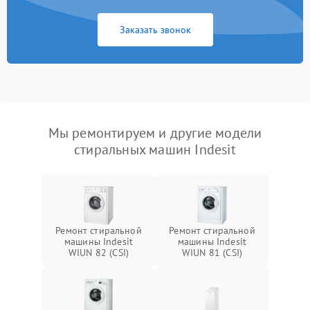
Заказать звонок
Мы ремонтируем и другие модели
стиральных машин Indesit
Ремонт стиральной
Ремонт стиральной
машины Indesit
машины Indesit
WIUN 82 (CSI)
WIUN 81 (CSI)