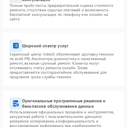
Точные прайс-листы, предварительная оценка стоимости
ремонта, отсутствие скрытых платежей и возможность
бесплатной консультации по телефону или онлайн на
сайте
Широкий спектр услуг
Сервисный центр Indesit обеспечивает доставку техники
по всей РФ, бесплатную диагностику и качественный
ремонт, включая срочный ремонт. Клиенты могут
отслеживать статус ремонта онлайн. Также
предоставляется постгарантийное обслуживание для
продления срока службы техники
Оригинальные программные решение и
безопасное обслуживание данных
Использование официальных прошивок и инструментов,
аккуратная работа с пользовательскими данными:
резервное копирование, конфиденциальность и
восстановление информации при необходимости