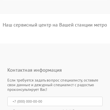
Наш сервисный центр на Вашей станции метро
Контактная информация
Если требуется задать вопрос специалисту, оставьте
свои данные и дежурный специалист с радостью
проконсультирует Вас!