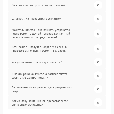
От чего зависит срок ремонта техники?
Диагностика проводится бесплатно?
Может ли вместо меня принять устройство
после ремонта другой человек, контактный
телефон которого я предоставлю?
Возможно ли получать обратную связь в
процессе выполнения ремонтных работ?
Какую гарантию вы предоставляете?
В каких районах Ижевска располагаются
сервисные центры Indesit?
Выполняете ли вы ремонт для юридических
лиц?
Какую документацию вы предоставляете
для юридических лиц?