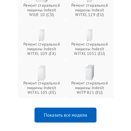
Ремонт стиральной
Ремонт стиральной
машины Indesit
машины Indesit
WIUE 10 (CSI)
WITXL 129 (EU)
Ремонт стиральной
Ремонт стиральной
машины Indesit
машины Indesit
WITXL 109 (EX)
WITXL 1051 (EU)
Ремонт стиральной
Ремонт стиральной
машины Indesit
машины Indesit
WITXL 105 (EE)
WITP 821 (EU)
Показать все модели