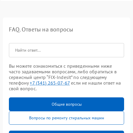
FAQ. Ответы на вопросы
Вы можете ознакомиться с приведенными ниже
часто задаваемыми вопросами, либо обратиться в
сервисный центр “FIX-Indesit” по следующему
телефону
+7 (341) 265-07-67
если не нашли ответ на
свой вопрос.
Общие вопросы
Вопросы по ремонту стиральных машин