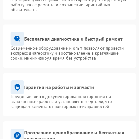
работу после ремонта и сохранение гарантийных
обязательств
Бесплатная диагностика и быстрый ремонт
Современное оборудование и опыт позволяют провести
экспресс-диагностику и восстановление в кратчайшие
сроки, минимизируя время без устройства
Гарантия на работы и запчасти
Предоставляется документированная гарантия на
выполненные работы и установленные детали, что
защищает клиента от повторных неисправностей
Прозрачное ценообразование и бесплатная
консультация