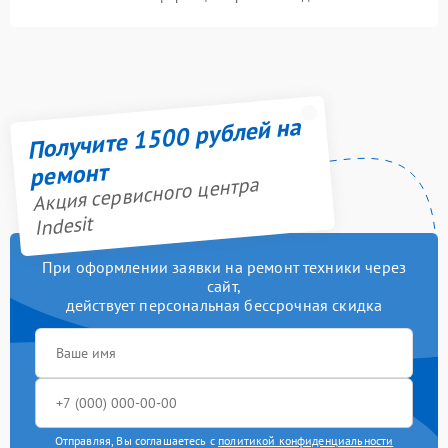
Получите 1500 рублей на
ремонт
Акция сервисного центра
Indesit
При оформлении заявки на ремонт техники через
сайт,
действует персональная бессрочная скидка
Отправляя, Вы соглашаетесь с
политикой конфиденциальности