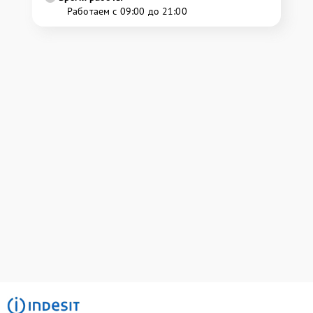
Работаем с 09:00 до 21:00