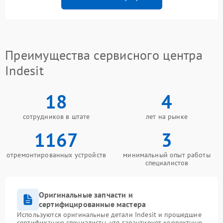
Преимущества сервисного центра
Indesit
18
4
сотрудников в штате
лет на рынке
1167
3
отремонтированных устройств
минимальный опыт работы
специалистов
Оригинальные запчасти и
сертифицированные мастера
Используются оригинальные детали Indesit и прошедшие
сертификацию специалисты, что гарантирует корректную