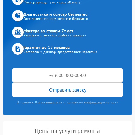
Мастер приедет уже через 30 минут
Диагностика и осмотр бесплатно
Определим причину поломки бесплатно
Мастера со стажем 7+ лет
Работаем с техникой любой сложности
Гарантия до 12 месяцев
Составляем договор, предоставляем гарантию
Отправить заявку
Отправляя, Вы соглашаетесь с политикой конфиденциальности
Цены на услуги ремонта