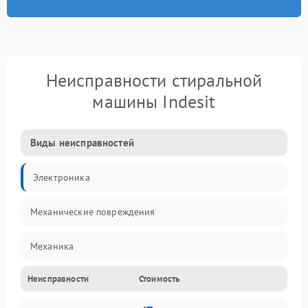
Неисправности стиральной
машины Indesit
Виды неисправностей
Электроника
Механические повреждения
Механика
Неисправности
Стоимость
Электропитание