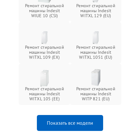
Ремонт стиральной
Ремонт стиральной
машины Indesit
машины Indesit
WIUE 10 (CSI)
WITXL 129 (EU)
Ремонт стиральной
Ремонт стиральной
машины Indesit
машины Indesit
WITXL 109 (EX)
WITXL 1051 (EU)
Ремонт стиральной
Ремонт стиральной
машины Indesit
машины Indesit
WITXL 105 (EE)
WITP 821 (EU)
Показать все модели