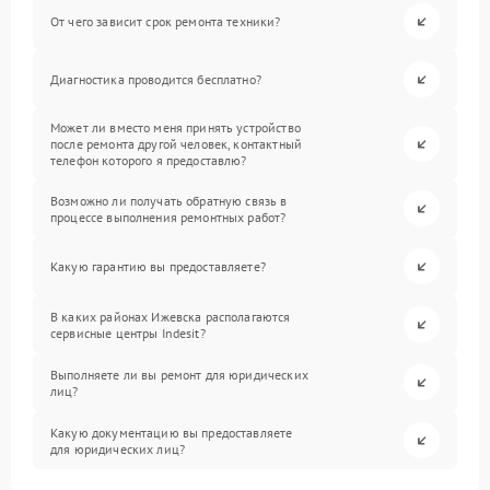
От чего зависит срок ремонта техники?
Диагностика проводится бесплатно?
Может ли вместо меня принять устройство
после ремонта другой человек, контактный
телефон которого я предоставлю?
Возможно ли получать обратную связь в
процессе выполнения ремонтных работ?
Какую гарантию вы предоставляете?
В каких районах Ижевска располагаются
сервисные центры Indesit?
Выполняете ли вы ремонт для юридических
лиц?
Какую документацию вы предоставляете
для юридических лиц?