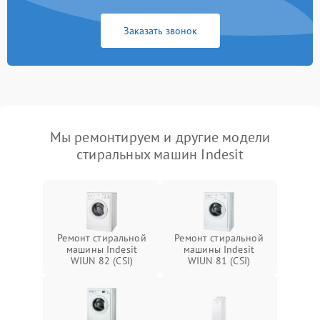
Заказать звонок
Мы ремонтируем и другие модели
стиральных машин Indesit
Ремонт стиральной
Ремонт стиральной
машины Indesit
машины Indesit
WIUN 82 (CSI)
WIUN 81 (CSI)