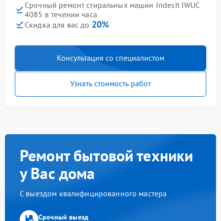
Срочный ремонт стиральных машин Indesit IWUC
4085 в течении часа
20%
Скидка для вас до
Консультация со специалистом
Узнать стоимость работ
Ремонт бытовой техники
у Вас дома
С выездом квалифицированного мастера
Срочный выезд