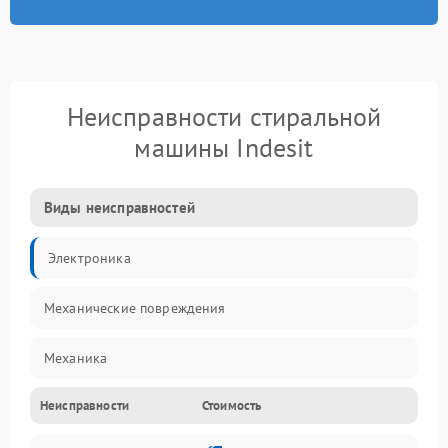
Неисправности стиральной
машины Indesit
Виды неисправностей
Электроника
Механические повреждения
Механика
Неисправности
Стоимость
Электропитание