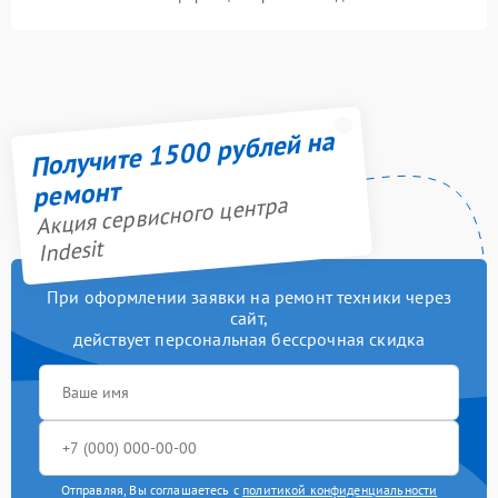
Получите 1500 рублей на
ремонт
Акция сервисного центра
Indesit
При оформлении заявки на ремонт техники через
сайт,
действует персональная бессрочная скидка
Отправляя, Вы соглашаетесь с
политикой конфиденциальности