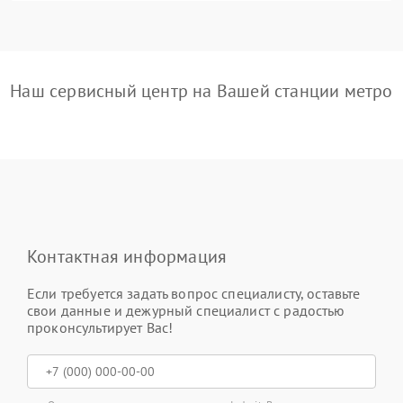
Наш сервисный центр на Вашей станции метро
Контактная информация
Если требуется задать вопрос специалисту, оставьте
свои данные и дежурный специалист с радостью
проконсультирует Вас!