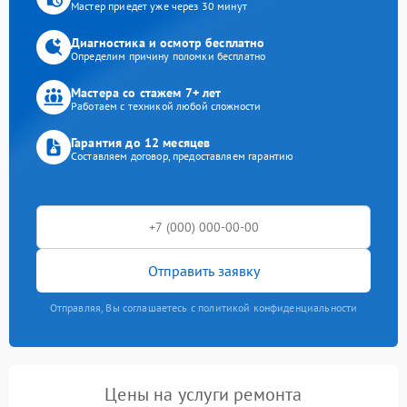
Мастер приедет уже через 30 минут
Диагностика и осмотр бесплатно
Определим причину поломки бесплатно
Мастера со стажем 7+ лет
Работаем с техникой любой сложности
Гарантия до 12 месяцев
Составляем договор, предоставляем гарантию
Отправить заявку
Отправляя, Вы соглашаетесь с политикой конфиденциальности
Цены на услуги ремонта