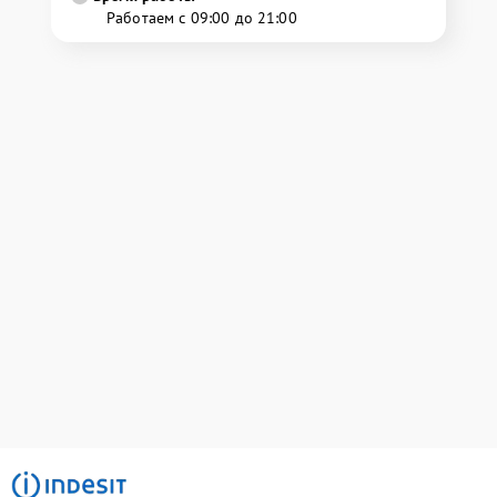
Работаем с 09:00 до 21:00