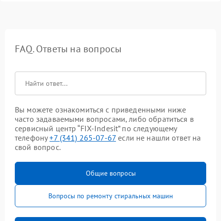
FAQ. Ответы на вопросы
Вы можете ознакомиться с приведенными ниже
часто задаваемыми вопросами, либо обратиться в
сервисный центр “FIX-Indesit” по следующему
телефону
+7 (341) 265-07-67
если не нашли ответ на
свой вопрос.
Общие вопросы
Вопросы по ремонту стиральных машин