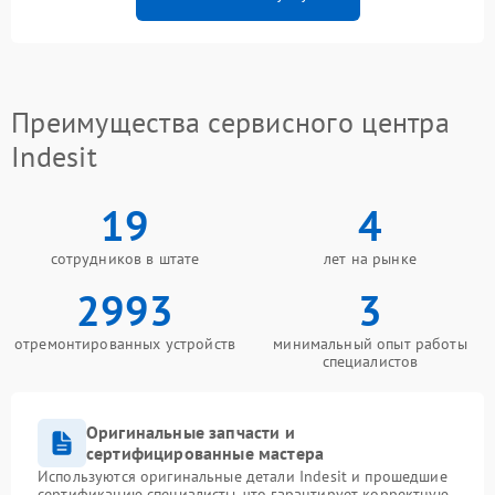
Преимущества сервисного центра
Indesit
19
4
сотрудников в штате
лет на рынке
2993
3
отремонтированных устройств
минимальный опыт работы
специалистов
Оригинальные запчасти и
сертифицированные мастера
Используются оригинальные детали Indesit и прошедшие
сертификацию специалисты, что гарантирует корректную