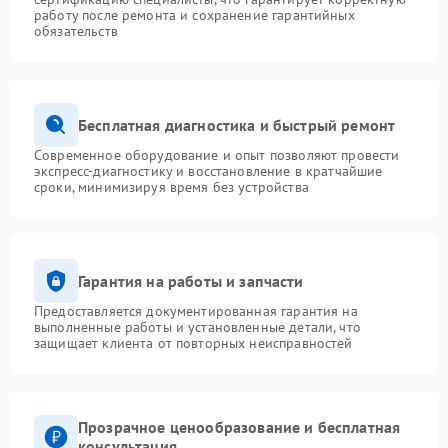
работу после ремонта и сохранение гарантийных
обязательств
Бесплатная диагностика и быстрый ремонт
Современное оборудование и опыт позволяют провести
экспресс-диагностику и восстановление в кратчайшие
сроки, минимизируя время без устройства
Гарантия на работы и запчасти
Предоставляется документированная гарантия на
выполненные работы и установленные детали, что
защищает клиента от повторных неисправностей
Прозрачное ценообразование и бесплатная
консультация