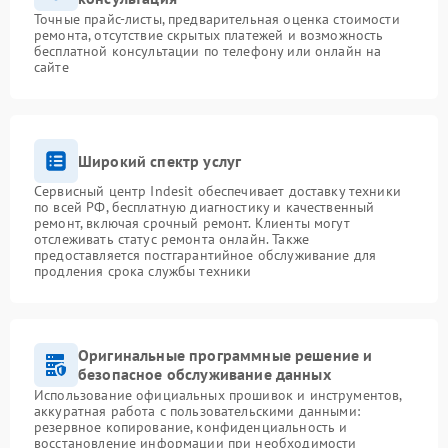
Точные прайс-листы, предварительная оценка стоимости
ремонта, отсутствие скрытых платежей и возможность
бесплатной консультации по телефону или онлайн на
сайте
Широкий спектр услуг
Сервисный центр Indesit обеспечивает доставку техники
по всей РФ, бесплатную диагностику и качественный
ремонт, включая срочный ремонт. Клиенты могут
отслеживать статус ремонта онлайн. Также
предоставляется постгарантийное обслуживание для
продления срока службы техники
Оригинальные программные решение и
безопасное обслуживание данных
Использование официальных прошивок и инструментов,
аккуратная работа с пользовательскими данными:
резервное копирование, конфиденциальность и
восстановление информации при необходимости