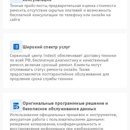
Точные прайс-листы, предварительная оценка стоимости
ремонта, отсутствие скрытых платежей и возможность
бесплатной консультации по телефону или онлайн на
сайте
Широкий спектр услуг
Сервисный центр Indesit обеспечивает доставку техники
по всей РФ, бесплатную диагностику и качественный
ремонт, включая срочный ремонт. Клиенты могут
отслеживать статус ремонта онлайн. Также
предоставляется постгарантийное обслуживание для
продления срока службы техники
Оригинальные программные решение и
безопасное обслуживание данных
Использование официальных прошивок и инструментов,
аккуратная работа с пользовательскими данными:
резервное копирование, конфиденциальность и
восстановление информации при необходимости