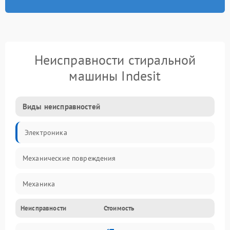
Неисправности стиральной
машины Indesit
Виды неисправностей
Электроника
Механические повреждения
Механика
Неисправности
Стоимость
Электропитание