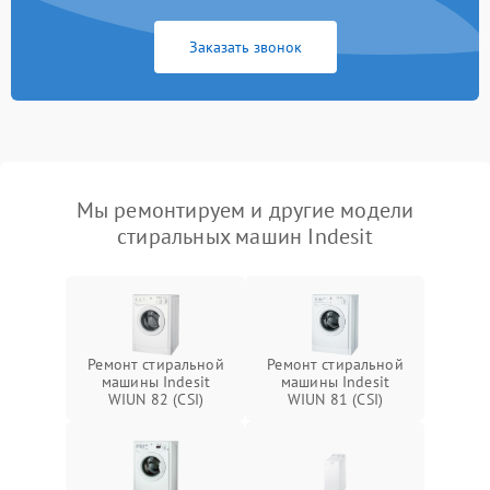
Заказать звонок
Мы ремонтируем и другие модели
стиральных машин Indesit
Ремонт стиральной
Ремонт стиральной
машины Indesit
машины Indesit
WIUN 82 (CSI)
WIUN 81 (CSI)