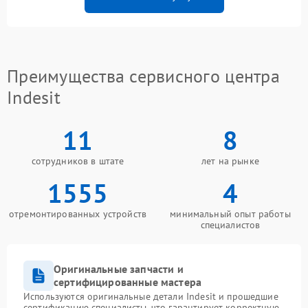
Преимущества сервисного центра
Indesit
11
8
сотрудников в штате
лет на рынке
1555
4
отремонтированных устройств
минимальный опыт работы
специалистов
Оригинальные запчасти и
сертифицированные мастера
Используются оригинальные детали Indesit и прошедшие
сертификацию специалисты, что гарантирует корректную