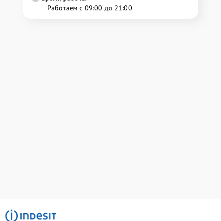
Работаем с 09:00 до 21:00