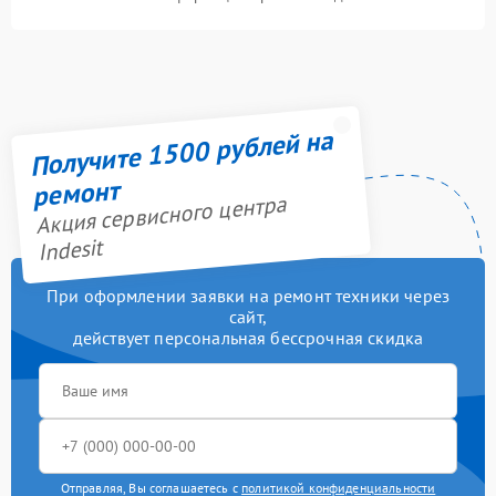
Получите 1500 рублей на
ремонт
Акция сервисного центра
Indesit
При оформлении заявки на ремонт техники через
сайт,
действует персональная бессрочная скидка
Отправляя, Вы соглашаетесь с
политикой конфиденциальности