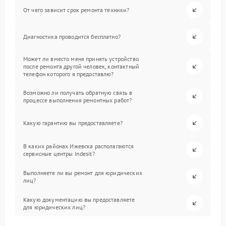
От чего зависит срок ремонта техники?
Диагностика проводится бесплатно?
Может ли вместо меня принять устройство
после ремонта другой человек, контактный
телефон которого я предоставлю?
Возможно ли получать обратную связь в
процессе выполнения ремонтных работ?
Какую гарантию вы предоставляете?
В каких районах Ижевска располагаются
сервисные центры Indesit?
Выполняете ли вы ремонт для юридических
лиц?
Какую документацию вы предоставляете
для юридических лиц?