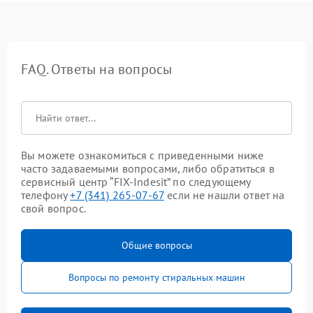
FAQ. Ответы на вопросы
Вы можете ознакомиться с приведенными ниже
часто задаваемыми вопросами, либо обратиться в
сервисный центр “FIX-Indesit” по следующему
телефону
+7 (341) 265-07-67
если не нашли ответ на
свой вопрос.
Общие вопросы
Вопросы по ремонту стиральных машин