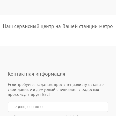
Наш сервисный центр на Вашей станции метро
Контактная информация
Если требуется задать вопрос специалисту, оставьте
свои данные и дежурный специалист с радостью
проконсультирует Вас!