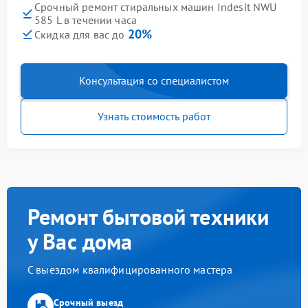
Срочный ремонт стиральных машин Indesit NWU
585 L в течении часа
20%
Скидка для вас до
Консультация со специалистом
Узнать стоимость работ
Ремонт бытовой техники
у Вас дома
С выездом квалифицированного мастера
Срочный выезд