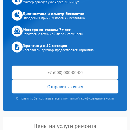
Мастер приедет уже через 30 минут
Диагностика и осмотр бесплатно
Определим причину поломки бесплатно
Мастера со стажем 7+ лет
Работаем с техникой любой сложности
Гарантия до 12 месяцев
Составляем договор, предоставляем гарантию
Отправить заявку
Отправляя, Вы соглашаетесь с политикой конфиденциальности
Цены на услуги ремонта