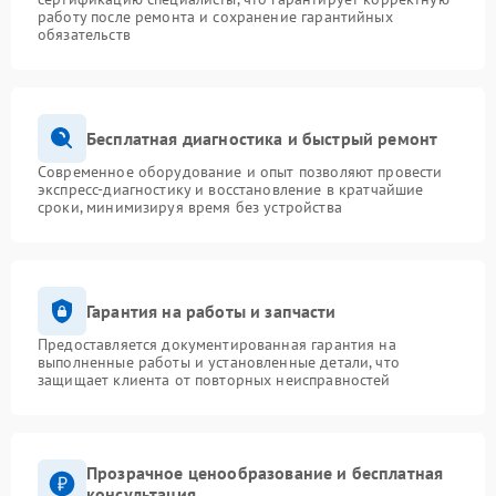
работу после ремонта и сохранение гарантийных
обязательств
Бесплатная диагностика и быстрый ремонт
Современное оборудование и опыт позволяют провести
экспресс-диагностику и восстановление в кратчайшие
сроки, минимизируя время без устройства
Гарантия на работы и запчасти
Предоставляется документированная гарантия на
выполненные работы и установленные детали, что
защищает клиента от повторных неисправностей
Прозрачное ценообразование и бесплатная
консультация