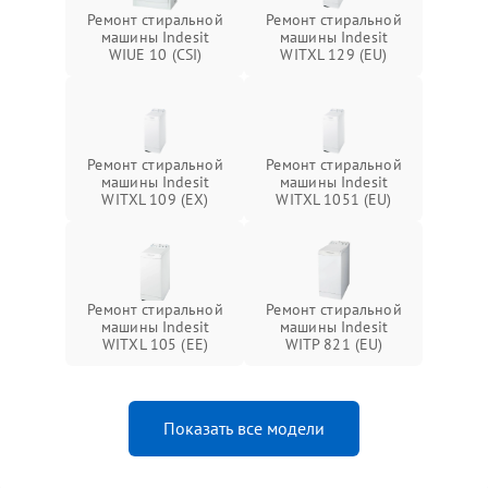
Ремонт стиральной
Ремонт стиральной
машины Indesit
машины Indesit
WIUE 10 (CSI)
WITXL 129 (EU)
Ремонт стиральной
Ремонт стиральной
машины Indesit
машины Indesit
WITXL 109 (EX)
WITXL 1051 (EU)
Ремонт стиральной
Ремонт стиральной
машины Indesit
машины Indesit
WITXL 105 (EE)
WITP 821 (EU)
Показать все модели