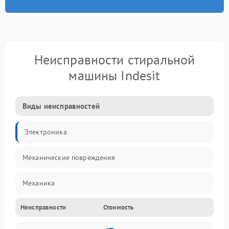
Неисправности стиральной
машины Indesit
Виды неисправностей
Электроника
Механические повреждения
Механика
Неисправности
Стоимость
Электропитание