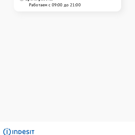
Работаем с 09:00 до 21:00