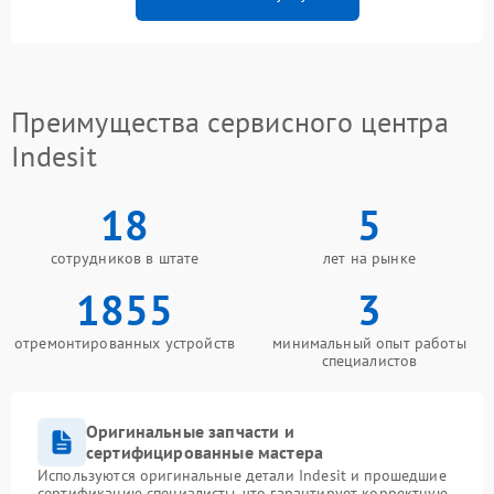
Преимущества сервисного центра
Indesit
18
5
сотрудников в штате
лет на рынке
1855
3
отремонтированных устройств
минимальный опыт работы
специалистов
Оригинальные запчасти и
сертифицированные мастера
Используются оригинальные детали Indesit и прошедшие
сертификацию специалисты, что гарантирует корректную