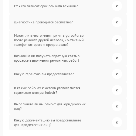
От чего зависит срок ремонта техники?
Диагностика проводится бесплатно?
Может ли вместо меня принять устройство
после ремонта другой человек, контактный
телефон которого я предоставлю?
Возможно ли получать обратную связь в
процессе выполнения ремонтных работ?
Какую гарантию вы предоставляете?
В каких районах Ижевска располагаются
сервисные центры Indesit?
Выполняете ли вы ремонт для юридических
лиц?
Какую документацию вы предоставляете
для юридических лиц?