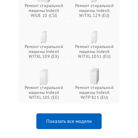
Ремонт стиральной
Ремонт стиральной
машины Indesit
машины Indesit
WIUE 10 (CSI)
WITXL 129 (EU)
Ремонт стиральной
Ремонт стиральной
машины Indesit
машины Indesit
WITXL 109 (EX)
WITXL 1051 (EU)
Ремонт стиральной
Ремонт стиральной
машины Indesit
машины Indesit
WITXL 105 (EE)
WITP 821 (EU)
Показать все модели