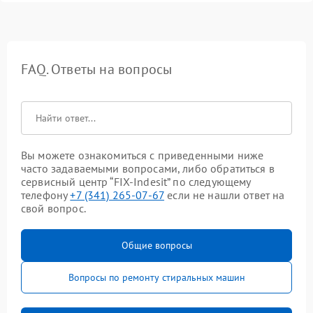
FAQ. Ответы на вопросы
Вы можете ознакомиться с приведенными ниже
часто задаваемыми вопросами, либо обратиться в
сервисный центр “FIX-Indesit” по следующему
телефону
+7 (341) 265-07-67
если не нашли ответ на
свой вопрос.
Общие вопросы
Вопросы по ремонту стиральных машин