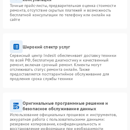
Точные прайс-листы, предварительная оценка стоимости
ремонта, отсутствие скрытых платежей и возможность
бесплатной консультации по телефону или онлайн на
сайте
Широкий спектр услуг
Сервисный центр Indesit обеспечивает доставку техники
по всей РФ, бесплатную диагностику и качественный
ремонт, включая срочный ремонт. Клиенты могут
отслеживать статус ремонта онлайн. Также
предоставляется постгарантийное обслуживание для
продления срока службы техники
Оригинальные программные решение и
безопасное обслуживание данных
Использование официальных прошивок и инструментов,
аккуратная работа с пользовательскими данными:
резервное копирование, конфиденциальность и
восстановление информации при необходимости