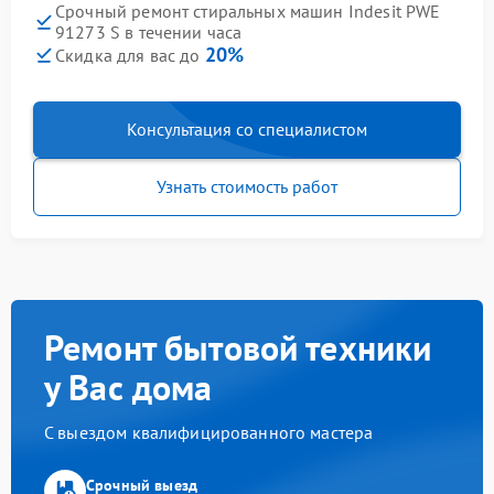
Срочный ремонт стиральных машин Indesit PWE
91273 S в течении часа
20%
Скидка для вас до
Консультация со специалистом
Узнать стоимость работ
Ремонт бытовой техники
у Вас дома
С выездом квалифицированного мастера
Срочный выезд