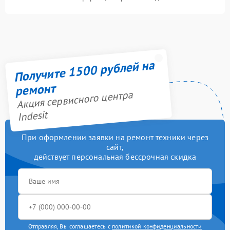
Получите 1500 рублей на
ремонт
Акция сервисного центра
Indesit
При оформлении заявки на ремонт техники через
сайт,
действует персональная бессрочная скидка
Отправляя, Вы соглашаетесь с
политикой конфиденциальности