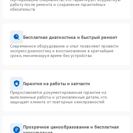
работу после ремонта и сохранение гарантийных
обязательств
Бесплатная диагностика и быстрый ремонт
Современное оборудование и опыт позволяют провести
экспресс-диагностику и восстановление в кратчайшие
сроки, минимизируя время без устройства
Гарантия на работы и запчасти
Предоставляется документированная гарантия на
выполненные работы и установленные детали, что
защищает клиента от повторных неисправностей
Прозрачное ценообразование и бесплатная
консультация