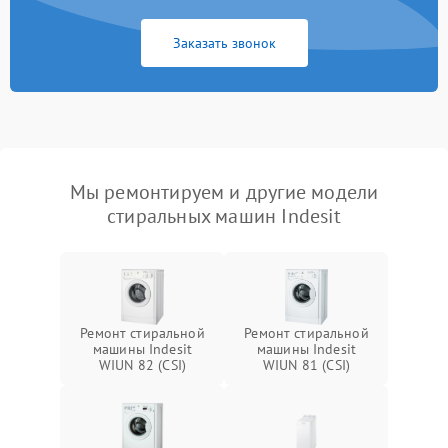
Заказать звонок
Мы ремонтируем и другие модели
стиральных машин Indesit
Ремонт стиральной
Ремонт стиральной
машины Indesit
машины Indesit
WIUN 82 (CSI)
WIUN 81 (CSI)