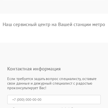
Наш сервисный центр на Вашей станции метро
Контактная информация
Если требуется задать вопрос специалисту, оставьте
свои данные и дежурный специалист с радостью
проконсультирует Вас!