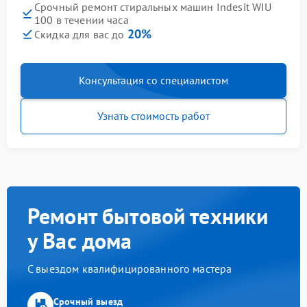
Срочный ремонт стиральных машин Indesit WIU
100 в течении часа
20%
Скидка для вас до
Консультация со специалистом
Узнать стоимость работ
Ремонт бытовой техники
у Вас дома
С выездом квалифицированного мастера
Срочный выезд