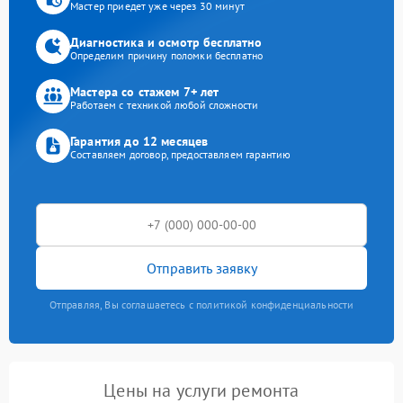
Мастер приедет уже через 30 минут
Диагностика и осмотр бесплатно
Определим причину поломки бесплатно
Мастера со стажем 7+ лет
Работаем с техникой любой сложности
Гарантия до 12 месяцев
Составляем договор, предоставляем гарантию
Отправить заявку
Отправляя, Вы соглашаетесь с политикой конфиденциальности
Цены на услуги ремонта