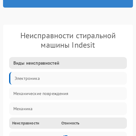
Неисправности стиральной
машины Indesit
Виды неисправностей
Электроника
Механические повреждения
Механика
Неисправности
Стоимость
Электропитание