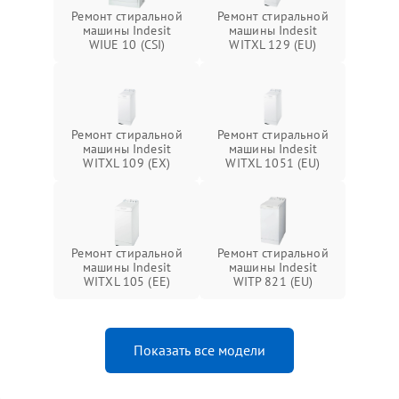
Ремонт стиральной
Ремонт стиральной
машины Indesit
машины Indesit
WIUE 10 (CSI)
WITXL 129 (EU)
Ремонт стиральной
Ремонт стиральной
машины Indesit
машины Indesit
WITXL 109 (EX)
WITXL 1051 (EU)
Ремонт стиральной
Ремонт стиральной
машины Indesit
машины Indesit
WITXL 105 (EE)
WITP 821 (EU)
Показать все модели