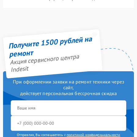
Получите 1500 рублей на
ремонт
Акция сервисного центра
Indesit
При оформлении заявки на ремонт техники через
сайт,
действует персональная бессрочная скидка
Отправляя, Вы соглашаетесь с
политикой конфиденциальности