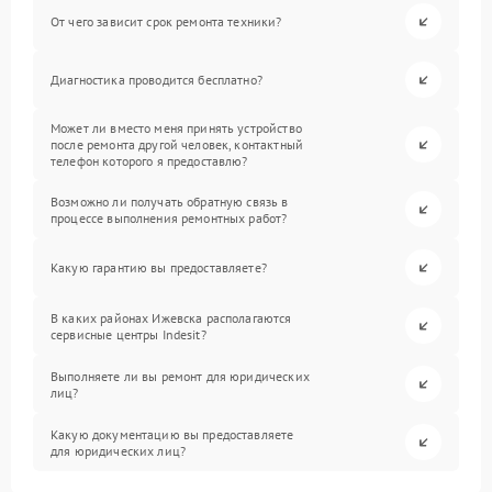
От чего зависит срок ремонта техники?
Диагностика проводится бесплатно?
Может ли вместо меня принять устройство
после ремонта другой человек, контактный
телефон которого я предоставлю?
Возможно ли получать обратную связь в
процессе выполнения ремонтных работ?
Какую гарантию вы предоставляете?
В каких районах Ижевска располагаются
сервисные центры Indesit?
Выполняете ли вы ремонт для юридических
лиц?
Какую документацию вы предоставляете
для юридических лиц?