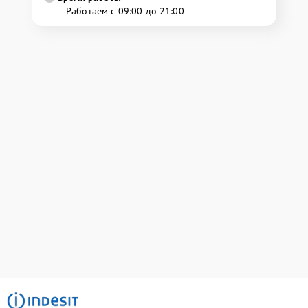
Работаем с 09:00 до 21:00