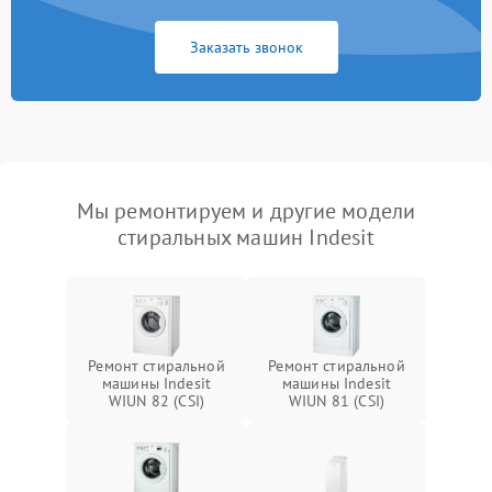
Заказать звонок
Мы ремонтируем и другие модели
стиральных машин Indesit
Ремонт стиральной
Ремонт стиральной
машины Indesit
машины Indesit
WIUN 82 (CSI)
WIUN 81 (CSI)