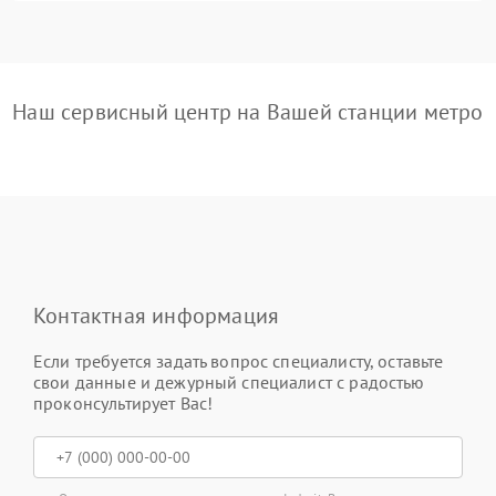
Наш сервисный центр на Вашей станции метро
Контактная информация
Если требуется задать вопрос специалисту, оставьте
свои данные и дежурный специалист с радостью
проконсультирует Вас!