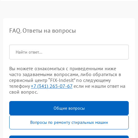
FAQ. Ответы на вопросы
Вы можете ознакомиться с приведенными ниже
часто задаваемыми вопросами, либо обратиться в
сервисный центр “FIX-Indesit” по следующему
телефону
+7 (341) 265-07-67
если не нашли ответ на
свой вопрос.
Общие вопросы
Вопросы по ремонту стиральных машин