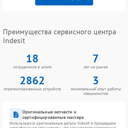
Преимущества сервисного центра
Indesit
18
7
сотрудников в штате
лет на рынке
2862
3
отремонтированных устройств
минимальный опыт работы
специалистов
Оригинальные запчасти и
сертифицированные мастера
Используются оригинальные детали Indesit и прошедшие
сертификацию специалисты, что гарантирует корректную