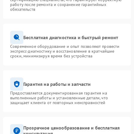
работу после ремонта и сохранение гарантийных
обязательств
Бесплатная диагностика и быстрый ремонт
Современное оборудование и опыт позволяют провести
экспресс-диагностику и восстановление в кратчайшие
сроки, минимизируя время без устройства
Гарантия на работы и запчасти
Предоставляется документированная гарантия на
выполненные работы и установленные детали, что
защищает клиента от повторных неисправностей
Прозрачное ценообразование и бесплатная
консультация