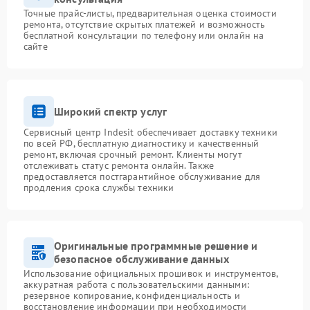
Точные прайс-листы, предварительная оценка стоимости
ремонта, отсутствие скрытых платежей и возможность
бесплатной консультации по телефону или онлайн на
сайте
Широкий спектр услуг
Сервисный центр Indesit обеспечивает доставку техники
по всей РФ, бесплатную диагностику и качественный
ремонт, включая срочный ремонт. Клиенты могут
отслеживать статус ремонта онлайн. Также
предоставляется постгарантийное обслуживание для
продления срока службы техники
Оригинальные программные решение и
безопасное обслуживание данных
Использование официальных прошивок и инструментов,
аккуратная работа с пользовательскими данными:
резервное копирование, конфиденциальность и
восстановление информации при необходимости