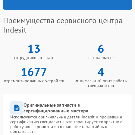
Преимущества сервисного центра
Indesit
13
6
сотрудников в штате
лет на рынке
1677
4
отремонтированных устройств
минимальный опыт работы
специалистов
Оригинальные запчасти и
сертифицированные мастера
Используются оригинальные детали Indesit и прошедшие
сертификацию специалисты, что гарантирует корректную
работу после ремонта и сохранение гарантийных
обязательств