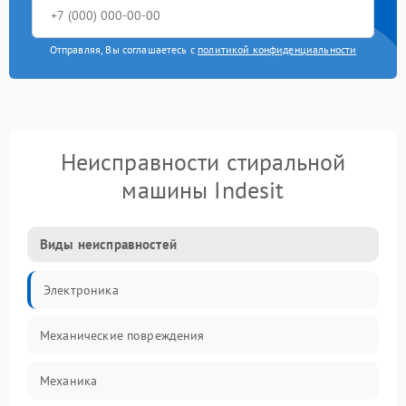
Отправляя, Вы соглашаетесь с
политикой конфиденциальности
Неисправности стиральной
машины Indesit
Виды неисправностей
Электроника
Механические повреждения
Механика