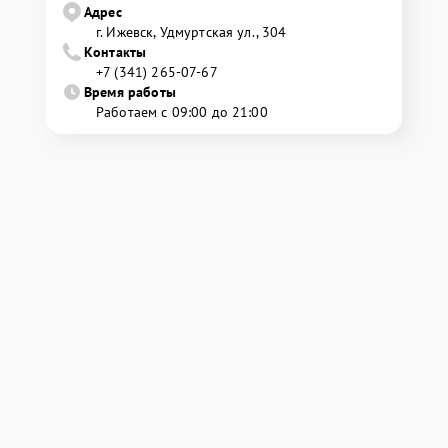
Адрес
г. Ижевск, Удмуртская ул., 304
Контакты
+7 (341) 265-07-67
Время работы
Работаем с 09:00 до 21:00