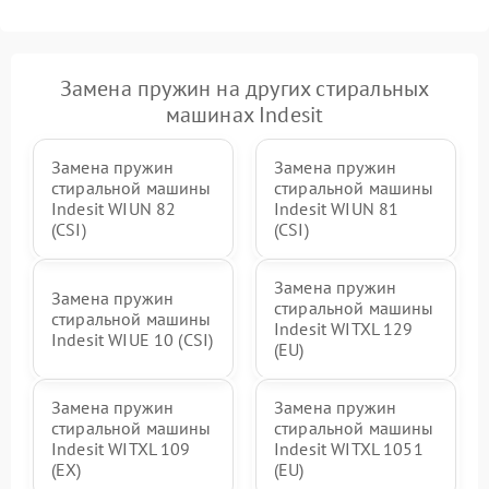
Замена пружин на других стиральных
машинах Indesit
Замена пружин
Замена пружин
стиральной машины
стиральной машины
Indesit WIUN 82
Indesit WIUN 81
(CSI)
(CSI)
Замена пружин
Замена пружин
стиральной машины
стиральной машины
Indesit WITXL 129
Indesit WIUE 10 (CSI)
(EU)
Замена пружин
Замена пружин
стиральной машины
стиральной машины
Indesit WITXL 109
Indesit WITXL 1051
(EX)
(EU)