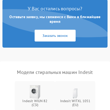
Замена платы управления
2200 ₽
Подробнее →
У Вас остались вопросы?
Оставьте заявку, мы свяжемся с Вами в ближайшее
время
Заказать звонок
Модели стиральных машин Indesit
Indesit WIUN 82
Indesit WITXL 1051
(CSI)
(EU)