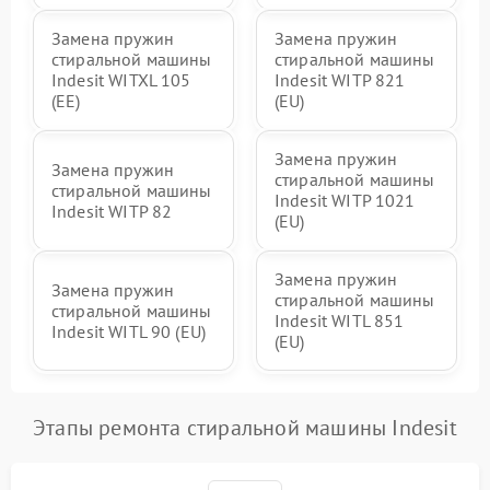
Замена пружин
Замена пружин
стиральной машины
стиральной машины
Indesit WITXL 105
Indesit WITP 821
(EE)
(EU)
Замена пружин
Замена пружин
стиральной машины
стиральной машины
Indesit WITP 1021
Indesit WITP 82
(EU)
Замена пружин
Замена пружин
стиральной машины
стиральной машины
Indesit WITL 851
Indesit WITL 90 (EU)
(EU)
Этапы ремонта стиральной машины Indesit