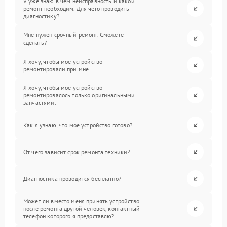
Я уже знаю в чем неисправность и какой
ремонт необходим. Для чего проводить
диагностику?
Мне нужен срочный ремонт. Сможете
сделать?
Я хочу, чтобы мое устройство
ремонтировали при мне.
Я хочу, чтобы мое устройство
ремонтировалось только оригинальными
запчастями.
Как я узнаю, что мое устройство готово?
От чего зависит срок ремонта техники?
Диагностика проводится бесплатно?
Может ли вместо меня принять устройство
после ремонта другой человек, контактный
телефон которого я предоставлю?