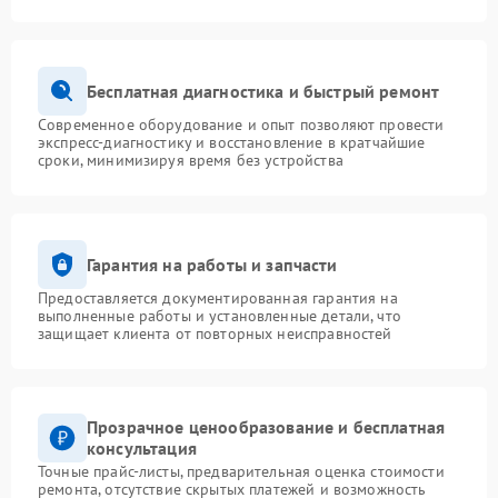
Бесплатная диагностика и быстрый ремонт
Современное оборудование и опыт позволяют провести
экспресс-диагностику и восстановление в кратчайшие
сроки, минимизируя время без устройства
Гарантия на работы и запчасти
Предоставляется документированная гарантия на
выполненные работы и установленные детали, что
защищает клиента от повторных неисправностей
Прозрачное ценообразование и бесплатная
консультация
Точные прайс-листы, предварительная оценка стоимости
ремонта, отсутствие скрытых платежей и возможность