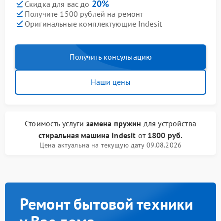
20%
Скидка для вас до
Получите 1500 рублей на ремонт
Оригинальные комплектующие Indesit
Получить консультацию
Наши цены
Стоимость услуги
замена пружин
для устройства
стиральная машина Indesit
от
1800 руб.
Цена актуальна на текущую дату 09.08.2026
Ремонт бытовой техники