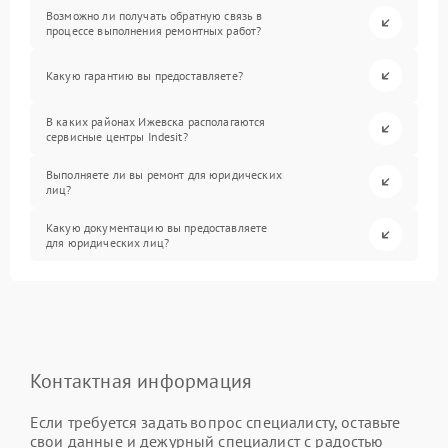
Возможно ли получать обратную связь в
процессе выполнения ремонтных работ?
Какую гарантию вы предоставляете?
В каких районах Ижевска располагаются
сервисные центры Indesit?
Выполняете ли вы ремонт для юридических
лиц?
Какую документацию вы предоставляете
для юридических лиц?
Контактная информация
Если требуется задать вопрос специалисту, оставьте
свои данные и дежурный специалист с радостью