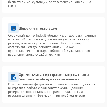
бесплатной консультации по телефону или онлайн на
сайте
Широкий спектр услуг
Сервисный центр Indesit обеспечивает доставку техники
по всей РФ, бесплатную диагностику и качественный
ремонт, включая срочный ремонт. Клиенты могут
отслеживать статус ремонта онлайн. Также
предоставляется постгарантийное обслуживание для
продления срока службы техники
Оригинальные программные решение и
безопасное обслуживание данных
Использование официальных прошивок и инструментов,
аккуратная работа с пользовательскими данными:
резервное копирование, конфиденциальность и
восстановление информации при необходимости