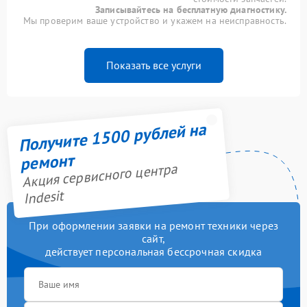
Записывайтесь на бесплатную диагностику.
Мы проверим ваше устройство и укажем на неисправность.
Показать все услуги
Получите 1500 рублей на
ремонт
Акция сервисного центра
Indesit
При оформлении заявки на ремонт техники через
сайт,
действует персональная бессрочная скидка