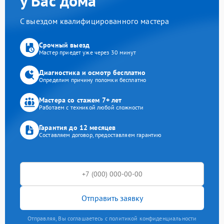
у Вас дома
С выездом квалифицированного мастера
Срочный выезд
Мастер приедет уже через 30 минут
Диагностика и осмотр бесплатно
Определим причину поломки бесплатно
Мастера со стажем 7+ лет
Работаем с техникой любой сложности
Гарантия до 12 месяцев
Составляем договор, предоставляем гарантию
Отправить заявку
Отправляя, Вы соглашаетесь с политикой конфиденциальности