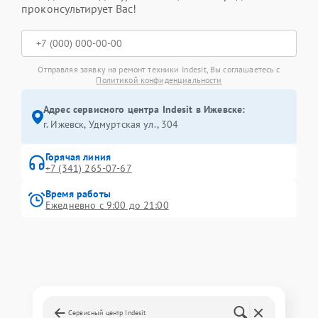
проконсультирует Вас!
Отправляя заявку на ремонт техники Indesit, Вы соглашаетесь с
Политикой конфиденциальности
Адрес сервисного центра Indesit в Ижевске:
г. Ижевск, Удмуртская ул., 304
Горячая линия
+7 (341) 265-07-67
Время работы
Ежедневно с 9:00 до 21:00
Сервисный центр Indesit