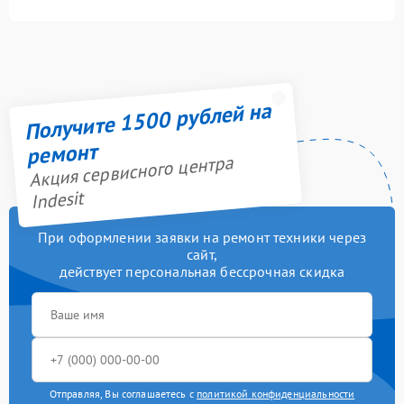
Получите 1500 рублей на
ремонт
Акция сервисного центра
Indesit
При оформлении заявки на ремонт техники через
сайт,
действует персональная бессрочная скидка
Отправляя, Вы соглашаетесь с
политикой конфиденциальности