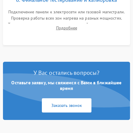
Подключение панели к электросети или газовой магистрали.
Проверка работы всех зон нагрева на разных мощностях.
Тестирование сенсорного управления, таймера, индикаторов
Подробнее
остаточного тепла и систем защиты от перегрева.
У Вас остались вопросы?
Оставьте заявку, мы свяжемся с Вами в ближайшее
время
Заказать звонок