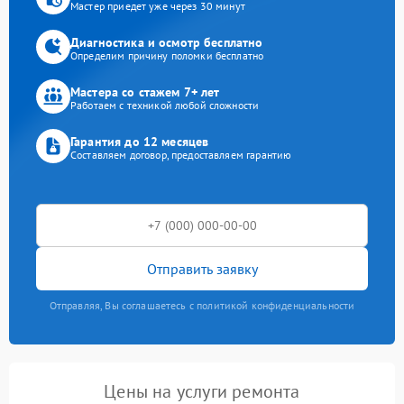
Мастер приедет уже через 30 минут
Диагностика и осмотр бесплатно
Определим причину поломки бесплатно
Мастера со стажем 7+ лет
Работаем с техникой любой сложности
Гарантия до 12 месяцев
Составляем договор, предоставляем гарантию
Отправить заявку
Отправляя, Вы соглашаетесь с политикой конфиденциальности
Цены на услуги ремонта