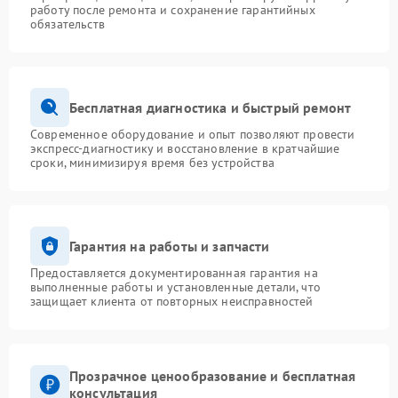
работу после ремонта и сохранение гарантийных
обязательств
Бесплатная диагностика и быстрый ремонт
Современное оборудование и опыт позволяют провести
экспресс-диагностику и восстановление в кратчайшие
сроки, минимизируя время без устройства
Гарантия на работы и запчасти
Предоставляется документированная гарантия на
выполненные работы и установленные детали, что
защищает клиента от повторных неисправностей
Прозрачное ценообразование и бесплатная
консультация