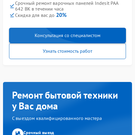
Срочный ремонт варочных панелей Indesit PAA
642 BK в течении часа
20%
Скидка для вас до
Консультация со специалистом
Узнать стоимость работ
Ремонт бытовой техники
у Вас дома
С выездом квалифицированного мастера
Срочный выезд