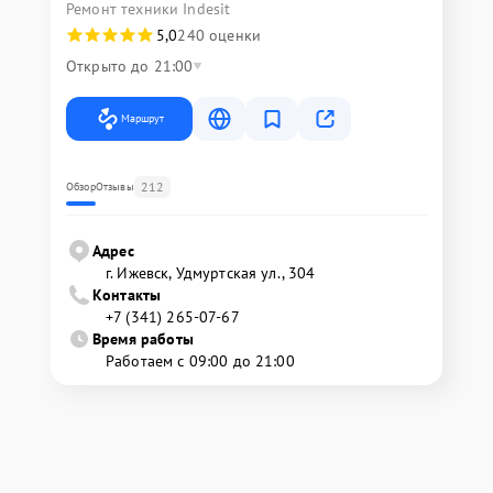
Ремонт техники Indesit
5,0
240 оценки
Открыто до 21:00
Маршрут
212
Обзор
Отзывы
Адрес
г. Ижевск, Удмуртская ул., 304
Контакты
+7 (341) 265-07-67
Время работы
Работаем с 09:00 до 21:00