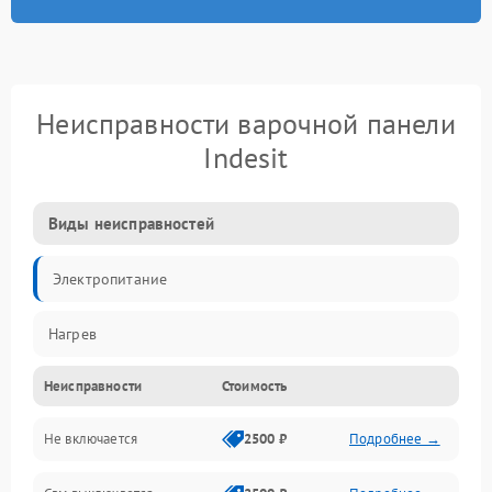
Неисправности варочной панели
Indesit
Виды неисправностей
Электропитание
Нагрев
Неисправности
Стоимость
Не включается
2500 ₽
Подробнее →