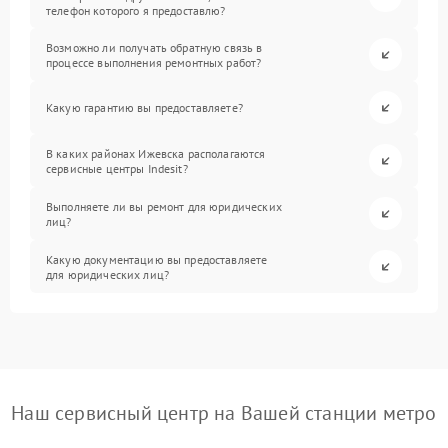
телефон которого я предоставлю?
Возможно ли получать обратную связь в
процессе выполнения ремонтных работ?
Какую гарантию вы предоставляете?
В каких районах Ижевска располагаются
сервисные центры Indesit?
Выполняете ли вы ремонт для юридических
лиц?
Какую документацию вы предоставляете
для юридических лиц?
Наш сервисный центр на Вашей станции метро