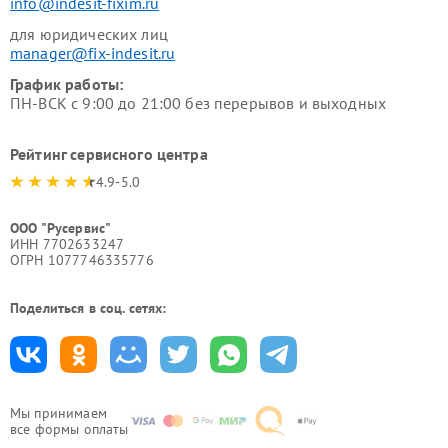
info@indesit-fixim.ru
для юридических лиц
manager@fix-indesit.ru
График работы:
ПН-ВСК с 9:00 до 21:00 без перерывов и выходных
Рейтинг сервисного центра
4.9-5.0
ООО "Русервис"
ИНН 7702633247
ОГРН 1077746335776
Поделиться в соц. сетях:
Мы принимаем
все формы оплаты