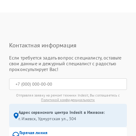
Контактная информация
Если требуется задать вопрос специалисту, оставьте
свои данные и дежурный специалист с радостью
проконсультирует Вас!
Отправляя заявку на ремонт техники Indesit, Вы соглашаетесь с
Политикой конфиденциальности
Адрес сервисного центра Indesit в Ижевске:
г. Ижевск, Удмуртская ул., 304
Горячая линия