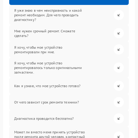
Я уже знаю в чем неисправность и какой
ремонт необходим. Для чего проводить
диагностику?
Мне нужен срочный ремонт. Сможете
сделать?
Я хочу, чтобы мое устройство
ремонтировали при мне.
Я хочу, чтобы мое устройство
ремонтировалось только оригинальными
запчастями.
Как я узнаю, что мое устройство готово?
От чего зависит срок ремонта техники?
Диагностика проводится бесплатно?
Может ли вместо меня принять устройство
после ремонта другой человек, контактный