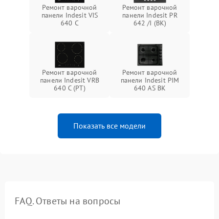
Ремонт варочной
Ремонт варочной
панели Indesit VIS
панели Indesit PR
640 C
642 /I (BK)
Ремонт варочной
Ремонт варочной
панели Indesit VRB
панели Indesit PIM
640 C (PT)
640 AS BK
Показать все модели
FAQ. Ответы на вопросы