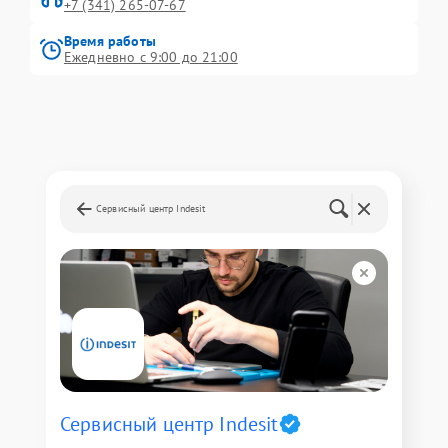
+7 (341) 265-07-67
Время работы
Ежедневно с 9:00 до 21:00
Сервисный центр Indesit
Сервисный центр Indesit