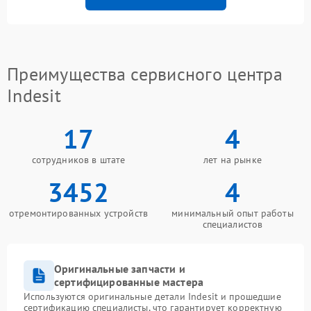
Преимущества сервисного центра
Indesit
17
4
сотрудников в штате
лет на рынке
3452
4
отремонтированных устройств
минимальный опыт работы
специалистов
Оригинальные запчасти и
сертифицированные мастера
Используются оригинальные детали Indesit и прошедшие
сертификацию специалисты, что гарантирует корректную