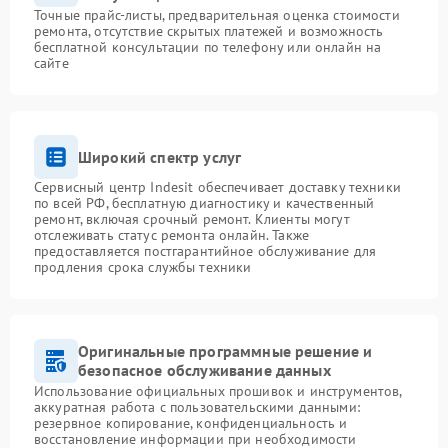
Точные прайс-листы, предварительная оценка стоимости
ремонта, отсутствие скрытых платежей и возможность
бесплатной консультации по телефону или онлайн на
сайте
Широкий спектр услуг
Сервисный центр Indesit обеспечивает доставку техники
по всей РФ, бесплатную диагностику и качественный
ремонт, включая срочный ремонт. Клиенты могут
отслеживать статус ремонта онлайн. Также
предоставляется постгарантийное обслуживание для
продления срока службы техники
Оригинальные программные решение и
безопасное обслуживание данных
Использование официальных прошивок и инструментов,
аккуратная работа с пользовательскими данными:
резервное копирование, конфиденциальность и
восстановление информации при необходимости