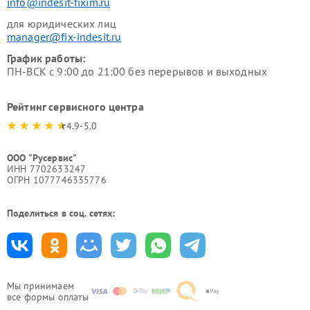
info@indesit-fixim.ru
для юридических лиц
manager@fix-indesit.ru
График работы:
ПН-ВСК с 9:00 до 21:00 без перерывов и выходных
Рейтинг сервисного центра
4.9-5.0
ООО "Русервис"
ИНН 7702633247
ОГРН 1077746335776
Поделиться в соц. сетях:
Мы принимаем
все формы оплаты