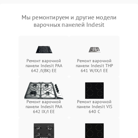
Мы ремонтируем и другие модели
варочных панелей Indesit
Ремонт варочной
Ремонт варочной
панели Indesit PAA
панели Indesit THP
642 /I(BK) EE
641 W/IX/I EE
Ремонт варочной
Ремонт варочной
панели Indesit PAA
панели Indesit VIS
642 IX/I EE
640 C