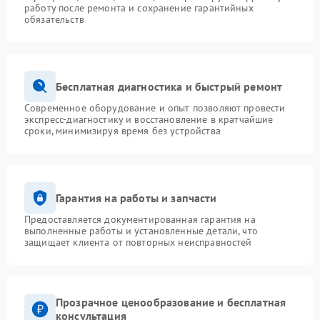
работу после ремонта и сохранение гарантийных
обязательств
Бесплатная диагностика и быстрый ремонт
Современное оборудование и опыт позволяют провести
экспресс-диагностику и восстановление в кратчайшие
сроки, минимизируя время без устройства
Гарантия на работы и запчасти
Предоставляется документированная гарантия на
выполненные работы и установленные детали, что
защищает клиента от повторных неисправностей
Прозрачное ценообразование и бесплатная
консультация