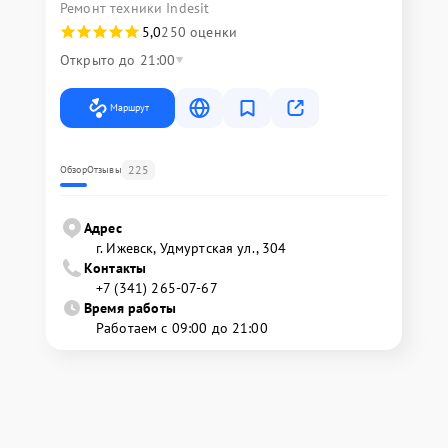
Ремонт техники Indesit
5,0
250 оценки
Открыто до 21:00
Маршрут
225
Обзор
Отзывы
Адрес
г. Ижевск, Удмуртская ул., 304
Контакты
+7 (341) 265-07-67
Время работы
Работаем с 09:00 до 21:00