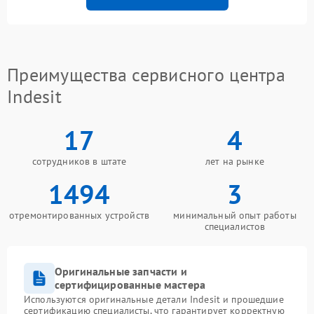
Преимущества сервисного центра
Indesit
17
4
сотрудников в штате
лет на рынке
1494
3
отремонтированных устройств
минимальный опыт работы
специалистов
Оригинальные запчасти и
сертифицированные мастера
Используются оригинальные детали Indesit и прошедшие
сертификацию специалисты, что гарантирует корректную