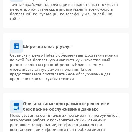
Точные прайс-листы, предварительная оценка стоимости
ремонта, отсутствие скрытых платежей и возможность
бесплатной консультации по телефону или онлайн на
сайте
Широкий спектр услуг
Сервисный центр Indesit обеспечивает доставку техники
по всей РФ, бесплатную диагностику и качественный
ремонт, включая срочный ремонт. Клиенты могут
отслеживать статус ремонта онлайн. Также
предоставляется постгарантийное обслуживание для
продления срока службы техники
Оригинальные программные решение и
безопасное обслуживание данных
Использование официальных прошивок и инструментов,
аккуратная работа с пользовательскими данными:
резервное копирование, конфиденциальность и
восстановление информации при необходимости