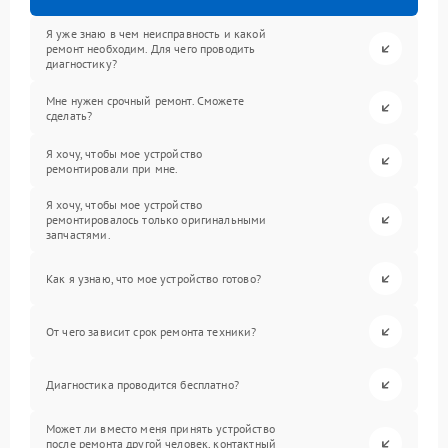
Я уже знаю в чем неисправность и какой
ремонт необходим. Для чего проводить
диагностику?
Мне нужен срочный ремонт. Сможете
сделать?
Я хочу, чтобы мое устройство
ремонтировали при мне.
Я хочу, чтобы мое устройство
ремонтировалось только оригинальными
запчастями.
Как я узнаю, что мое устройство готово?
От чего зависит срок ремонта техники?
Диагностика проводится бесплатно?
Может ли вместо меня принять устройство
после ремонта другой человек, контактный