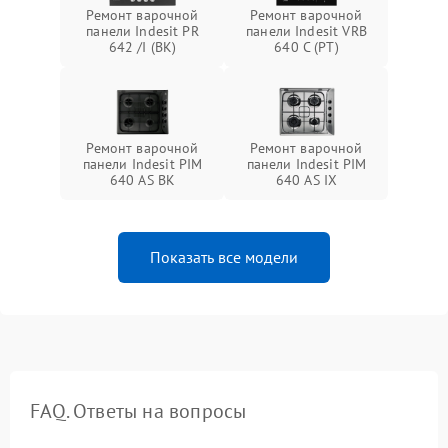
Ремонт варочной
Ремонт варочной
панели Indesit PR
панели Indesit VRB
642 /I (BK)
640 C (PT)
Ремонт варочной
Ремонт варочной
панели Indesit PIM
панели Indesit PIM
640 AS BK
640 AS IX
Показать все модели
FAQ. Ответы на вопросы