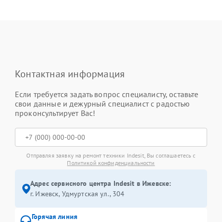
Контактная информация
Если требуется задать вопрос специалисту, оставьте
свои данные и дежурный специалист с радостью
проконсультирует Вас!
Отправляя заявку на ремонт техники Indesit, Вы соглашаетесь с
Политикой конфиденциальности
Адрес сервисного центра Indesit в Ижевске:
г. Ижевск, Удмуртская ул., 304
Горячая линия