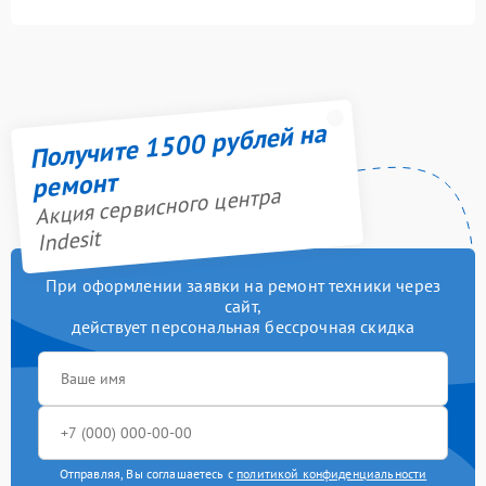
Получите 1500 рублей на
ремонт
Акция сервисного центра
Indesit
При оформлении заявки на ремонт техники через
сайт,
действует персональная бессрочная скидка
Отправляя, Вы соглашаетесь с
политикой конфиденциальности