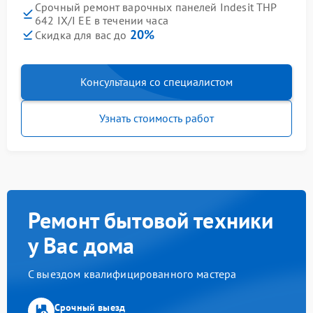
Срочный ремонт варочных панелей Indesit THP
642 IX/I EE в течении часа
20%
Скидка для вас до
Консультация со специалистом
Узнать стоимость работ
Ремонт бытовой техники
у Вас дома
С выездом квалифицированного мастера
Срочный выезд