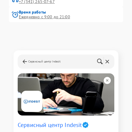
+7 (341) 265-07-67
Время работы
Ежедневно с 9:00 до 21:00
Сервисный центр Indesit
Сервисный центр Indesit