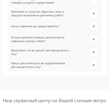
телефон которого я предоставлю?
Возможно ли получать обратную связь в
процессе выполнения ремонтных работ?
Какую гарантию вы предоставляете?
В каких районах Ижевска располагаются
сервисные центры Indesit?
Выполняете ли вы ремонт для юридических
лиц?
Какую документацию вы предоставляете
для юридических лиц?
Наш сервисный центр на Вашей станции метро