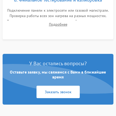
Подключение панели к электросети или газовой магистрали.
Проверка работы всех зон нагрева на разных мощностях.
Тестирование сенсорного управления, таймера, индикаторов
Подробнее
остаточного тепла и систем защиты от перегрева.
У Вас остались вопросы?
Оставьте заявку, мы свяжемся с Вами в ближайшее
время
Заказать звонок