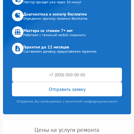
Мастер приедет уже через 30 минут
Диагностика и осмотр бесплатно
Определим причину поломки бесплатно
Мастера со стажем 7+ лет
Работаем с техникой любой сложности
Гарантия до 12 месяцев
Составляем договор, предоставляем гарантию
Отправить заявку
Отправляя, Вы соглашаетесь с политикой конфиденциальности
Цены на услуги ремонта