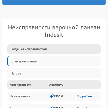
Неисправности варочной панели
Indesit
Виды неисправностей
Электропитание
Нагрев
Неисправности
Стоимость
Не включается
2500 ₽
Подробнее →