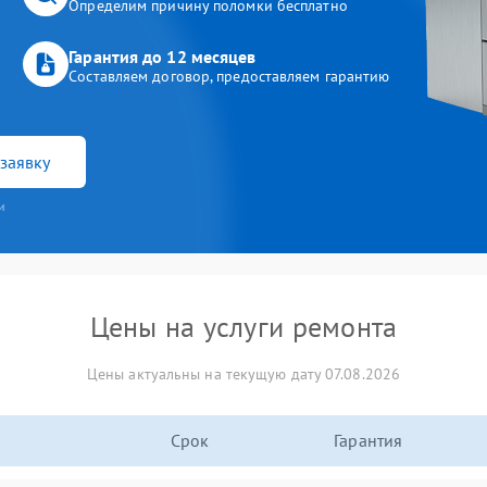
Определим причину поломки бесплатно
Гарантия до 12 месяцев
Составляем договор, предоставляем гарантию
заявку
и
Цены на услуги ремонта
Цены актуальны на текущую дату 07.08.2026
Срок
Гарантия