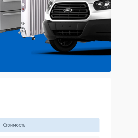
Стоимость