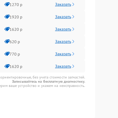
Заказать
1270 р
Заказать
1920 р
Заказать
1620 р
Заказать
620 р
Заказать
770 р
Заказать
1620 р
 ориентировочные, без учета стоимости запчастей.
Записывайтесь на бесплатную диагностику.
рим ваше устройство и укажем на неисправность.