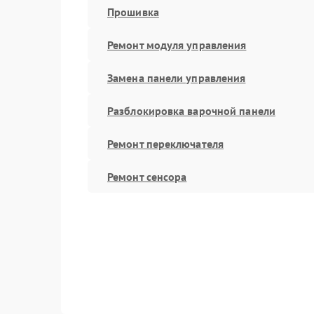
Прошивка
Ремонт модуля управления
Замена панели управления
Разблокировка варочной панели
Ремонт переключателя
Ремонт сенсора