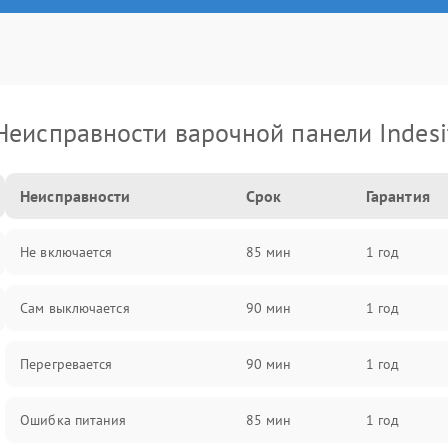
Неисправности варочной панели Indesi
Неисправности
Срок
Гарантия
Не включается
85 мин
1 год
Сам выключается
90 мин
1 год
Перегревается
90 мин
1 год
Ошибка питания
85 мин
1 год