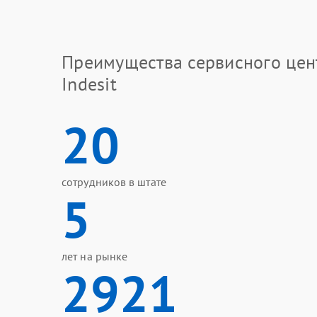
Преимущества сервисного цен
Indesit
20
сотрудников в штате
5
лет на рынке
2921