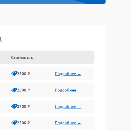
t
Стоимость
2500 ₽
Подробнее →
2500 ₽
Подробнее →
2700 ₽
Подробнее →
2500 ₽
Подробнее →