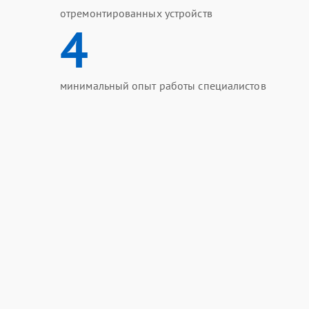
отремонтированных устройств
4
минимальный опыт работы специалистов