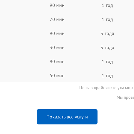
90 мин
1 год
70 мин
1 год
90 мин
3 года
30 мин
3 года
90 мин
1 год
50 мин
1 год
Цены в прайс-листе указаны
Мы прове
Показать все услуги