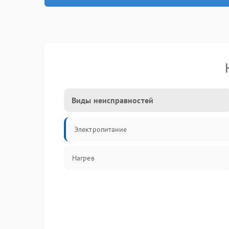
Виды неисправностей
Электропитание
Нагрев