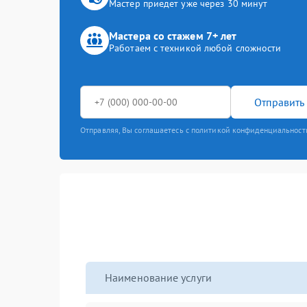
Мастер приедет уже через 30 минут
Мастера со стажем 7+ лет
Работаем с техникой любой сложности
Отправить 
Отправляя, Вы соглашаетесь с политикой конфиденциальност
Наименование услуги