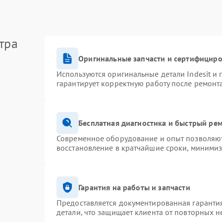
тра
Оригинальные запчасти и сертифицир
Используются оригинальные детали Indesit и
гарантирует корректную работу после ремонт
Бесплатная диагностика и быстрый ре
Современное оборудование и опыт позволяют 
восстановление в кратчайшие сроки, минимиз
Гарантия на работы и запчасти
Предоставляется документированная гаранти
детали, что защищает клиента от повторных 