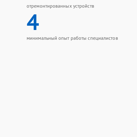
отремонтированных устройств
4
минимальный опыт работы специалистов