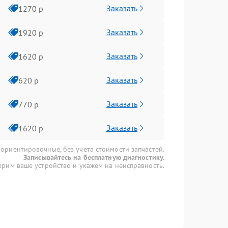
Заказать
1270 р
Заказать
1920 р
Заказать
1620 р
Заказать
620 р
Заказать
770 р
Заказать
1620 р
 ориентировочные, без учета стоимости запчастей.
Записывайтесь на бесплатную диагностику.
рим ваше устройство и укажем на неисправность.