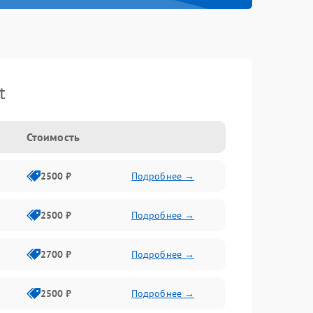
t
Стоимость
2500 ₽
Подробнее →
2500 ₽
Подробнее →
2700 ₽
Подробнее →
2500 ₽
Подробнее →