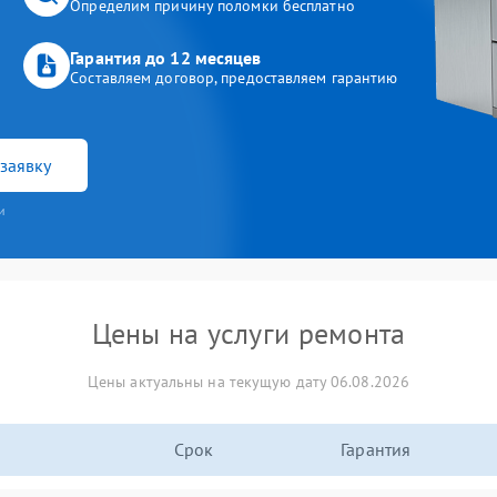
Определим причину поломки бесплатно
Гарантия до 12 месяцев
Составляем договор, предоставляем гарантию
заявку
и
Цены на услуги ремонта
Цены актуальны на текущую дату 06.08.2026
Срок
Гарантия