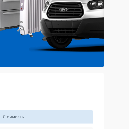
Стоимость