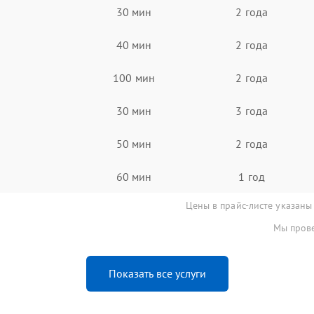
30 мин
2 года
40 мин
2 года
100 мин
2 года
30 мин
3 года
50 мин
2 года
60 мин
1 год
Цены в прайс-листе указаны
Мы прове
Показать все услуги