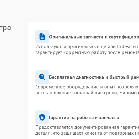
тра
Оригинальные запчасти и сертифицир
Используются оригинальные детали Indesit и
гарантирует корректную работу после ремонт
Бесплатная диагностика и быстрый ре
Современное оборудование и опыт позволяют 
восстановление в кратчайшие сроки, минимиз
Гарантия на работы и запчасти
Предоставляется документированная гаранти
детали, что защищает клиента от повторных 