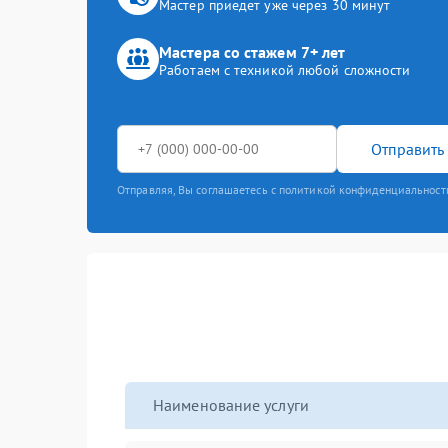
Мастер приедет уже через 30 минут
Мастера со стажем 7+ лет
Работаем с техникой любой сложности
Отправить 
Отправляя, Вы соглашаетесь с политикой конфиденциальност
Наименование услуги