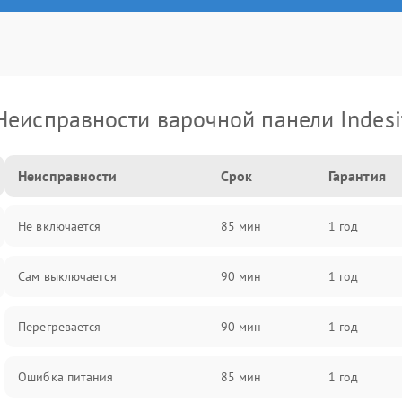
Неисправности варочной панели Indesi
Неисправности
Срок
Гарантия
Не включается
85 мин
1 год
Сам выключается
90 мин
1 год
Перегревается
90 мин
1 год
Ошибка питания
85 мин
1 год