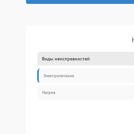
Виды неисправностей
Электропитание
Нагрев