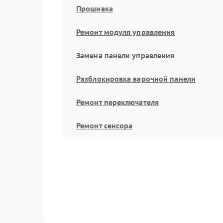
Прошивка
Ремонт модуля управления
Замена панели управления
Разблокировка варочной панели
Ремонт переключателя
Ремонт сенсора